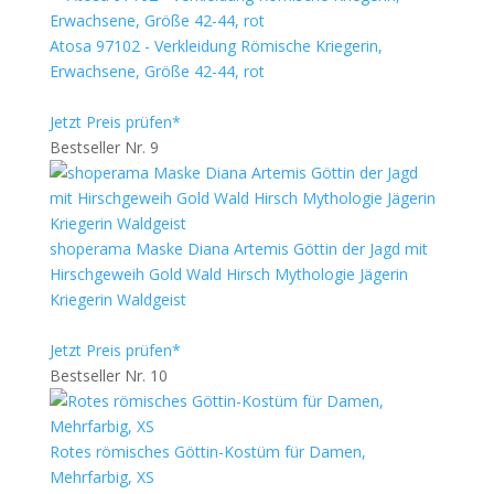
Atosa 97102 - Verkleidung Römische Kriegerin,
Erwachsene, Größe 42-44, rot
Jetzt Preis prüfen*
Bestseller Nr. 9
shoperama Maske Diana Artemis Göttin der Jagd mit
Hirschgeweih Gold Wald Hirsch Mythologie Jägerin
Kriegerin Waldgeist
Jetzt Preis prüfen*
Bestseller Nr. 10
Rotes römisches Göttin-Kostüm für Damen,
Mehrfarbig, XS