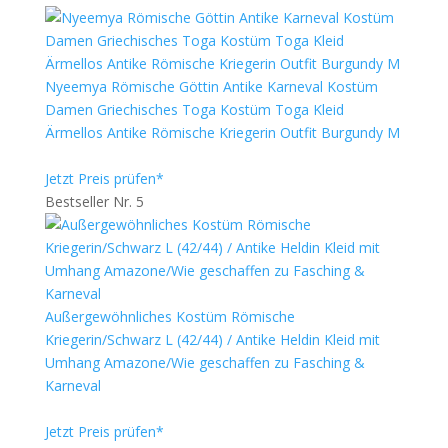
Nyeemya Römische Göttin Antike Karneval Kostüm
Damen Griechisches Toga Kostüm Toga Kleid
Ärmellos Antike Römische Kriegerin Outfit Burgundy M
Jetzt Preis prüfen*
Bestseller Nr. 5
Außergewöhnliches Kostüm Römische
Kriegerin/Schwarz L (42/44) / Antike Heldin Kleid mit
Umhang Amazone/Wie geschaffen zu Fasching &
Karneval
Jetzt Preis prüfen*