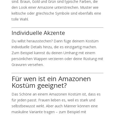
sind. Braun, Gold und Grün sind typische Farben, die
den Look einer Amazone unterstreichen. Muster wie
keltische oder griechische Symbole sind ebenfalls eine
tolle Wahl.
Individuelle Akzente
Du willst herausstechen? Dann füge deinem Kostüm
individuelle Details hinzu, die es einzigartig machen.
Zum Beispiel kannst du deinen Umhang mit einem
persönlichen Wappen verzieren oder deine Rüstung mit
Gravuren versehen.
Für wen ist ein Amazonen
Kostüm geeignet?
Das Schöne an einem Amazonen Kostüm ist, dass es
für jeden passt. Frauen lieben es, weil es stark und
selbstbewusst wirkt. Aber auch Männer können eine
maskuline Variante tragen – zum Beispiel mit