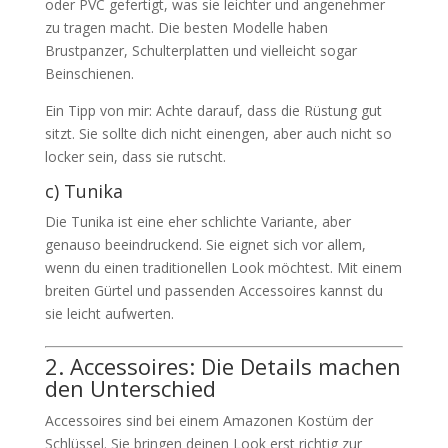
oder PVC gefertigt, was sie leichter und angenehmer
zu tragen macht. Die besten Modelle haben
Brustpanzer, Schulterplatten und vielleicht sogar
Beinschienen.
Ein Tipp von mir: Achte darauf, dass die Rüstung gut
sitzt. Sie sollte dich nicht einengen, aber auch nicht so
locker sein, dass sie rutscht.
c) Tunika
Die Tunika ist eine eher schlichte Variante, aber
genauso beeindruckend. Sie eignet sich vor allem,
wenn du einen traditionellen Look möchtest. Mit einem
breiten Gürtel und passenden Accessoires kannst du
sie leicht aufwerten.
2. Accessoires: Die Details machen
den Unterschied
Accessoires sind bei einem Amazonen Kostüm der
Schlüssel. Sie bringen deinen Look erst richtig zur