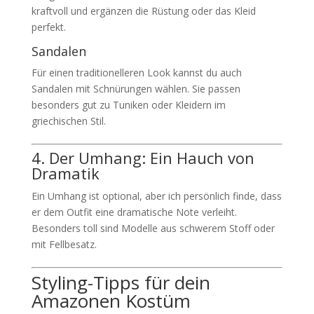
kraftvoll und ergänzen die Rüstung oder das Kleid
perfekt.
Sandalen
Für einen traditionelleren Look kannst du auch
Sandalen mit Schnürungen wählen. Sie passen
besonders gut zu Tuniken oder Kleidern im
griechischen Stil.
4. Der Umhang: Ein Hauch von
Dramatik
Ein Umhang ist optional, aber ich persönlich finde, dass
er dem Outfit eine dramatische Note verleiht.
Besonders toll sind Modelle aus schwerem Stoff oder
mit Fellbesatz.
Styling-Tipps für dein
Amazonen Kostüm