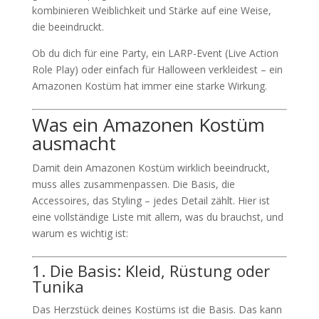
kombinieren Weiblichkeit und Stärke auf eine Weise,
die beeindruckt.
Ob du dich für eine Party, ein LARP-Event (Live Action
Role Play) oder einfach für Halloween verkleidest – ein
Amazonen Kostüm hat immer eine starke Wirkung.
Was ein Amazonen Kostüm
ausmacht
Damit dein Amazonen Kostüm wirklich beeindruckt,
muss alles zusammenpassen. Die Basis, die
Accessoires, das Styling – jedes Detail zählt. Hier ist
eine vollständige Liste mit allem, was du brauchst, und
warum es wichtig ist:
1. Die Basis: Kleid, Rüstung oder
Tunika
Das Herzstück deines Kostüms ist die Basis. Das kann