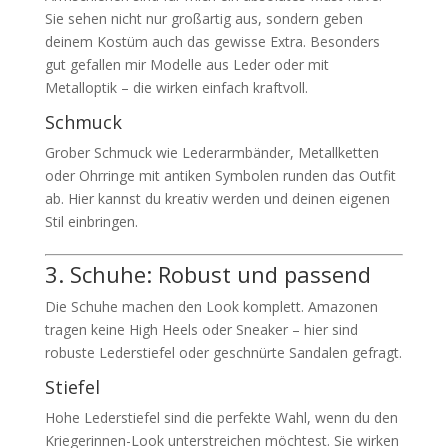
Sie sehen nicht nur großartig aus, sondern geben
deinem Kostüm auch das gewisse Extra. Besonders
gut gefallen mir Modelle aus Leder oder mit
Metalloptik – die wirken einfach kraftvoll.
Schmuck
Grober Schmuck wie Lederarmbänder, Metallketten
oder Ohrringe mit antiken Symbolen runden das Outfit
ab. Hier kannst du kreativ werden und deinen eigenen
Stil einbringen.
3. Schuhe: Robust und passend
Die Schuhe machen den Look komplett. Amazonen
tragen keine High Heels oder Sneaker – hier sind
robuste Lederstiefel oder geschnürte Sandalen gefragt.
Stiefel
Hohe Lederstiefel sind die perfekte Wahl, wenn du den
Kriegerinnen-Look unterstreichen möchtest. Sie wirken