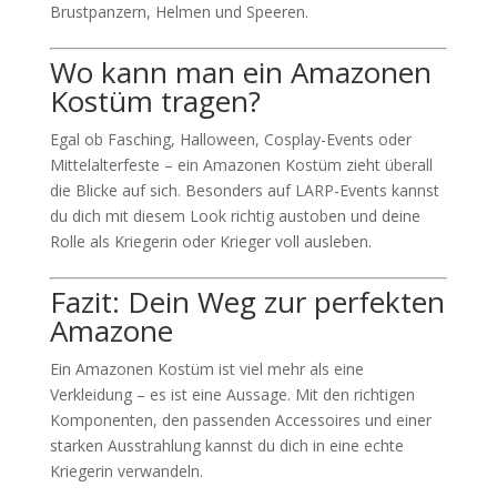
Brustpanzern, Helmen und Speeren.
Wo kann man ein Amazonen
Kostüm tragen?
Egal ob Fasching, Halloween, Cosplay-Events oder
Mittelalterfeste – ein Amazonen Kostüm zieht überall
die Blicke auf sich. Besonders auf LARP-Events kannst
du dich mit diesem Look richtig austoben und deine
Rolle als Kriegerin oder Krieger voll ausleben.
Fazit: Dein Weg zur perfekten
Amazone
Ein Amazonen Kostüm ist viel mehr als eine
Verkleidung – es ist eine Aussage. Mit den richtigen
Komponenten, den passenden Accessoires und einer
starken Ausstrahlung kannst du dich in eine echte
Kriegerin verwandeln.