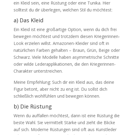
ein Kleid sein, eine Rüstung oder eine Tunika. Hier
solltest du dir überlegen, welchen Stil du möchtest:
a) Das Kleid
Ein Kleid ist eine großartige Option, wenn du dich frei
bewegen möchtest und trotzdem diesen Kriegerinnen-
Look erzielen willst. Amazonen-Kleider sind oft in
natürlichen Farben gehalten – Braun, Grün, Beige oder
Schwarz. Viele Modelle haben asymmetrische Schnitte
oder wilde Lederapplikationen, die den Kriegerinnen-
Charakter unterstreichen.
Meine Empfehlung: Such dir ein Kleid aus, das deine
Figur betont, aber nicht zu eng ist. Du sollst dich
schließlich wohlfühlen und bewegen können.
b) Die Rüstung
Wenn du auffallen möchtest, dann ist eine Rüstung die
beste Wahl. Sie vermittelt Stärke und zieht die Blicke
auf sich. Moderne Rüstungen sind oft aus Kunstleder