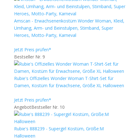
Amscan - Erwachsenenkostüm Wonder Woman, Kleid,
Umhang, Arm- und Beinstulpen, Stirnband, Super
Heroes, Motto-Party, Karneval
Jetzt Preis prüfen*
Bestseller Nr. 9
Rubie's Offizielles Wonder Woman T-Shirt-Set für
Damen, Kostüm für Erwachsene, Größe XL Halloween
Jetzt Preis prüfen*
Angebot
Bestseller Nr. 10
Rubie's 888239 - Supergirl Kostüm, Größe:M
Halloween