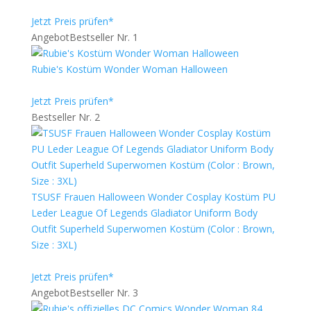
Jetzt Preis prüfen*
Angebot
Bestseller Nr. 1
Rubie's Kostüm Wonder Woman Halloween
Jetzt Preis prüfen*
Bestseller Nr. 2
TSUSF Frauen Halloween Wonder Cosplay Kostüm PU
Leder League Of Legends Gladiator Uniform Body
Outfit Superheld Superwomen Kostüm (Color : Brown,
Size : 3XL)
Jetzt Preis prüfen*
Angebot
Bestseller Nr. 3