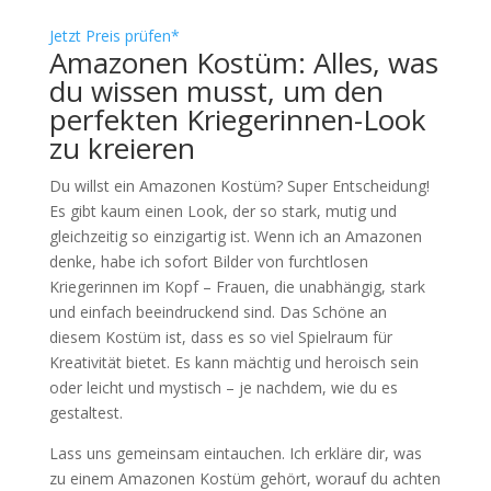
Jetzt Preis prüfen*
Amazonen Kostüm: Alles, was
du wissen musst, um den
perfekten Kriegerinnen-Look
zu kreieren
Du willst ein Amazonen Kostüm? Super Entscheidung!
Es gibt kaum einen Look, der so stark, mutig und
gleichzeitig so einzigartig ist. Wenn ich an Amazonen
denke, habe ich sofort Bilder von furchtlosen
Kriegerinnen im Kopf – Frauen, die unabhängig, stark
und einfach beeindruckend sind. Das Schöne an
diesem Kostüm ist, dass es so viel Spielraum für
Kreativität bietet. Es kann mächtig und heroisch sein
oder leicht und mystisch – je nachdem, wie du es
gestaltest.
Lass uns gemeinsam eintauchen. Ich erkläre dir, was
zu einem Amazonen Kostüm gehört, worauf du achten