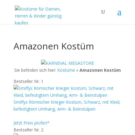
Amazonen Kostüm
Sie befinden sich hier:
Kostüme
»
Amazonen Kostüm
Bestseller Nr. 1
Smiffys Römischer Krieger Kostüm, Schwarz, mit Kleid,
befestigtem Umhang, Arm- & Beinstulpen
Jetzt Preis prüfen*
Bestseller Nr. 2