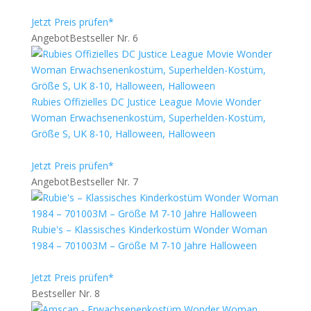
Jetzt Preis prüfen*
Angebot
Bestseller Nr. 6
Rubies Offizielles DC Justice League Movie Wonder
Woman Erwachsenenkostüm, Superhelden-Kostüm,
Größe S, UK 8-10, Halloween, Halloween
Jetzt Preis prüfen*
Angebot
Bestseller Nr. 7
Rubie's – Klassisches Kinderkostüm Wonder Woman
1984 – 701003M – Größe M 7-10 Jahre Halloween
Jetzt Preis prüfen*
Bestseller Nr. 8