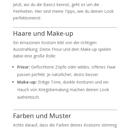
Jetzt, wo du die Basics kennst, geht es um die
Feinheiten. Hier sind meine Tipps, wie du deinen Look
perfektionierst:
Haare und Make-up
Ein Amazonen Kostüm lebt von der richtigen
Ausstrahlung. Deine Frisur und dein Make-up spielen
dabei eine große Rolle:
Frisur:
Geflochtene Zöpfe oder wildes, offenes Haar
passen perfekt. Je natürlicher, desto besser.
Make-up:
Erdige Töne, dunkle Konturen und ein
Hauch von Kriegsbemalung machen deinen Look
authentisch.
Farben und Muster
Achte darauf, dass die Farben deines Kostüms stimmig