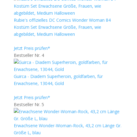
Rubie's offizielles DC Comics Wonder Woman 84
Kostüm Set Erwachsene Größe, Frauen, wie
abgebildet, Medium Halloween
Jetzt Preis prüfen*
Bestseller Nr. 4
Guirca - Diadem Superheroin, goldfarben, für
Erwachsene, 13044, Gold
Jetzt Preis prüfen*
Bestseller Nr. 5
Erwachsene Wonder-Woman-Rock, 43,2 cm Länge Gr.
Größe L, blau