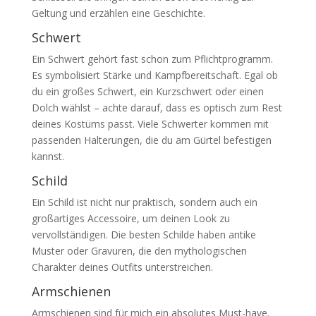
Geltung und erzählen eine Geschichte.
Schwert
Ein Schwert gehört fast schon zum Pflichtprogramm.
Es symbolisiert Stärke und Kampfbereitschaft. Egal ob
du ein großes Schwert, ein Kurzschwert oder einen
Dolch wählst – achte darauf, dass es optisch zum Rest
deines Kostüms passt. Viele Schwerter kommen mit
passenden Halterungen, die du am Gürtel befestigen
kannst.
Schild
Ein Schild ist nicht nur praktisch, sondern auch ein
großartiges Accessoire, um deinen Look zu
vervollständigen. Die besten Schilde haben antike
Muster oder Gravuren, die den mythologischen
Charakter deines Outfits unterstreichen.
Armschienen
Armschienen sind für mich ein absolutes Must-have.