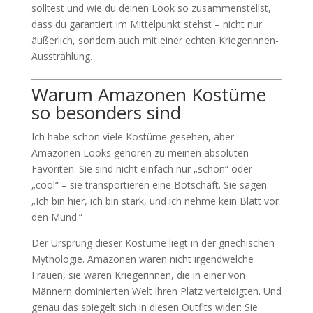
solltest und wie du deinen Look so zusammenstellst,
dass du garantiert im Mittelpunkt stehst – nicht nur
äußerlich, sondern auch mit einer echten Kriegerinnen-
Ausstrahlung.
Warum Amazonen Kostüme
so besonders sind
Ich habe schon viele Kostüme gesehen, aber
Amazonen Looks gehören zu meinen absoluten
Favoriten. Sie sind nicht einfach nur „schön“ oder
„cool“ – sie transportieren eine Botschaft. Sie sagen:
„Ich bin hier, ich bin stark, und ich nehme kein Blatt vor
den Mund.“
Der Ursprung dieser Kostüme liegt in der griechischen
Mythologie. Amazonen waren nicht irgendwelche
Frauen, sie waren Kriegerinnen, die in einer von
Männern dominierten Welt ihren Platz verteidigten. Und
genau das spiegelt sich in diesen Outfits wider: Sie