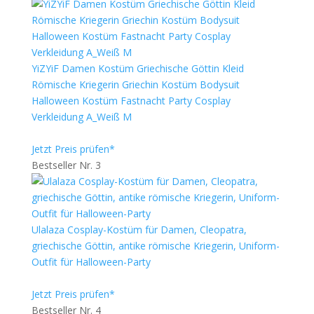
YiZYiF Damen Kostüm Griechische Göttin Kleid
Römische Kriegerin Griechin Kostüm Bodysuit
Halloween Kostüm Fastnacht Party Cosplay
Verkleidung A_Weiß M
Jetzt Preis prüfen*
Bestseller Nr. 3
Ulalaza Cosplay-Kostüm für Damen, Cleopatra,
griechische Göttin, antike römische Kriegerin, Uniform-
Outfit für Halloween-Party
Jetzt Preis prüfen*
Bestseller Nr. 4