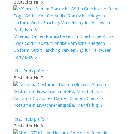
Bestseller Nr. 6
MSemis Damen Römische Göttin Griechische Kurze
Toga Göttin Kostüm Antike Römische Kriegerin
Uniform-Outfit Fasching Verkleidung für Halloween-
Party Blau S
Jetzt Preis prüfen*
Bestseller Nr. 7
California Costumes Damen Glorious Gladiator
Kostüme in Erwachsenengröße, Mehrfarbig, S
Jetzt Preis prüfen*
Bestseller Nr. 8