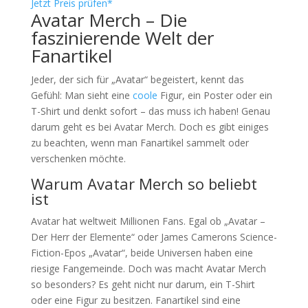
Jetzt Preis prüfen*
Avatar Merch – Die
faszinierende Welt der
Fanartikel
Jeder, der sich für „Avatar“ begeistert, kennt das
Gefühl: Man sieht eine
coole
Figur, ein Poster oder ein
T-Shirt und denkt sofort – das muss ich haben! Genau
darum geht es bei Avatar Merch. Doch es gibt einiges
zu beachten, wenn man Fanartikel sammelt oder
verschenken möchte.
Warum Avatar Merch so beliebt
ist
Avatar hat weltweit Millionen Fans. Egal ob „Avatar –
Der Herr der Elemente“ oder James Camerons Science-
Fiction-Epos „Avatar“, beide Universen haben eine
riesige Fangemeinde. Doch was macht Avatar Merch
so besonders? Es geht nicht nur darum, ein T-Shirt
oder eine Figur zu besitzen. Fanartikel sind eine