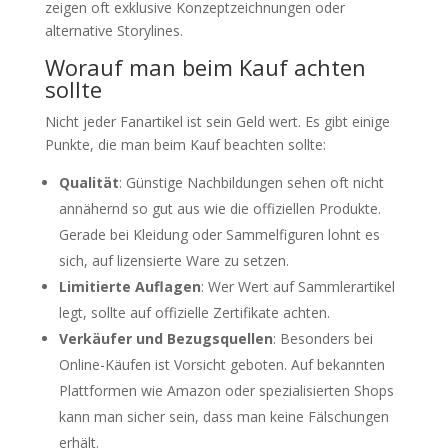
zeigen oft exklusive Konzeptzeichnungen oder
alternative Storylines.
Worauf man beim Kauf achten
sollte
Nicht jeder Fanartikel ist sein Geld wert. Es gibt einige
Punkte, die man beim Kauf beachten sollte:
Qualität
: Günstige Nachbildungen sehen oft nicht
annähernd so gut aus wie die offiziellen Produkte.
Gerade bei Kleidung oder Sammelfiguren lohnt es
sich, auf lizensierte Ware zu setzen.
Limitierte Auflagen
: Wer Wert auf Sammlerartikel
legt, sollte auf offizielle Zertifikate achten.
Verkäufer und Bezugsquellen
: Besonders bei
Online-Käufen ist Vorsicht geboten. Auf bekannten
Plattformen wie Amazon oder spezialisierten Shops
kann man sicher sein, dass man keine Fälschungen
erhält.