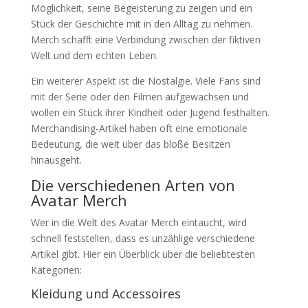
Möglichkeit, seine Begeisterung zu zeigen und ein
Stück der Geschichte mit in den Alltag zu nehmen.
Merch schafft eine Verbindung zwischen der fiktiven
Welt und dem echten Leben.
Ein weiterer Aspekt ist die Nostalgie. Viele Fans sind
mit der Serie oder den Filmen aufgewachsen und
wollen ein Stück ihrer Kindheit oder Jugend festhalten.
Merchandising-Artikel haben oft eine emotionale
Bedeutung, die weit über das bloße Besitzen
hinausgeht.
Die verschiedenen Arten von
Avatar Merch
Wer in die Welt des Avatar Merch eintaucht, wird
schnell feststellen, dass es unzählige verschiedene
Artikel gibt. Hier ein Überblick über die beliebtesten
Kategorien:
Kleidung und Accessoires