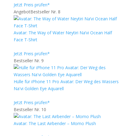
Jetzt Preis prüfen*
Angebot
Bestseller Nr. 8
Avatar: The Way of Water Neytiri Na’vi Ocean Half
Face T-Shirt
Jetzt Preis prüfen*
Bestseller Nr. 9
Hülle für iPhone 11 Pro Avatar: Der Weg des Wassers
Na'vi Golden Eye Aquarell
Jetzt Preis prüfen*
Bestseller Nr. 10
Avatar: The Last Airbender – Momo Plush