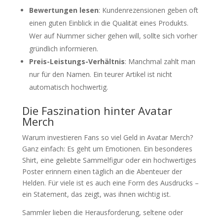
Bewertungen lesen
: Kundenrezensionen geben oft
einen guten Einblick in die Qualität eines Produkts.
Wer auf Nummer sicher gehen will, sollte sich vorher
gründlich informieren.
Preis-Leistungs-Verhältnis
: Manchmal zahlt man
nur für den Namen. Ein teurer Artikel ist nicht
automatisch hochwertig.
Die Faszination hinter Avatar
Merch
Warum investieren Fans so viel Geld in Avatar Merch?
Ganz einfach: Es geht um Emotionen. Ein besonderes
Shirt, eine geliebte Sammelfigur oder ein hochwertiges
Poster erinnern einen täglich an die Abenteuer der
Helden. Für viele ist es auch eine Form des Ausdrucks –
ein Statement, das zeigt, was ihnen wichtig ist.
Sammler lieben die Herausforderung, seltene oder