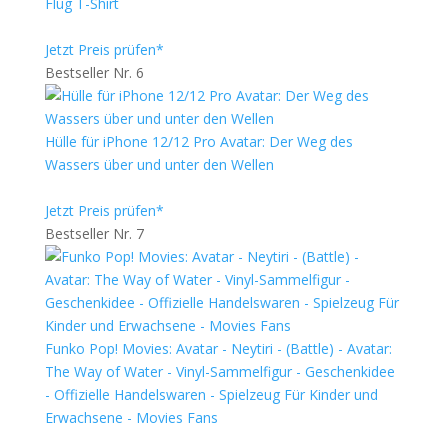
Flug T-Shirt
Jetzt Preis prüfen*
Bestseller Nr. 6
Hülle für iPhone 12/12 Pro Avatar: Der Weg des
Wassers über und unter den Wellen
Jetzt Preis prüfen*
Bestseller Nr. 7
Funko Pop! Movies: Avatar - Neytiri - (Battle) - Avatar:
The Way of Water - Vinyl-Sammelfigur - Geschenkidee
- Offizielle Handelswaren - Spielzeug Für Kinder und
Erwachsene - Movies Fans