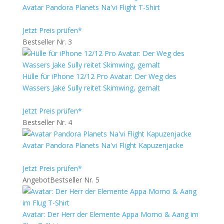
Avatar Pandora Planets Na'vi Flight T-Shirt
Jetzt Preis prüfen*
Bestseller Nr. 3
Hülle für iPhone 12/12 Pro Avatar: Der Weg des
Wassers Jake Sully reitet Skimwing, gemalt
Jetzt Preis prüfen*
Bestseller Nr. 4
Avatar Pandora Planets Na'vi Flight Kapuzenjacke
Jetzt Preis prüfen*
Angebot
Bestseller Nr. 5
Avatar: Der Herr der Elemente Appa Momo & Aang im