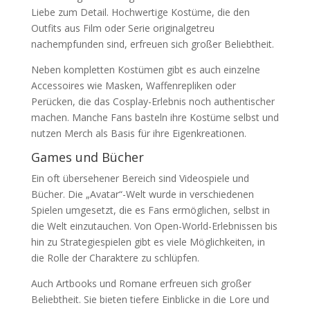
Liebe zum Detail. Hochwertige Kostüme, die den
Outfits aus Film oder Serie originalgetreu
nachempfunden sind, erfreuen sich großer Beliebtheit.
Neben kompletten Kostümen gibt es auch einzelne
Accessoires wie Masken, Waffenrepliken oder
Perücken, die das Cosplay-Erlebnis noch authentischer
machen. Manche Fans basteln ihre Kostüme selbst und
nutzen Merch als Basis für ihre Eigenkreationen.
Games und Bücher
Ein oft übersehener Bereich sind Videospiele und
Bücher. Die „Avatar“-Welt wurde in verschiedenen
Spielen umgesetzt, die es Fans ermöglichen, selbst in
die Welt einzutauchen. Von Open-World-Erlebnissen bis
hin zu Strategiespielen gibt es viele Möglichkeiten, in
die Rolle der Charaktere zu schlüpfen.
Auch Artbooks und Romane erfreuen sich großer
Beliebtheit. Sie bieten tiefere Einblicke in die Lore und