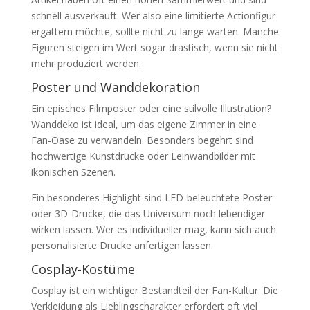
schnell ausverkauft. Wer also eine limitierte Actionfigur
ergattern möchte, sollte nicht zu lange warten. Manche
Figuren steigen im Wert sogar drastisch, wenn sie nicht
mehr produziert werden.
Poster und Wanddekoration
Ein episches Filmposter oder eine stilvolle Illustration?
Wanddeko ist ideal, um das eigene Zimmer in eine
Fan-Oase zu verwandeln. Besonders begehrt sind
hochwertige Kunstdrucke oder Leinwandbilder mit
ikonischen Szenen.
Ein besonderes Highlight sind LED-beleuchtete Poster
oder 3D-Drucke, die das Universum noch lebendiger
wirken lassen. Wer es individueller mag, kann sich auch
personalisierte Drucke anfertigen lassen.
Cosplay-Kostüme
Cosplay ist ein wichtiger Bestandteil der Fan-Kultur. Die
Verkleidung als Lieblingscharakter erfordert oft viel