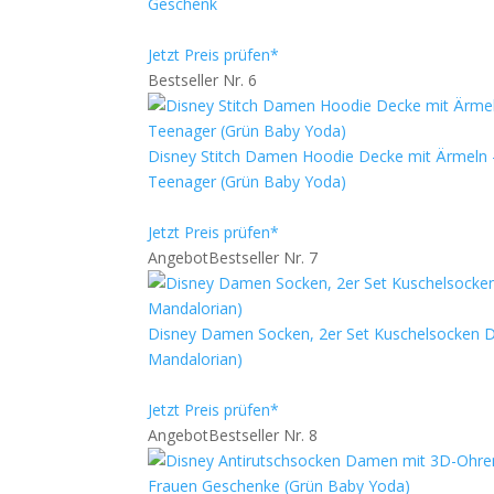
Geschenk
Jetzt Preis prüfen*
Bestseller Nr. 6
Disney Stitch Damen Hoodie Decke mit Ärmeln -
Teenager (Grün Baby Yoda)
Jetzt Preis prüfen*
Angebot
Bestseller Nr. 7
Disney Damen Socken, 2er Set Kuschelsocken D
Mandalorian)
Jetzt Preis prüfen*
Angebot
Bestseller Nr. 8