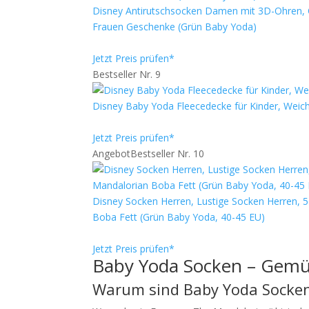
Disney Antirutschsocken Damen mit 3D-Ohren,
Frauen Geschenke (Grün Baby Yoda)
Jetzt Preis prüfen*
Bestseller Nr. 9
Disney Baby Yoda Fleecedecke für Kinder, Wei
Jetzt Preis prüfen*
Angebot
Bestseller Nr. 10
Disney Socken Herren, Lustige Socken Herren,
Boba Fett (Grün Baby Yoda, 40-45 EU)
Jetzt Preis prüfen*
Baby Yoda Socken – Gemütli
Warum sind Baby Yoda Socken 