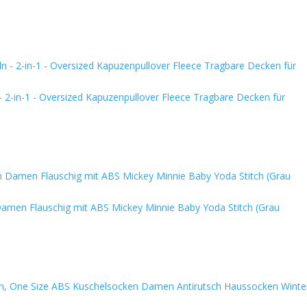
 2-in-1 - Oversized Kapuzenpullover Fleece Tragbare Decken für
amen Flauschig mit ABS Mickey Minnie Baby Yoda Stitch (Grau