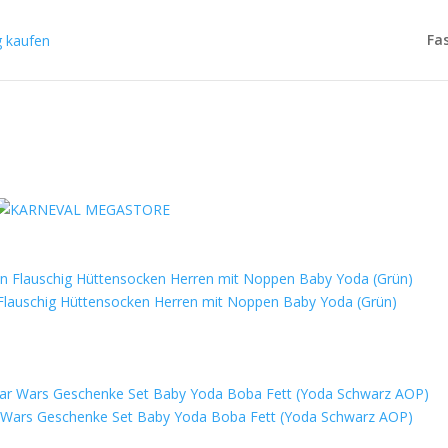
Fa
Flauschig Hüttensocken Herren mit Noppen Baby Yoda (Grün)
r Wars Geschenke Set Baby Yoda Boba Fett (Yoda Schwarz AOP)