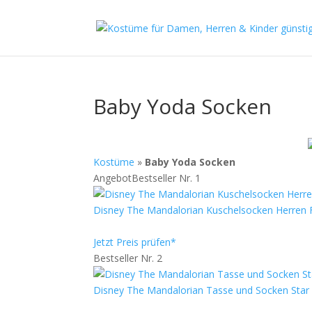
Baby Yoda Socken
Kostüme
»
Baby Yoda Socken
Angebot
Bestseller Nr. 1
Disney The Mandalorian Kuschelsocken Herren 
Jetzt Preis prüfen*
Bestseller Nr. 2
Disney The Mandalorian Tasse und Socken Sta