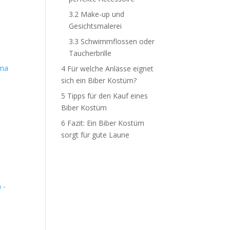
3.2
Make-up und
Gesichtsmalerei
3.3
Schwimmflossen oder
Taucherbrille
ama
4
Für welche Anlässe eignet
sich ein Biber Kostüm?
5
Tipps für den Kauf eines
Biber Kostüm
6
Fazit: Ein Biber Kostüm
sorgt für gute Laune