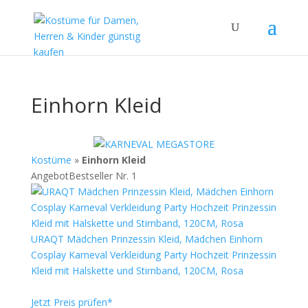
Einhorn Kleid
Kostüme
»
Einhorn Kleid
Angebot
Bestseller Nr. 1
URAQT Mädchen Prinzessin Kleid, Mädchen Einhorn
Cosplay Karneval Verkleidung Party Hochzeit Prinzessin
Kleid mit Halskette und Stirnband, 120CM, Rosa
Jetzt Preis prüfen*