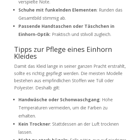
verspielte Note.
Schuhe mit funkelnden Elementen
: Runden das
Gesamtbild stimmig ab.
Passende Handtaschen oder Täschchen in
Einhorn-Optik
: Praktisch und stilvoll zugleich.
Tipps zur Pflege eines Einhorn
Kleides
Damit das Kleid lange in seiner ganzen Pracht erstrahlt,
sollte es richtig gepflegt werden. Die meisten Modelle
bestehen aus empfindlichen Stoffen wie Tüll oder
Polyester. Deshalb gilt:
Handwäsche oder Schonwaschgang
: Hohe
Temperaturen vermeiden, um die Farben zu
erhalten.
Kein Trockner
: Stattdessen an der Luft trocknen
lassen.