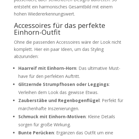
entsteht ein harmonisches Gesamtbild mit einem
hohen Wiedererkennungswert.
Accessoires für das perfekte
Einhorn-Outfit
Ohne die passenden Accessoires wäre der Look nicht
komplett. Hier ein paar Ideen, um das Styling
abzurunden:
Haarreif mit Einhorn-Horn
: Das ultimative Must-
have für den perfekten Auftritt.
Glitzernde Strumpfhosen oder Leggings
:
Verleihen dem Look das gewisse Etwas.
Zauberstäbe und Regenbogenflügel
: Perfekt für
märchenhafte Inszenierungen.
Schmuck mit Einhorn-Motiven
: Kleine Details
sorgen für große Wirkung.
Bunte Perücken
: Ergänzen das Outfit um eine