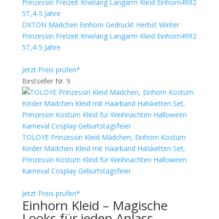
DXTON Mädchen Einhorn Gedruckt Herbst Winter
Prinzessin Freizeit Knielang Langarm Kleid Einhorn4992
5T,4-5 Jahre
Jetzt Preis prüfen*
Bestseller Nr. 9
TOLOYE Prinzessin Kleid Mädchen, Einhorn Kostüm
Kinder Mädchen Kleid mit Haarband Halsketten Set,
Prinzessin Kostüm Kleid für Weihnachten Halloween
Karneval Cosplay Geburtstagsfeier
Jetzt Preis prüfen*
Einhorn Kleid – Magische
Looks für jeden Anlass