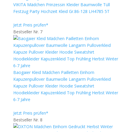
VIKITA Mädchen Prinzessin Kleider Baumwolle Tüll
Festzug Party Hochzeit Kleid Gr.86-128 LH4785 5T
Jetzt Preis prüfen*
Bestseller Nr. 7
Baogaier Kleid Mädchen Pailletten Einhorn
Kapuzenpullover Baumwolle Langarm Pulloverkleid
Kapuze Pullover Kleider Hoodie Sweatshirt
Hoodiekleider Kapuzenkleid Top Frühling Herbst Winter
6-7 Jahre
Jetzt Preis prüfen*
Bestseller Nr. 8