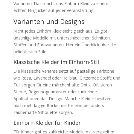
Varianten. Das macht das Einhorn Kleid zu einem
echten Hingucker auf jeder Veranstaltung.
Varianten und Designs
Nicht jedes Einhorn Kleid sieht gleich aus. Es gibt
unzählige Modelle mit unterschiedlichen Schnitten,
Stoffen und Farbvarianten. Hier ein Überblick über die
beliebtesten Stile:
Klassische Kleider im Einhorn-Stil
Die klassische Variante setzt auf pastellige Farbtöne
wie Rosa, Lavendel oder Hellblau. Glitzernde Stoffe und
Tüll sorgen für eine märchenhafte Optik. Oft zieren
Sterne, Regenbogenmuster oder funkelnde
Applikationen das Design. Manche Kleider besitzen
auch mehrlagige Röcke, die für eine besonders
zauberhafte Silhouette sorgen.
Einhorn-Kleider für Kinder
Für Kinder gibt es zahlreiche Modelle mit verspielten