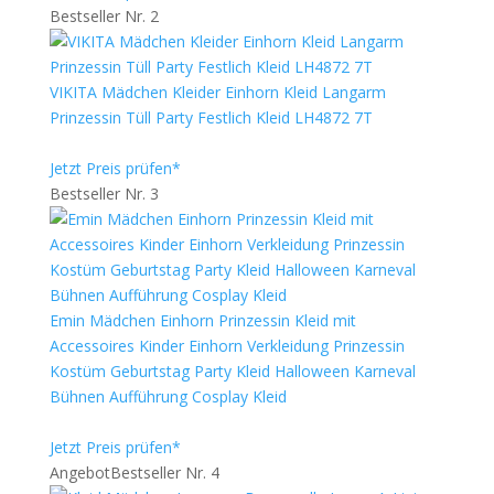
Bestseller Nr. 2
VIKITA Mädchen Kleider Einhorn Kleid Langarm
Prinzessin Tüll Party Festlich Kleid LH4872 7T
Jetzt Preis prüfen*
Bestseller Nr. 3
Emin Mädchen Einhorn Prinzessin Kleid mit
Accessoires Kinder Einhorn Verkleidung Prinzessin
Kostüm Geburtstag Party Kleid Halloween Karneval
Bühnen Aufführung Cosplay Kleid
Jetzt Preis prüfen*
Angebot
Bestseller Nr. 4