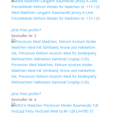
Kleid Mädchen Langarm Baumwolle Jersey A-Linie
Freizeitkleidn Einhorn Kleider für Mädchen Gr. 115-125
Jetzt Preis prüfen*
Bestseller Nr. 5
Prinzessin Kleid Mädchen, Einhorn Kostüm Kinder
Mädchen Kleid mit Stirnband, Krone und Halsketten
Set, Prinzessin Einhorn Kostüm Kleid für Kinderparty
Weihnachten Halloween Karneval Cosplay (120)
Jetzt Preis prüfen*
Bestseller Nr. 6