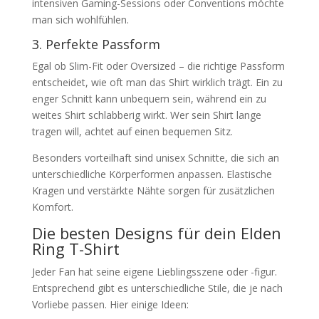
intensiven Gaming-Sessions oder Conventions möchte
man sich wohlfühlen.
3. Perfekte Passform
Egal ob Slim-Fit oder Oversized – die richtige Passform
entscheidet, wie oft man das Shirt wirklich trägt. Ein zu
enger Schnitt kann unbequem sein, während ein zu
weites Shirt schlabberig wirkt. Wer sein Shirt lange
tragen will, achtet auf einen bequemen Sitz.
Besonders vorteilhaft sind unisex Schnitte, die sich an
unterschiedliche Körperformen anpassen. Elastische
Kragen und verstärkte Nähte sorgen für zusätzlichen
Komfort.
Die besten Designs für dein Elden
Ring T-Shirt
Jeder Fan hat seine eigene Lieblingsszene oder -figur.
Entsprechend gibt es unterschiedliche Stile, die je nach
Vorliebe passen. Hier einige Ideen: