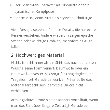
Der Befleckten-Charakter als Silhouette oder in
dynamischer Kampfpose
Spezielle In-Game-Zitate als stylische Schriftzüge
Viele Designs setzen auf subtile Details, die nur echte
Kenner verstehen. Andere wiederum zeigen epische
Szenen oder wuchtige Grafiken, die sofort ins Auge
fallen.
2. Hochwertiges Material
Nichts ist schlimmer als ein Shirt, das nach der ersten
Wäsche seine Form verliert. Baumwolle oder ein
Baumwoll-Polyester-Mix sorgt für Langlebigkeit und
Tragekomfort. Gerade bei dunklen Prints sollte das
Material farbecht sein, damit die Drucke nicht
verblassen.
Atmungsaktive Stoffe sind besonders vorteilhaft, wenn
man das Shirt über längere Zeit trägt. Gerade bei