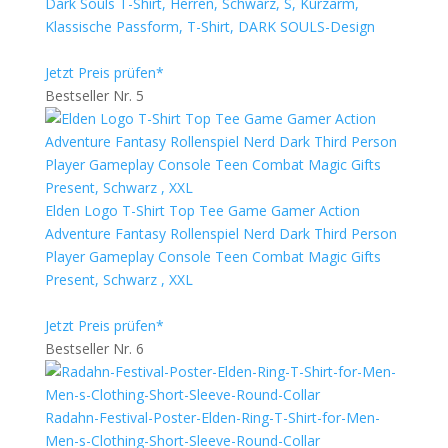
Dark Souls T-Shirt, Herren, Schwarz, S, Kurzarm,
Klassische Passform, T-Shirt, DARK SOULS-Design
Jetzt Preis prüfen*
Bestseller Nr. 5
Elden Logo T-Shirt Top Tee Game Gamer Action
Adventure Fantasy Rollenspiel Nerd Dark Third Person
Player Gameplay Console Teen Combat Magic Gifts
Present, Schwarz , XXL
Jetzt Preis prüfen*
Bestseller Nr. 6
Radahn-Festival-Poster-Elden-Ring-T-Shirt-for-Men-
Men-s-Clothing-Short-Sleeve-Round-Collar