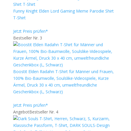
Funny Knight Elden Lord Gaming Meme Parodie Shirt
T-Shirt
Jetzt Preis prüfen*
Bestseller Nr. 3
Boostit Elden Radahn T-Shirt für Männer und Frauen,
100% Bio-Baumwolle, Soulslike-Videospiele, Kurze
Ärmel, Druck 30 x 40 cm, umweltfreundliche
Geschenkbox (L, Schwarz)
Jetzt Preis prüfen*
Angebot
Bestseller Nr. 4