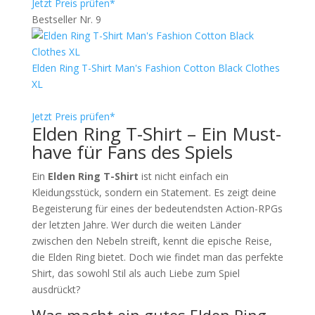
Jetzt Preis prüfen*
Bestseller Nr. 9
Elden Ring T-Shirt Man's Fashion Cotton Black Clothes
XL
Jetzt Preis prüfen*
Elden Ring T-Shirt – Ein Must-
have für Fans des Spiels
Ein
Elden Ring T-Shirt
ist nicht einfach ein
Kleidungsstück, sondern ein Statement. Es zeigt deine
Begeisterung für eines der bedeutendsten Action-RPGs
der letzten Jahre. Wer durch die weiten Länder
zwischen den Nebeln streift, kennt die epische Reise,
die Elden Ring bietet. Doch wie findet man das perfekte
Shirt, das sowohl Stil als auch Liebe zum Spiel
ausdrückt?