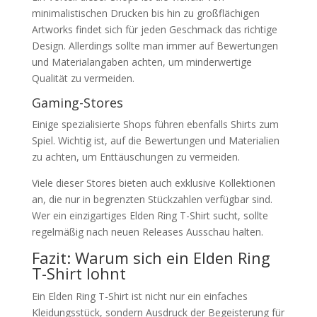
minimalistischen Drucken bis hin zu großflächigen
Artworks findet sich für jeden Geschmack das richtige
Design. Allerdings sollte man immer auf Bewertungen
und Materialangaben achten, um minderwertige
Qualität zu vermeiden.
Gaming-Stores
Einige spezialisierte Shops führen ebenfalls Shirts zum
Spiel. Wichtig ist, auf die Bewertungen und Materialien
zu achten, um Enttäuschungen zu vermeiden.
Viele dieser Stores bieten auch exklusive Kollektionen
an, die nur in begrenzten Stückzahlen verfügbar sind.
Wer ein einzigartiges Elden Ring T-Shirt sucht, sollte
regelmäßig nach neuen Releases Ausschau halten.
Fazit: Warum sich ein Elden Ring
T-Shirt lohnt
Ein Elden Ring T-Shirt ist nicht nur ein einfaches
Kleidungsstück, sondern Ausdruck der Begeisterung für