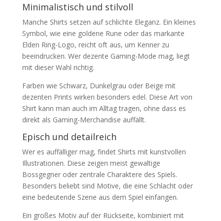
Minimalistisch und stilvoll
Manche Shirts setzen auf schlichte Eleganz. Ein kleines
Symbol, wie eine goldene Rune oder das markante
Elden Ring-Logo, reicht oft aus, um Kenner zu
beeindrucken. Wer dezente Gaming-Mode mag, liegt
mit dieser Wahl richtig.
Farben wie Schwarz, Dunkelgrau oder Beige mit
dezenten Prints wirken besonders edel. Diese Art von
Shirt kann man auch im Alltag tragen, ohne dass es
direkt als Gaming-Merchandise auffällt.
Episch und detailreich
Wer es auffälliger mag, findet Shirts mit kunstvollen
Illustrationen. Diese zeigen meist gewaltige
Bossgegner oder zentrale Charaktere des Spiels.
Besonders beliebt sind Motive, die eine Schlacht oder
eine bedeutende Szene aus dem Spiel einfangen.
Ein großes Motiv auf der Rückseite, kombiniert mit