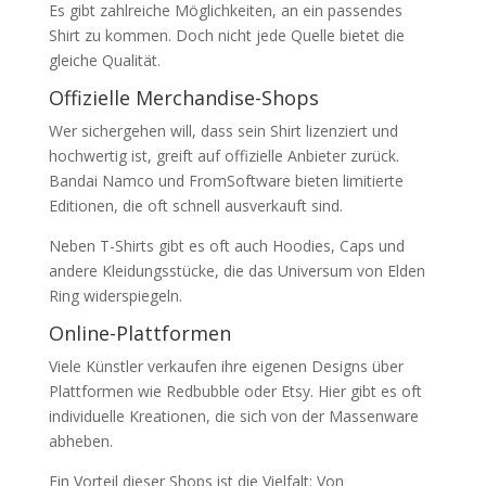
Es gibt zahlreiche Möglichkeiten, an ein passendes
Shirt zu kommen. Doch nicht jede Quelle bietet die
gleiche Qualität.
Offizielle Merchandise-Shops
Wer sichergehen will, dass sein Shirt lizenziert und
hochwertig ist, greift auf offizielle Anbieter zurück.
Bandai Namco und FromSoftware bieten limitierte
Editionen, die oft schnell ausverkauft sind.
Neben T-Shirts gibt es oft auch Hoodies, Caps und
andere Kleidungsstücke, die das Universum von Elden
Ring widerspiegeln.
Online-Plattformen
Viele Künstler verkaufen ihre eigenen Designs über
Plattformen wie Redbubble oder Etsy. Hier gibt es oft
individuelle Kreationen, die sich von der Massenware
abheben.
Ein Vorteil dieser Shops ist die Vielfalt: Von