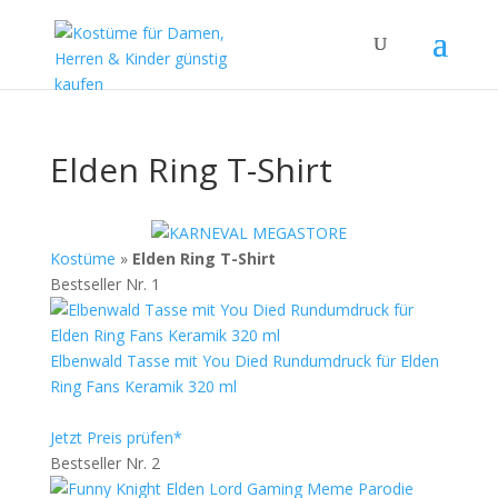
Elden Ring T-Shirt
Kostüme
»
Elden Ring T-Shirt
Bestseller Nr. 1
Elbenwald Tasse mit You Died Rundumdruck für Elden
Ring Fans Keramik 320 ml
Jetzt Preis prüfen*
Bestseller Nr. 2