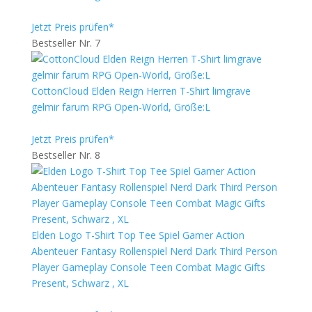
Jetzt Preis prüfen*
Bestseller Nr. 7
CottonCloud Elden Reign Herren T-Shirt limgrave
gelmir farum RPG Open-World, Größe:L
Jetzt Preis prüfen*
Bestseller Nr. 8
Elden Logo T-Shirt Top Tee Spiel Gamer Action
Abenteuer Fantasy Rollenspiel Nerd Dark Third Person
Player Gameplay Console Teen Combat Magic Gifts
Present, Schwarz , XL