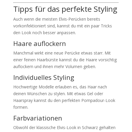
Tipps für das perfekte Styling
Auch wenn die meisten Elvis-Perücken bereits
vorkonfektioniert sind, kannst du mit ein paar Tricks
den Look noch besser anpassen.
Haare auflockern
Manchmal wirkt eine neue Perücke etwas starr. Mit
einer feinen Haarbürste kannst du die Haare vorsichtig
auflockern und ihnen mehr Volumen geben.
Individuelles Styling
Hochwertige Modelle erlauben es, das Haar nach
deinen Wünschen zu stylen. Mit etwas Gel oder
Haarspray kannst du den perfekten Pompadour-Look
formen.
Farbvariationen
Obwohl der klassische Elvis-Look in Schwarz gehalten