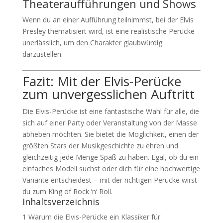
Theateraufführungen und Shows
Wenn du an einer Aufführung teilnimmst, bei der Elvis
Presley thematisiert wird, ist eine realistische Perücke
unerlässlich, um den Charakter glaubwürdig
darzustellen.
Fazit: Mit der Elvis-Perücke
zum unvergesslichen Auftritt
Die Elvis-Perücke ist eine fantastische Wahl für alle, die
sich auf einer Party oder Veranstaltung von der Masse
abheben möchten. Sie bietet die Möglichkeit, einen der
größten Stars der Musikgeschichte zu ehren und
gleichzeitig jede Menge Spaß zu haben. Egal, ob du ein
einfaches Modell suchst oder dich für eine hochwertige
Variante entscheidest – mit der richtigen Perücke wirst
du zum King of Rock ’n‘ Roll.
Inhaltsverzeichnis
1
Warum die Elvis-Perücke ein Klassiker für