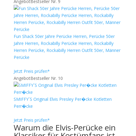
Angebot
Bestseller Nr. 9
Fun Shack 50er Jahre Perücke Herren, Perücke 50er
Jahre Herren, Rockabilly Perücke Herren, Rockabilly
Herren Perücke, Rockabilly Herren Outfit 50er, Männer
Perücke
Jetzt Preis prüfen*
Angebot
Bestseller Nr. 10
SMIFFY´S Original Elvis Presley Per�cke Kotletten
Perr�cke
Jetzt Preis prüfen*
Warum die Elvis-Perücke ein
Klassiker für Kostümfans ist