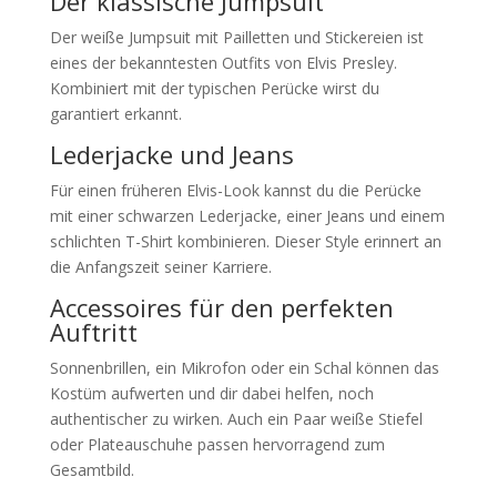
Der klassische Jumpsuit
Der weiße Jumpsuit mit Pailletten und Stickereien ist
eines der bekanntesten Outfits von Elvis Presley.
Kombiniert mit der typischen Perücke wirst du
garantiert erkannt.
Lederjacke und Jeans
Für einen früheren Elvis-Look kannst du die Perücke
mit einer schwarzen Lederjacke, einer Jeans und einem
schlichten T-Shirt kombinieren. Dieser Style erinnert an
die Anfangszeit seiner Karriere.
Accessoires für den perfekten
Auftritt
Sonnenbrillen, ein Mikrofon oder ein Schal können das
Kostüm aufwerten und dir dabei helfen, noch
authentischer zu wirken. Auch ein Paar weiße Stiefel
oder Plateauschuhe passen hervorragend zum
Gesamtbild.