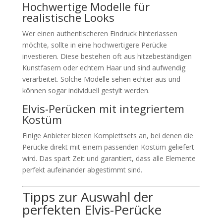
Hochwertige Modelle für
realistische Looks
Wer einen authentischeren Eindruck hinterlassen
möchte, sollte in eine hochwertigere Perücke
investieren. Diese bestehen oft aus hitzebeständigen
Kunstfasern oder echtem Haar und sind aufwendig
verarbeitet. Solche Modelle sehen echter aus und
können sogar individuell gestylt werden.
Elvis-Perücken mit integriertem
Kostüm
Einige Anbieter bieten Komplettsets an, bei denen die
Perücke direkt mit einem passenden Kostüm geliefert
wird. Das spart Zeit und garantiert, dass alle Elemente
perfekt aufeinander abgestimmt sind.
Tipps zur Auswahl der
perfekten Elvis-Perücke