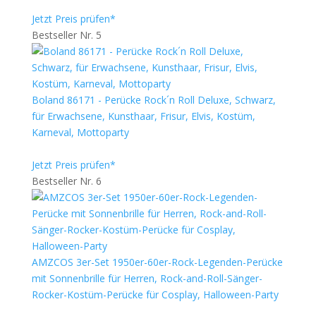
Jetzt Preis prüfen*
Bestseller Nr. 5
Boland 86171 - Perücke Rock´n Roll Deluxe, Schwarz,
für Erwachsene, Kunsthaar, Frisur, Elvis, Kostüm,
Karneval, Mottoparty
Jetzt Preis prüfen*
Bestseller Nr. 6
AMZCOS 3er-Set 1950er-60er-Rock-Legenden-Perücke
mit Sonnenbrille für Herren, Rock-and-Roll-Sänger-
Rocker-Kostüm-Perücke für Cosplay, Halloween-Party