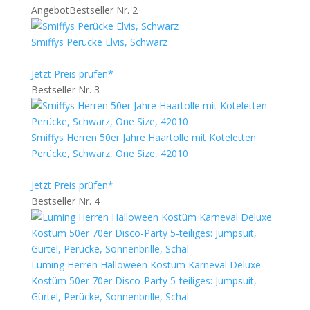
Angebot
Bestseller Nr. 2
Smiffys Perücke Elvis, Schwarz
Jetzt Preis prüfen*
Bestseller Nr. 3
Smiffys Herren 50er Jahre Haartolle mit Koteletten
Perücke, Schwarz, One Size, 42010
Jetzt Preis prüfen*
Bestseller Nr. 4
Luming Herren Halloween Kostüm Karneval Deluxe
Kostüm 50er 70er Disco-Party 5-teiliges: Jumpsuit,
Gürtel, Perücke, Sonnenbrille, Schal