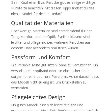
Beim Kauf einer Elvis-Perücke gibt es einige wichtige
Punkte zu beachten. Mit diesen Tipps findest du das
ideale Modell für deinen Bedarf.
Qualität der Materialien
Hochwertige Materialien sind entscheidend für den
Tragekomfort und die Optik. Synthetikfasern sind
leichter und pflegeleichter, während Perücken aus
echtem Haar besonders realistisch wirken.
Passform und Komfort
Die Perücke sollte gut sitzen, ohne zu verrutschen. Ein
verstellbares Kopfband oder ein elastischer Rand
sorgen für eine optimale Passform. Achte darauf, dass
das Modell nicht zu eng ist, um Druckstellen zu
vermeiden.
Pflegeleichtes Design
Ein gutes Modell lässt sich leicht reinigen und
wiederverwenden. Viele Elvis-Perücken können einfach