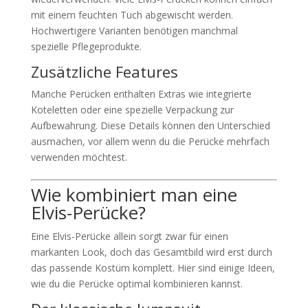
mit einem feuchten Tuch abgewischt werden.
Hochwertigere Varianten benötigen manchmal
spezielle Pflegeprodukte.
Zusätzliche Features
Manche Perücken enthalten Extras wie integrierte
Koteletten oder eine spezielle Verpackung zur
Aufbewahrung. Diese Details können den Unterschied
ausmachen, vor allem wenn du die Perücke mehrfach
verwenden möchtest.
Wie kombiniert man eine
Elvis-Perücke?
Eine Elvis-Perücke allein sorgt zwar für einen
markanten Look, doch das Gesamtbild wird erst durch
das passende Kostüm komplett. Hier sind einige Ideen,
wie du die Perücke optimal kombinieren kannst.