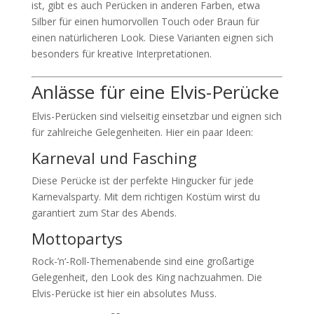
ist, gibt es auch Perücken in anderen Farben, etwa
Silber für einen humorvollen Touch oder Braun für
einen natürlicheren Look. Diese Varianten eignen sich
besonders für kreative Interpretationen.
Anlässe für eine Elvis-Perücke
Elvis-Perücken sind vielseitig einsetzbar und eignen sich
für zahlreiche Gelegenheiten. Hier ein paar Ideen:
Karneval und Fasching
Diese Perücke ist der perfekte Hingucker für jede
Karnevalsparty. Mit dem richtigen Kostüm wirst du
garantiert zum Star des Abends.
Mottopartys
Rock-’n‘-Roll-Themenabende sind eine großartige
Gelegenheit, den Look des King nachzuahmen. Die
Elvis-Perücke ist hier ein absolutes Muss.