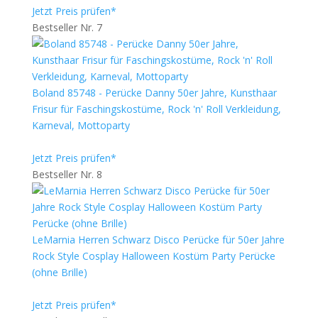
Jetzt Preis prüfen*
Bestseller Nr. 7
Boland 85748 - Perücke Danny 50er Jahre, Kunsthaar
Frisur für Faschingskostüme, Rock 'n' Roll Verkleidung,
Karneval, Mottoparty
Jetzt Preis prüfen*
Bestseller Nr. 8
LeMarnia Herren Schwarz Disco Perücke für 50er Jahre
Rock Style Cosplay Halloween Kostüm Party Perücke
(ohne Brille)
Jetzt Preis prüfen*