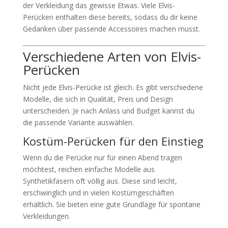
der Verkleidung das gewisse Etwas. Viele Elvis-
Perücken enthalten diese bereits, sodass du dir keine
Gedanken über passende Accessoires machen musst.
Verschiedene Arten von Elvis-
Perücken
Nicht jede Elvis-Perücke ist gleich. Es gibt verschiedene
Modelle, die sich in Qualität, Preis und Design
unterscheiden. Je nach Anlass und Budget kannst du
die passende Variante auswählen.
Kostüm-Perücken für den Einstieg
Wenn du die Perücke nur für einen Abend tragen
möchtest, reichen einfache Modelle aus
Synthetikfasern oft völlig aus. Diese sind leicht,
erschwinglich und in vielen Kostümgeschäften
erhältlich. Sie bieten eine gute Grundlage für spontane
Verkleidungen.