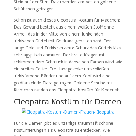
Stein auf der Stirn. Dazu werden am besten goldene
Schühchen getragen.
Schön ist auch dieses Cleopatra Kostüm für Mädchen:
Das Gewand besteht aus einem weißen Stoff ohne
Ärmel, das in der Mitte von einem funkelnden,
türkisenen Gürtel mit Goldrand gehalten wird. Der
lange Gold und Türkis verzierte Schurz des Gürtels lässt
sehr ägyptisch anmuten. Der breite Kragen mit
schimmerndem Schmuck in denselben Farben wirkt wie
ein breites Collier. Die Handgelenke umschließen
türkisfarbene Bänder und auf dem Kopf wird eine
goldfunkelnde Tiara getragen. Goldene Schuhe mit
Riemchen runden das Cleopatra Kostüm für Kinder ab.
Cleopatra Kostüm für Damen
Für die Damen gibt es unzählige traumhaft schöne
Kostümierungen als Cleopatra zu entdecken. Wie