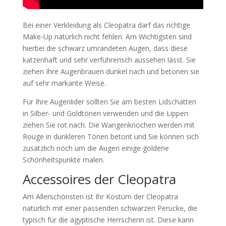
Bei einer Verkleidung als Cleopatra darf das richtige
Make-Up natürlich nicht fehlen. Am Wichtigsten sind
hierbei die schwarz umrandeten Augen, dass diese
katzenhaft und sehr verführerisch aussehen lässt. Sie
ziehen Ihre Augenbrauen dunkel nach und betonen sie
auf sehr markante Weise.
Für Ihre Augenlider sollten Sie am besten Lidschatten
in Silber- und Goldtönen verwenden und die Lippen
ziehen Sie rot nach. Die Wangenknochen werden mit
Rouge in dunkleren Tönen betont und Sie können sich
zusätzlich noch um die Augen einige goldene
Schönheitspunkte malen.
Accessoires der Cleopatra
Am Allerschönsten ist Ihr Kostüm der Cleopatra
natürlich mit einer passenden schwarzen Perücke, die
typisch für die ägyptische Herrscherin ist. Diese kann