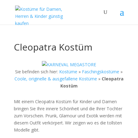
Cleopatra Kostüm
Sie befinden sich hier:
Kostüme
»
Faschingskostüme
»
Coole, originelle & ausgefallene Kostüme
»
Cleopatra
Kostüm
Mit einem Cleopatra Kostüm für Kinder und Damen
bringen Sie Ihre innere Schönheit und die Ihrer Tochter
zum Vorschein. Prunk, Glamour und Exotik werden mit
diesem Outfit verkörpert. Wir zeigen wo es die tollsten
Modelle gibt.