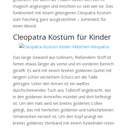
magisch angezogen und möchten so sein wie sie. Das
funktioniert mit einem gelungenen Cleopatra Kostüm
zum Fasching ganz ausgezeichnet – zumindest für
einen Abend.
Cleopatra Kostüm für Kinder
Das lange Gewand aus türkisem, fließendem Stoff ist
hinten etwas länger als vorne und im vorderen Bereich
gerafft. Es wird mit einem breiten goldenen Gürtel mit
langem schön verziertem Schurz um die Taille
getragen. Unter den Armen ist ein weißes
durchscheinendes Tuch aus Tüllstoff angebracht, das
in den goldenen Armreifen mündet und dort befestigt
ist. Um den Hals wird ein breites goldenes Collier
gelegt, das mit herrlichen goldenen und türkisfarbenen
Ornamenten verziert ist. Um den Kopf prangt ein
breites goldenes Stirnband mit einem funkelnden roten