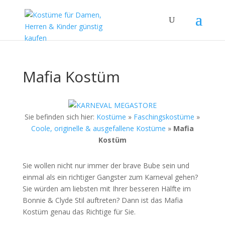
Mafia Kostüm
Sie befinden sich hier:
Kostüme
»
Faschingskostüme
»
Coole, originelle & ausgefallene Kostüme
»
Mafia
Kostüm
Sie wollen nicht nur immer der brave Bube sein und
einmal als ein richtiger Gangster zum Karneval gehen?
Sie würden am liebsten mit Ihrer besseren Hälfte im
Bonnie & Clyde Stil auftreten? Dann ist das Mafia
Kostüm genau das Richtige für Sie.