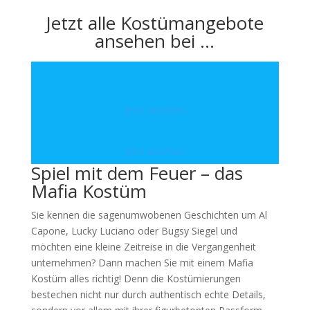
Jetzt alle Kostümangebote
ansehen bei …
Jetzt ansehen
Jetzt ansehen
Spiel mit dem Feuer – das
Mafia Kostüm
Sie kennen die sagenumwobenen Geschichten um Al
Capone, Lucky Luciano oder Bugsy Siegel und
möchten eine kleine Zeitreise in die Vergangenheit
unternehmen? Dann machen Sie mit einem Mafia
Kostüm alles richtig! Denn die Kostümierungen
bestechen nicht nur durch authentisch echte Details,