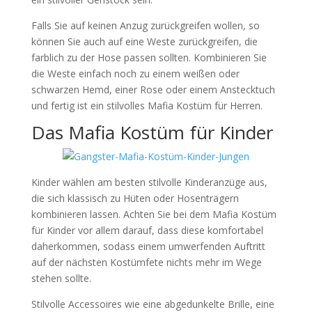
Falls Sie auf keinen Anzug zurückgreifen wollen, so
können Sie auch auf eine Weste zurückgreifen, die
farblich zu der Hose passen sollten. Kombinieren Sie
die Weste einfach noch zu einem weißen oder
schwarzen Hemd, einer Rose oder einem Anstecktuch
und fertig ist ein stilvolles Mafia Kostüm für Herren.
Das Mafia Kostüm für Kinder
Kinder wählen am besten stilvolle Kinderanzüge aus,
die sich klassisch zu Hüten oder Hosenträgern
kombinieren lassen. Achten Sie bei dem Mafia Kostüm
für Kinder vor allem darauf, dass diese komfortabel
daherkommen, sodass einem umwerfenden Auftritt
auf der nächsten Kostümfete nichts mehr im Wege
stehen sollte.
Stilvolle Accessoires wie eine abgedunkelte Brille, eine