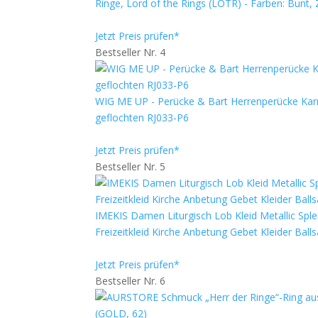
Ringe, Lord of the Rings (LOTR) - Farben: Bunt
Jetzt Preis prüfen*
Bestseller Nr. 4
WIG ME UP - Perücke & Bart Herrenperücke Karn
geflochten RJ033-P6
Jetzt Preis prüfen*
Bestseller Nr. 5
IMEKIS Damen Liturgisch Lob Kleid Metallic Sple
Freizeitkleid Kirche Anbetung Gebet Kleider Bal
Jetzt Preis prüfen*
Bestseller Nr. 6