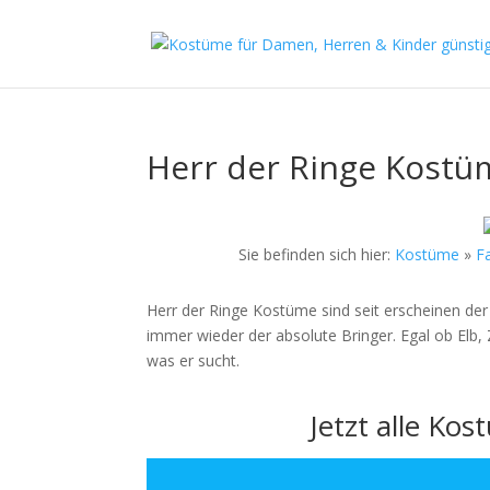
Herr der Ringe Kostü
Sie befinden sich hier:
Kostüme
»
F
Herr der Ringe Kostüme sind seit erscheinen der
immer wieder der absolute Bringer. Egal ob Elb, 
was er sucht.
Jetzt alle Ko