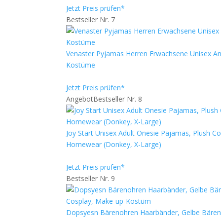
Jetzt Preis prüfen*
Bestseller Nr. 7
Venaster Pyjamas Herren Erwachsene Unisex An
Kostüme
Jetzt Preis prüfen*
Angebot
Bestseller Nr. 8
Joy Start Unisex Adult Onesie Pajamas, Plush 
Homewear (Donkey, X-Large)
Jetzt Preis prüfen*
Bestseller Nr. 9
Dopsyesn Bärenohren Haarbänder, Gelbe Bärenoh