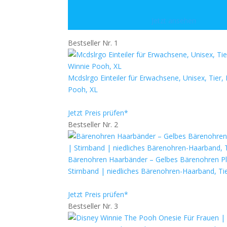
Jetzt ansehen
Bestseller Nr. 1
Mcdslrgo Einteiler für Erwachsene, Unisex, Ti
Pooh, XL
Jetzt Preis prüfen*
Bestseller Nr. 2
Bärenohren Haarbänder – Gelbes Bärenohren Pl
Stirnband | niedliches Bärenohren-Haarband, Tie
Jetzt Preis prüfen*
Bestseller Nr. 3