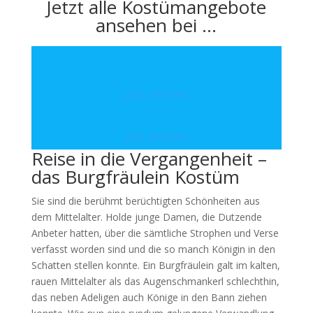
Jetzt alle Kostümangebote
ansehen bei …
Jetzt ansehen
Jetzt ansehen
Reise in die Vergangenheit –
das Burgfräulein Kostüm
Sie sind die berühmt berüchtigten Schönheiten aus
dem Mittelalter. Holde junge Damen, die Dutzende
Anbeter hatten, über die sämtliche Strophen und Verse
verfasst worden sind und die so manch Königin in den
Schatten stellen konnte. Ein Burgfräulein galt im kalten,
rauen Mittelalter als das Augenschmankerl schlechthin,
das neben Adeligen auch Könige in den Bann ziehen