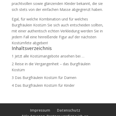
prachtvollen sowie glänzenden Kleider bekannt, die sie
sich stets von der einfachen Masse abgegrenzt haben.
Egal, für welche Kombination und für welches
Burgfräulein Kostüm Sie sich auch entscheiden sollten,
mit einer authentisch echten Verkleidung werden Sie in
jedem Fall eine hinreißende Figur auf der nächsten
Kostümfete abgeben!
Inhaltsverzeichnis
1
Jetzt alle Kostümangebote ansehen bei …
2
Reise in die Vergangenheit – das Burgfräulein
Kostüm
3
Das Burgfräulein Kostüm für Damen
4
Das Burgfräulein Kostüm für Kinder
Impressum
Datenschutz