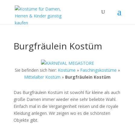
Burgfräulein Kostüm
Sie befinden sich hier:
Kostüme
»
Faschingskostüme
»
Mittelalter Kostüm
»
Burgfräulein Kostüm
Das Burgfräulein Kostüm ist sowohl für kleine als auch
große Damen immer wieder eine sehr beliebte Wahl.
Einfach mal in die Vergangenheit reisen und die royale
Kleidung anlegen. Wir zeigen wo es die schönsten
Objekte gibt.