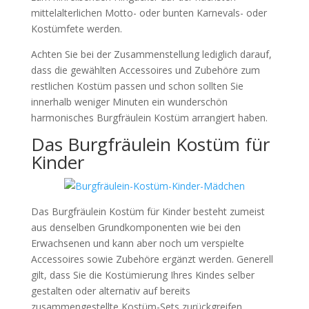
mittelalterlichen Motto- oder bunten Karnevals- oder
Kostümfete werden.
Achten Sie bei der Zusammenstellung lediglich darauf,
dass die gewählten Accessoires und Zubehöre zum
restlichen Kostüm passen und schon sollten Sie
innerhalb weniger Minuten ein wunderschön
harmonisches Burgfräulein Kostüm arrangiert haben.
Das Burgfräulein Kostüm für
Kinder
Das Burgfräulein Kostüm für Kinder besteht zumeist
aus denselben Grundkomponenten wie bei den
Erwachsenen und kann aber noch um verspielte
Accessoires sowie Zubehöre ergänzt werden. Generell
gilt, dass Sie die Kostümierung Ihres Kindes selber
gestalten oder alternativ auf bereits
zusammengestellte Kostüm-Sets zurückgreifen