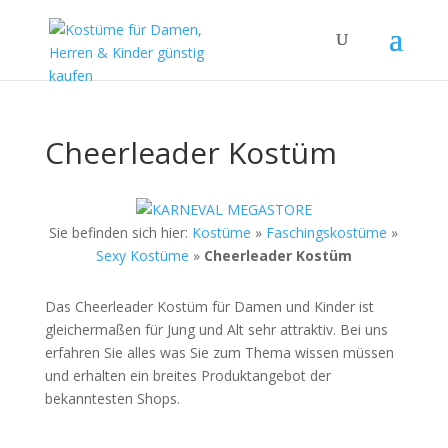
Cheerleader Kostüm
Sie befinden sich hier:
Kostüme
»
Faschingskostüme
»
Sexy Kostüme
»
Cheerleader Kostüm
Das Cheerleader Kostüm für Damen und Kinder ist
gleichermaßen für Jung und Alt sehr attraktiv. Bei uns
erfahren Sie alles was Sie zum Thema wissen müssen
und erhalten ein breites Produktangebot der
bekanntesten Shops.