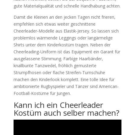
gute Materialqualität und schnelle Handhabung achten.
Damit die Kleinen an den jecken Tagen nicht frieren,
empfehlen sich etwas weiter geschnittene
Cheerleader-Modelle aus Elastik-Jersey. So lassen sich
problemlos wärmende Leggings oder langärmelige
Shirts unter dem Kinderkostüm tragen. Neben der
Cheerleading-Uniform ist das Equipment ein Garant für
ausgelassene Stimmung. Farbige Haarbänder,
knallbunte Tanzwedel, fröhlich gemusterte
Strumpfhosen oder flache Streifen-Turnschuhe
machen den Kinderlook komplett. Eine tolle Idee für
ambitionierte Rugbyspieler und Tänzer sind American-
Football-Kostüme für Jungen.
Kann ich ein Cheerleader
Kostüm auch selber machen?