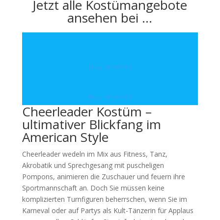
Jetzt alle Kostümangebote
ansehen bei …
Jetzt ansehen
Jetzt ansehen
Cheerleader Kostüm –
ultimativer Blickfang im
American Style
Cheerleader wedeln im Mix aus Fitness, Tanz,
Akrobatik und Sprechgesang mit puscheligen
Pompons, animieren die Zuschauer und feuern ihre
Sportmannschaft an. Doch Sie müssen keine
komplizierten Turnfiguren beherrschen, wenn Sie im
Karneval oder auf Partys als Kult-Tänzerin für Applaus