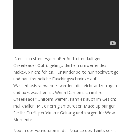
Damit ein standesgemäßer Auftritt im kultigen
Cheerleader Outfit gelingt, darf ein umwerfendes
Make-up nicht fehlen. Für Kinder sollte nur hochwertige
und hautfreundliche Faschingsschminke auf
Wasserbasis verwendet werden, die leicht aufzutragen
und abzuwaschen ist. Wenn Damen sich in ihre
Cheerleader-Uniform werfen, kann es auch im Gesicht
mal knallen. Mit einem glamourösen Make-up bringen
Sie Ihr Outfit perfekt zur Geltung und sorgen für Wow-
Momente.
Neben der Foundation in der Nuance des Teints sorgt