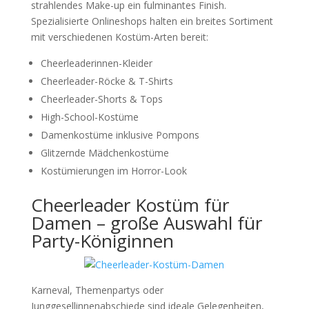
strahlendes Make-up ein fulminantes Finish.
Spezialisierte Onlineshops halten ein breites Sortiment
mit verschiedenen Kostüm-Arten bereit:
Cheerleaderinnen-Kleider
Cheerleader-Röcke & T-Shirts
Cheerleader-Shorts & Tops
High-School-Kostüme
Damenkostüme inklusive Pompons
Glitzernde Mädchenkostüme
Kostümierungen im Horror-Look
Cheerleader Kostüm für
Damen – große Auswahl für
Party-Königinnen
Karneval, Themenpartys oder
Junggesellinnenabschiede sind ideale Gelegenheiten,