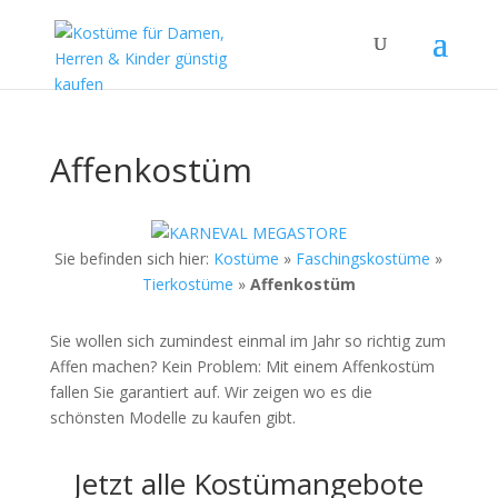
Affenkostüm
Sie befinden sich hier:
Kostüme
»
Faschingskostüme
»
Tierkostüme
»
Affenkostüm
Sie wollen sich zumindest einmal im Jahr so richtig zum
Affen machen? Kein Problem: Mit einem Affenkostüm
fallen Sie garantiert auf. Wir zeigen wo es die
schönsten Modelle zu kaufen gibt.
Jetzt alle Kostümangebote