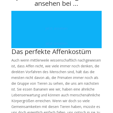
ansehen bei …
Jetzt ansehen
Jetzt ansehen
Das perfekte Affenkostüm
Auch wenn mittlerweile wissenschaftlich nachgewiesen
ist, dass Affen nicht, wie viele immer noch denken, die
direkten Vorfahren des Menschen sind, hält das die
meisten nicht davon ab, die Primaten immer noch als
die Gruppe von Tieren zu sehen, die uns am nächsten
ist. Sie essen Bananen wie wir, haben eine ähnliche
Lebenserwartung und können auch menschenähnliche
Körpergrößen erreichen. Wenn wir doch so viele
Gemeinsamkeiten mit diesen Tieren haben, müsste es
uns doch eigentlich einfach fallen, uns optisch in sie zu