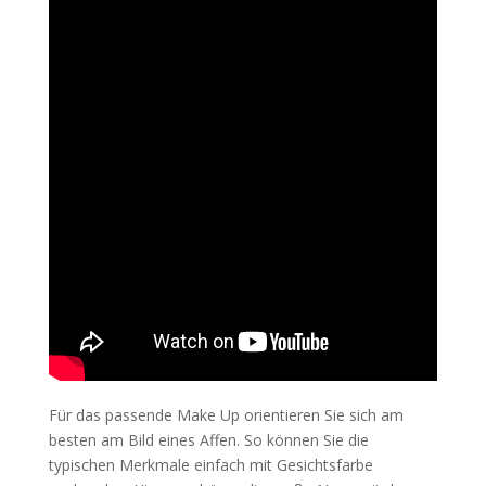
Für das passende Make Up orientieren Sie sich am
besten am Bild eines Affen. So können Sie die
typischen Merkmale einfach mit Gesichtsfarbe