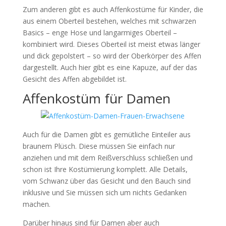
Zum anderen gibt es auch Affenkostüme für Kinder, die
aus einem Oberteil bestehen, welches mit schwarzen
Basics – enge Hose und langarmiges Oberteil –
kombiniert wird. Dieses Oberteil ist meist etwas länger
und dick gepolstert – so wird der Oberkörper des Affen
dargestellt. Auch hier gibt es eine Kapuze, auf der das
Gesicht des Affen abgebildet ist.
Affenkostüm für Damen
Auch für die Damen gibt es gemütliche Einteiler aus
braunem Plüsch. Diese müssen Sie einfach nur
anziehen und mit dem Reißverschluss schließen und
schon ist Ihre Kostümierung komplett. Alle Details,
vom Schwanz über das Gesicht und den Bauch sind
inklusive und Sie müssen sich um nichts Gedanken
machen.
Darüber hinaus sind für Damen aber auch