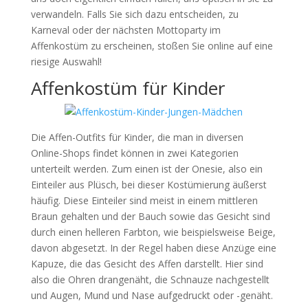
verwandeln. Falls Sie sich dazu entscheiden, zu
Karneval oder der nächsten Mottoparty im
Affenkostüm zu erscheinen, stoßen Sie online auf eine
riesige Auswahl!
Affenkostüm für Kinder
Die Affen-Outfits für Kinder, die man in diversen
Online-Shops findet können in zwei Kategorien
unterteilt werden. Zum einen ist der Onesie, also ein
Einteiler aus Plüsch, bei dieser Kostümierung äußerst
häufig. Diese Einteiler sind meist in einem mittleren
Braun gehalten und der Bauch sowie das Gesicht sind
durch einen helleren Farbton, wie beispielsweise Beige,
davon abgesetzt. In der Regel haben diese Anzüge eine
Kapuze, die das Gesicht des Affen darstellt. Hier sind
also die Ohren drangenäht, die Schnauze nachgestellt
und Augen, Mund und Nase aufgedruckt oder -genäht.