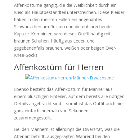
Affenkostüme gängig, die die Weiblichkeit durch ein
Kleid als Hauptbestandteil unterstreichen. Diese Kleider
haben in den meisten Fällen ein angenähtes
Schwänzchen am Rücken und die entsprechende
Kapuze. Kombiniert wird dieses Outfit häufig mit
braunen Schuhen, häufig aus Leder, und
gegebenenfalls braunen, weißen oder beigen Over-
Knee-Socks.
Affenkostüm für Herren
Ebenso besteht das Affenkostüm für Männer aus
einem plüschigen Einteiler, auf dem bereits alle nötigen
Details angebracht sind – somit ist das Outfit auch hier
ganz einfach innerhalb von Sekunden
zusammengestellt.
Bei den Männern ist allerdings die Diversität, was die
Affenart betrifft, ausgeprägter. Während bei den