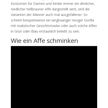
Kostümen für Damen und Kinder immer ein ähnlicher,
niedlicher hellbrauner Affe dargestellt wird, sind die
Varianten der Männer auch mal ausgefallener. So
scheint beispielsweise ein langhaariger riesiger Gorilla
mit realistischer Gesichtsmaske oder auch solche Affen
in Grün oder Blau erstaunlich beliebt zu sein.
Wie ein Affe schminken