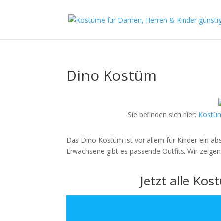
Dino Kostüm
Sie befinden sich hier:
Kostü
Das Dino Kostüm ist vor allem für Kinder ein abs
Erwachsene gibt es passende Outfits. Wir zeigen
Jetzt alle Ko