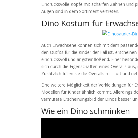
Eindrucksvolle Köpfe mit scharfen Zähnen und p
Augen sind in dem Sortiment vertreten.
Dino Kostüm für Erwachs
Auch Erwachsene können sich mit dem passenden
den Outfits für die Kinder der Fall ist, erschei
eindrucksvoll und angsteinflößend. Einer besond
sich durch die Eigenschaften eines Overalls au
Zusätzlich füllen sie die Overalls mit Luft und 
Eine weitere Möglichkeit der Verkleidungen für 
Modellen für Kinder ähnlich kommt. Allerdings 
vermutete Erscheinungsbild der Dinos besser un
Wie ein Dino schminken