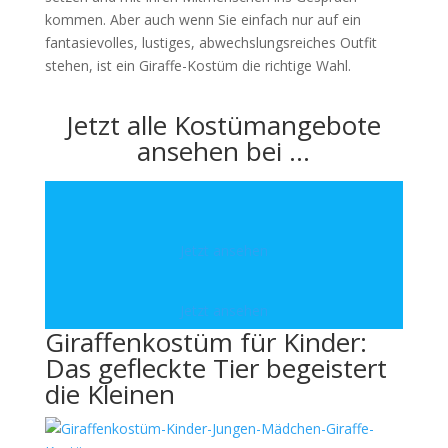
kommen. Aber auch wenn Sie einfach nur auf ein
fantasievolles, lustiges, abwechslungsreiches Outfit
stehen, ist ein Giraffe-Kostüm die richtige Wahl.
Jetzt alle Kostümangebote
ansehen bei …
Jetzt ansehen
Jetzt ansehen
Giraffenkostüm für Kinder:
Das gefleckte Tier begeistert
die Kleinen