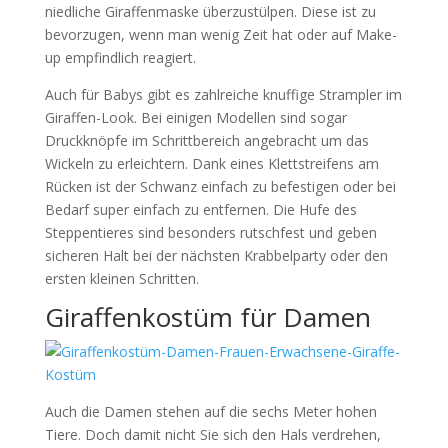
niedliche Giraffenmaske überzustülpen. Diese ist zu
bevorzugen, wenn man wenig Zeit hat oder auf Make-
up empfindlich reagiert.
Auch für Babys gibt es zahlreiche knuffige Strampler im
Giraffen-Look. Bei einigen Modellen sind sogar
Druckknöpfe im Schrittbereich angebracht um das
Wickeln zu erleichtern. Dank eines Klettstreifens am
Rücken ist der Schwanz einfach zu befestigen oder bei
Bedarf super einfach zu entfernen. Die Hufe des
Steppentieres sind besonders rutschfest und geben
sicheren Halt bei der nächsten Krabbelparty oder den
ersten kleinen Schritten.
Giraffenkostüm für Damen
Auch die Damen stehen auf die sechs Meter hohen
Tiere. Doch damit nicht Sie sich den Hals verdrehen,