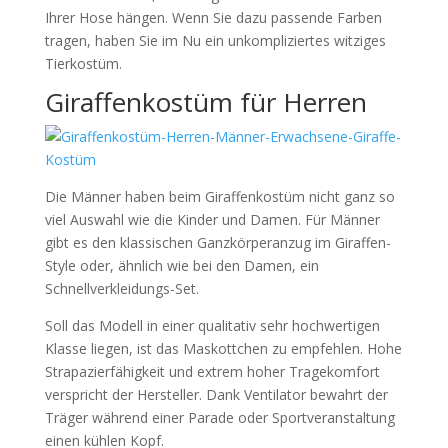
Ihrer Hose hängen. Wenn Sie dazu passende Farben
tragen, haben Sie im Nu ein unkompliziertes witziges
Tierkostüm.
Giraffenkostüm für Herren
Die Männer haben beim Giraffenkostüm nicht ganz so
viel Auswahl wie die Kinder und Damen. Für Männer
gibt es den klassischen Ganzkörperanzug im Giraffen-
Style oder, ähnlich wie bei den Damen, ein
Schnellverkleidungs-Set.
Soll das Modell in einer qualitativ sehr hochwertigen
Klasse liegen, ist das Maskottchen zu empfehlen. Hohe
Strapazierfähigkeit und extrem hoher Tragekomfort
verspricht der Hersteller. Dank Ventilator bewahrt der
Träger während einer Parade oder Sportveranstaltung
einen kühlen Kopf.