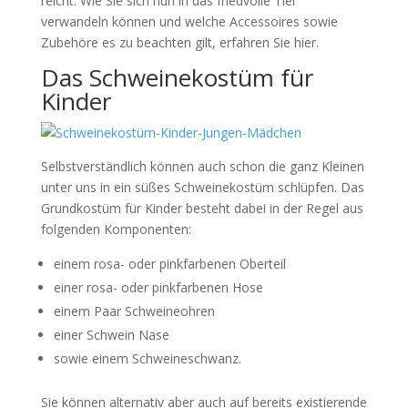
reicht. Wie Sie sich nun in das friedvolle Tier
verwandeln können und welche Accessoires sowie
Zubehöre es zu beachten gilt, erfahren Sie hier.
Das Schweinekostüm für
Kinder
Selbstverständlich können auch schon die ganz Kleinen
unter uns in ein süßes Schweinekostüm schlüpfen. Das
Grundkostüm für Kinder besteht dabei in der Regel aus
folgenden Komponenten:
einem rosa- oder pinkfarbenen Oberteil
einer rosa- oder pinkfarbenen Hose
einem Paar Schweineohren
einer Schwein Nase
sowie einem Schweineschwanz.
Sie können alternativ aber auch auf bereits existierende