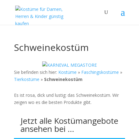
Schweinekostüm
Sie befinden sich hier:
Kostüme
»
Faschingskostüme
»
Tierkostüme
»
Schweinekostüm
Es ist rosa, dick und lustig: das Schweinekostüm. Wir
zeigen wo es die besten Produkte gibt.
Jetzt alle Kostümangebote
ansehen bei …