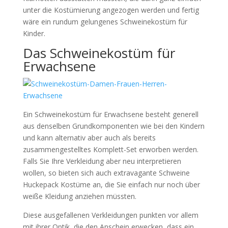
unter die Kostümierung angezogen werden und fertig
wäre ein rundum gelungenes Schweinekostüm für
Kinder.
Das Schweinekostüm für
Erwachsene
Ein Schweinekostüm für Erwachsene besteht generell
aus denselben Grundkomponenten wie bei den Kindern
und kann alternativ aber auch als bereits
zusammengestelltes Komplett-Set erworben werden.
Falls Sie Ihre Verkleidung aber neu interpretieren
wollen, so bieten sich auch extravagante Schweine
Huckepack Kostüme an, die Sie einfach nur noch über
weiße Kleidung anziehen müssten.
Diese ausgefallenen Verkleidungen punkten vor allem
mit ihrer Optik, die den Anschein erwecken, dass ein