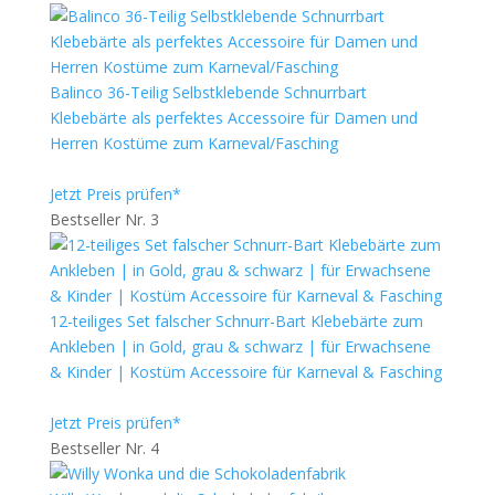
Balinco 36-Teilig Selbstklebende Schnurrbart
Klebebärte als perfektes Accessoire für Damen und
Herren Kostüme zum Karneval/Fasching
Jetzt Preis prüfen*
Bestseller Nr. 3
12-teiliges Set falscher Schnurr-Bart Klebebärte zum
Ankleben | in Gold, grau & schwarz | für Erwachsene
& Kinder | Kostüm Accessoire für Karneval & Fasching
Jetzt Preis prüfen*
Bestseller Nr. 4