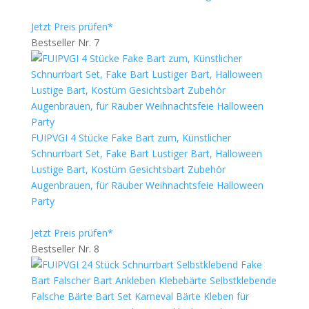
Jetzt Preis prüfen*
Bestseller Nr. 7
FUIPVGI 4 Stücke Fake Bart zum, Künstlicher
Schnurrbart Set, Fake Bart Lustiger Bart, Halloween
Lustige Bart, Kostüm Gesichtsbart Zubehör
Augenbrauen, für Räuber Weihnachtsfeie Halloween
Party
Jetzt Preis prüfen*
Bestseller Nr. 8