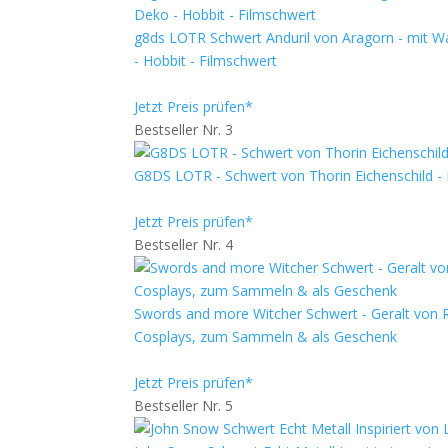
g8ds LOTR Schwert Anduril von Aragorn - mit 
- Hobbit - Filmschwert
Jetzt Preis prüfen*
Bestseller Nr. 3
G8DS LOTR - Schwert von Thorin Eichenschild - 
Jetzt Preis prüfen*
Bestseller Nr. 4
Swords and more Witcher Schwert - Geralt von R
Cosplays, zum Sammeln & als Geschenk
Jetzt Preis prüfen*
Bestseller Nr. 5