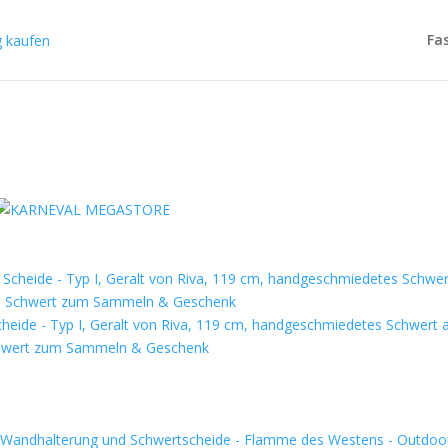
Fa
cheide - Typ I, Geralt von Riva, 119 cm, handgeschmiedetes Schwert 
 Schwert zum Sammeln & Geschenk