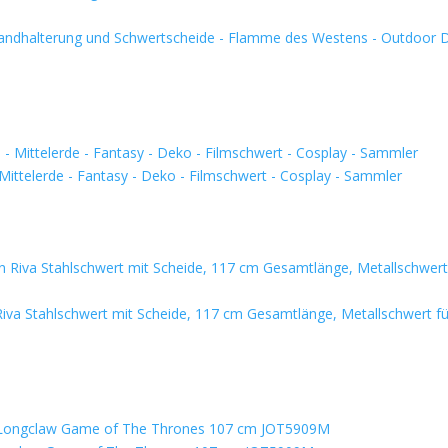
Wandhalterung und Schwertscheide - Flamme des Westens - Outdoor 
Mittelerde - Fantasy - Deko - Filmschwert - Cosplay - Sammler
iva Stahlschwert mit Scheide, 117 cm Gesamtlänge, Metallschwert fü