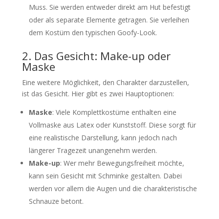
Muss. Sie werden entweder direkt am Hut befestigt
oder als separate Elemente getragen. Sie verleihen
dem Kostüm den typischen Goofy-Look.
2. Das Gesicht: Make-up oder
Maske
Eine weitere Möglichkeit, den Charakter darzustellen,
ist das Gesicht. Hier gibt es zwei Hauptoptionen:
Maske
: Viele Komplettkostüme enthalten eine
Vollmaske aus Latex oder Kunststoff. Diese sorgt für
eine realistische Darstellung, kann jedoch nach
längerer Tragezeit unangenehm werden.
Make-up
: Wer mehr Bewegungsfreiheit möchte,
kann sein Gesicht mit Schminke gestalten. Dabei
werden vor allem die Augen und die charakteristische
Schnauze betont.