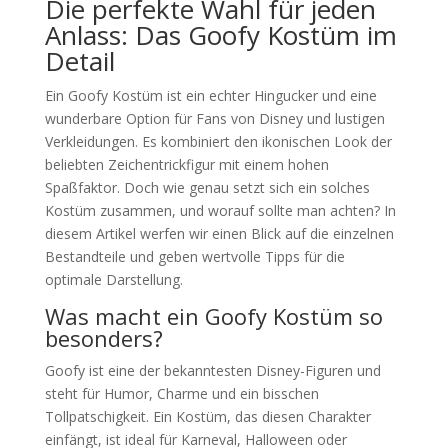
Die perfekte Wahl für jeden
Anlass: Das Goofy Kostüm im
Detail
Ein Goofy Kostüm ist ein echter Hingucker und eine
wunderbare Option für Fans von Disney und lustigen
Verkleidungen. Es kombiniert den ikonischen Look der
beliebten Zeichentrickfigur mit einem hohen
Spaßfaktor. Doch wie genau setzt sich ein solches
Kostüm zusammen, und worauf sollte man achten? In
diesem Artikel werfen wir einen Blick auf die einzelnen
Bestandteile und geben wertvolle Tipps für die
optimale Darstellung.
Was macht ein Goofy Kostüm so
besonders?
Goofy ist eine der bekanntesten Disney-Figuren und
steht für Humor, Charme und ein bisschen
Tollpatschigkeit. Ein Kostüm, das diesen Charakter
einfängt, ist ideal für Karneval, Halloween oder