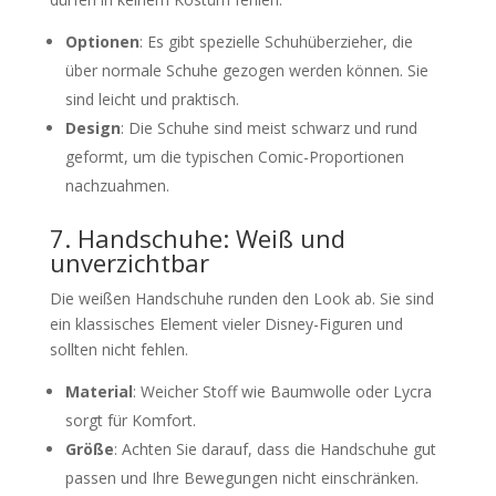
Optionen
: Es gibt spezielle Schuhüberzieher, die
über normale Schuhe gezogen werden können. Sie
sind leicht und praktisch.
Design
: Die Schuhe sind meist schwarz und rund
geformt, um die typischen Comic-Proportionen
nachzuahmen.
7. Handschuhe: Weiß und
unverzichtbar
Die weißen Handschuhe runden den Look ab. Sie sind
ein klassisches Element vieler Disney-Figuren und
sollten nicht fehlen.
Material
: Weicher Stoff wie Baumwolle oder Lycra
sorgt für Komfort.
Größe
: Achten Sie darauf, dass die Handschuhe gut
passen und Ihre Bewegungen nicht einschränken.