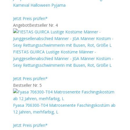
Karneval Halloween Pyjama
Jetzt Preis prüfen*
Angebot
Bestseller Nr. 4
FIESTAS GUIRCA Lustige Kostüme Männer -
Junggesellenabschied Männer - JGA Männer Kostüm -
Sexy Rettungsschwimmerin mit Busen, Rot, Größe L
Jetzt Preis prüfen*
Bestseller Nr. 5
Fyasa 706300-T04 Matrosenente Faschingskostüm ab
12 Jahren, merhfarbig, L
Jetzt Preis prüfen*