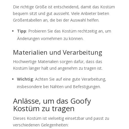
Die richtige Größe ist entscheidend, damit das Kostüm
bequem sitzt und gut aussieht. Viele Anbieter bieten
Größentabellen an, die bei der Auswahl helfen.
Tipp
: Probieren Sie das Kostüm rechtzeitig an, um
Änderungen vornehmen zu können.
Materialien und Verarbeitung
Hochwertige Materialien sorgen dafür, dass das
Kostüm länger hält und angenehm zu tragen ist.
Wichtig
: Achten Sie auf eine gute Verarbeitung,
insbesondere bei Nähten und Befestigungen.
Anlässe, um das Goofy
Kostüm zu tragen
Dieses Kostüm ist vielseitig einsetzbar und passt zu
verschiedenen Gelegenheiten: