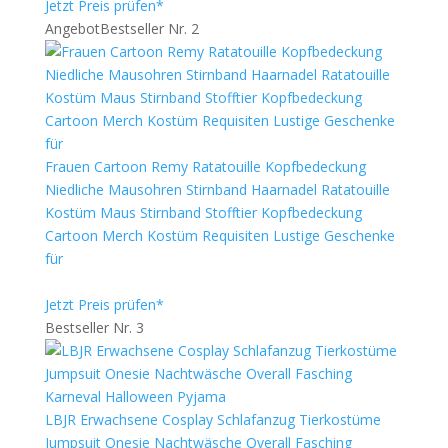
Jetzt Preis prüfen*
Angebot
Bestseller Nr. 2
Frauen Cartoon Remy Ratatouille Kopfbedeckung
Niedliche Mausohren Stirnband Haarnadel Ratatouille
Kostüm Maus Stirnband Stofftier Kopfbedeckung
Cartoon Merch Kostüm Requisiten Lustige Geschenke
für
Jetzt Preis prüfen*
Bestseller Nr. 3
LBJR Erwachsene Cosplay Schlafanzug Tierkostüme
Jumpsuit Onesie Nachtwäsche Overall Fasching