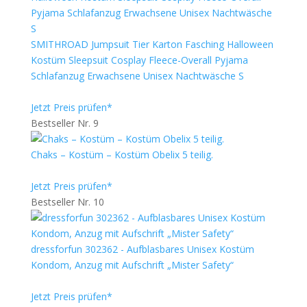
SMITHROAD Jumpsuit Tier Karton Fasching Halloween
Kostüm Sleepsuit Cosplay Fleece-Overall Pyjama
Schlafanzug Erwachsene Unisex Nachtwäsche S
Jetzt Preis prüfen*
Bestseller Nr. 9
Chaks – Kostüm – Kostüm Obelix 5 teilig.
Jetzt Preis prüfen*
Bestseller Nr. 10
dressforfun 302362 - Aufblasbares Unisex Kostüm
Kondom, Anzug mit Aufschrift „Mister Safety“
Jetzt Preis prüfen*