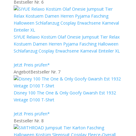
Bestseller Nr. 6
SIYUE Relaxo Kostüm Olaf Onesie Jumpsuit Tier Relax
Kostuem Damen Herren Pyjama Fasching Halloween
Schlafanzug Cosplay Erwachsene Karneval Einteiler XL
Jetzt Preis prüfen*
Angebot
Bestseller Nr. 7
Disney 100 The One & Only Goofy Gwarsh Est 1932
Vintage D100 T-Shirt
Jetzt Preis prüfen*
Bestseller Nr. 8