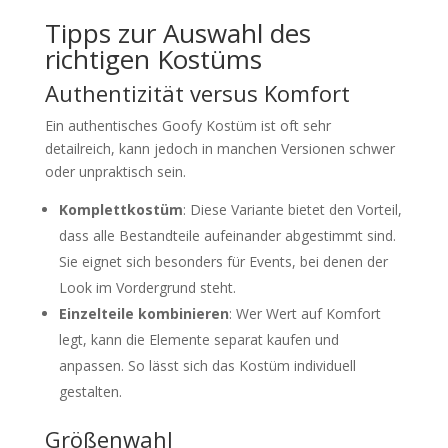
Tipps zur Auswahl des
richtigen Kostüms
Authentizität versus Komfort
Ein authentisches Goofy Kostüm ist oft sehr
detailreich, kann jedoch in manchen Versionen schwer
oder unpraktisch sein.
Komplettkostüm
: Diese Variante bietet den Vorteil,
dass alle Bestandteile aufeinander abgestimmt sind.
Sie eignet sich besonders für Events, bei denen der
Look im Vordergrund steht.
Einzelteile kombinieren
: Wer Wert auf Komfort
legt, kann die Elemente separat kaufen und
anpassen. So lässt sich das Kostüm individuell
gestalten.
Größenwahl