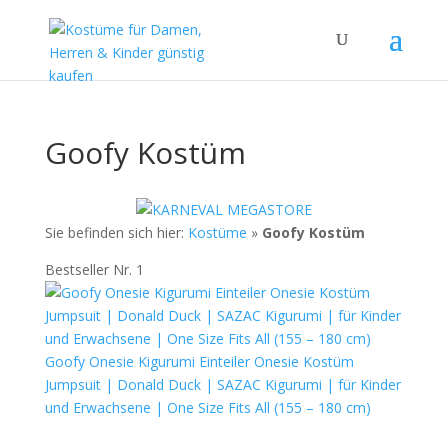
Goofy Kostüm
Sie befinden sich hier:
Kostüme
»
Goofy Kostüm
Bestseller Nr. 1
Goofy Onesie Kigurumi Einteiler Onesie Kostüm
Jumpsuit | Donald Duck | SAZAC Kigurumi | für Kinder
und Erwachsene | One Size Fits All (155 – 180 cm)