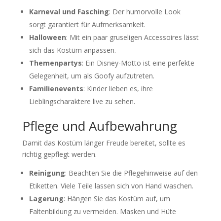
Karneval und Fasching
: Der humorvolle Look
sorgt garantiert für Aufmerksamkeit.
Halloween
: Mit ein paar gruseligen Accessoires lässt
sich das Kostüm anpassen.
Themenpartys
: Ein Disney-Motto ist eine perfekte
Gelegenheit, um als Goofy aufzutreten.
Familienevents
: Kinder lieben es, ihre
Lieblingscharaktere live zu sehen.
Pflege und Aufbewahrung
Damit das Kostüm länger Freude bereitet, sollte es
richtig gepflegt werden.
Reinigung
: Beachten Sie die Pflegehinweise auf den
Etiketten. Viele Teile lassen sich von Hand waschen.
Lagerung
: Hängen Sie das Kostüm auf, um
Faltenbildung zu vermeiden. Masken und Hüte