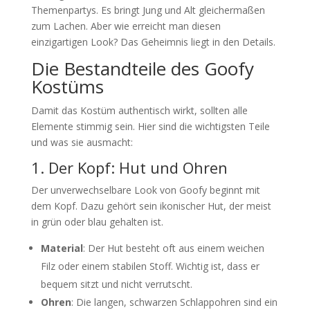
Themenpartys. Es bringt Jung und Alt gleichermaßen
zum Lachen. Aber wie erreicht man diesen
einzigartigen Look? Das Geheimnis liegt in den Details.
Die Bestandteile des Goofy
Kostüms
Damit das Kostüm authentisch wirkt, sollten alle
Elemente stimmig sein. Hier sind die wichtigsten Teile
und was sie ausmacht:
1. Der Kopf: Hut und Ohren
Der unverwechselbare Look von Goofy beginnt mit
dem Kopf. Dazu gehört sein ikonischer Hut, der meist
in grün oder blau gehalten ist.
Material
: Der Hut besteht oft aus einem weichen
Filz oder einem stabilen Stoff. Wichtig ist, dass er
bequem sitzt und nicht verrutscht.
Ohren
: Die langen, schwarzen Schlappohren sind ein