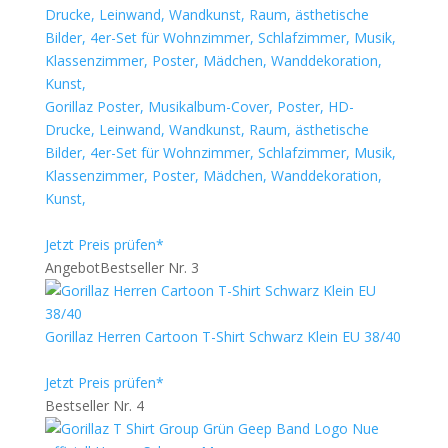
Gorillaz Poster, Musikalbum-Cover, Poster, HD-
Drucke, Leinwand, Wandkunst, Raum, ästhetische
Bilder, 4er-Set für Wohnzimmer, Schlafzimmer, Musik,
Klassenzimmer, Poster, Mädchen, Wanddekoration,
Kunst,
Jetzt Preis prüfen*
Angebot
Bestseller Nr. 3
Gorillaz Herren Cartoon T-Shirt Schwarz Klein EU 38/40
Jetzt Preis prüfen*
Bestseller Nr. 4