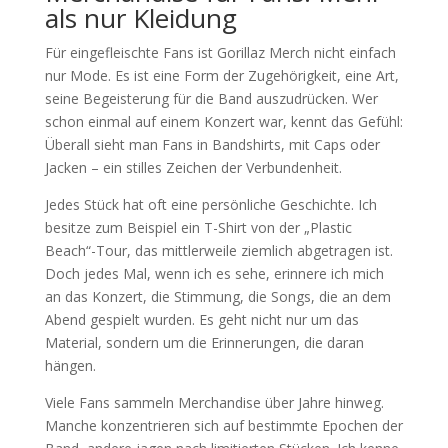
als nur Kleidung
Für eingefleischte Fans ist Gorillaz Merch nicht einfach
nur Mode. Es ist eine Form der Zugehörigkeit, eine Art,
seine Begeisterung für die Band auszudrücken. Wer
schon einmal auf einem Konzert war, kennt das Gefühl:
Überall sieht man Fans in Bandshirts, mit Caps oder
Jacken – ein stilles Zeichen der Verbundenheit.
Jedes Stück hat oft eine persönliche Geschichte. Ich
besitze zum Beispiel ein T-Shirt von der „Plastic
Beach“-Tour, das mittlerweile ziemlich abgetragen ist.
Doch jedes Mal, wenn ich es sehe, erinnere ich mich
an das Konzert, die Stimmung, die Songs, die an dem
Abend gespielt wurden. Es geht nicht nur um das
Material, sondern um die Erinnerungen, die daran
hängen.
Viele Fans sammeln Merchandise über Jahre hinweg.
Manche konzentrieren sich auf bestimmte Epochen der