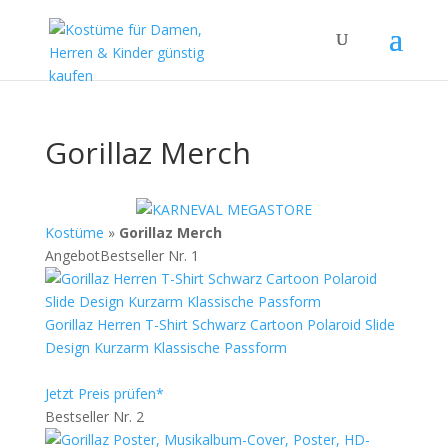
Gorillaz Merch
Kostüme
»
Gorillaz Merch
Angebot
Bestseller Nr. 1
Gorillaz Herren T-Shirt Schwarz Cartoon Polaroid Slide
Design Kurzarm Klassische Passform
Jetzt Preis prüfen*
Bestseller Nr. 2