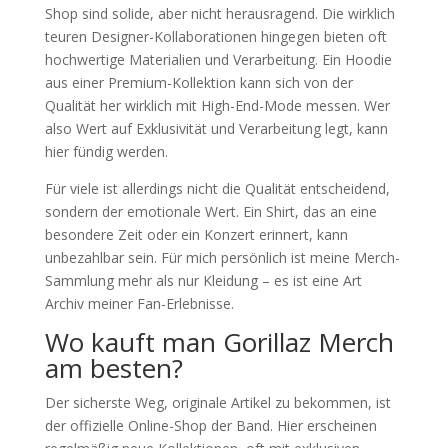
Shop sind solide, aber nicht herausragend. Die wirklich
teuren Designer-Kollaborationen hingegen bieten oft
hochwertige Materialien und Verarbeitung. Ein Hoodie
aus einer Premium-Kollektion kann sich von der
Qualität her wirklich mit High-End-Mode messen. Wer
also Wert auf Exklusivität und Verarbeitung legt, kann
hier fündig werden.
Für viele ist allerdings nicht die Qualität entscheidend,
sondern der emotionale Wert. Ein Shirt, das an eine
besondere Zeit oder ein Konzert erinnert, kann
unbezahlbar sein. Für mich persönlich ist meine Merch-
Sammlung mehr als nur Kleidung – es ist eine Art
Archiv meiner Fan-Erlebnisse.
Wo kauft man Gorillaz Merch
am besten?
Der sicherste Weg, originale Artikel zu bekommen, ist
der offizielle Online-Shop der Band. Hier erscheinen