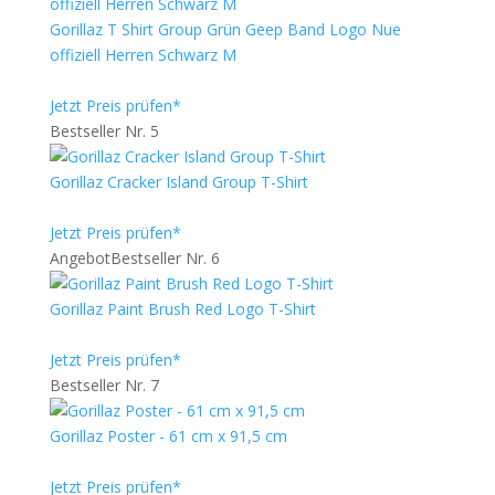
Gorillaz T Shirt Group Grün Geep Band Logo Nue
offiziell Herren Schwarz M
Jetzt Preis prüfen*
Bestseller Nr. 5
Gorillaz Cracker Island Group T-Shirt
Jetzt Preis prüfen*
Angebot
Bestseller Nr. 6
Gorillaz Paint Brush Red Logo T-Shirt
Jetzt Preis prüfen*
Bestseller Nr. 7
Gorillaz Poster - 61 cm x 91,5 cm
Jetzt Preis prüfen*