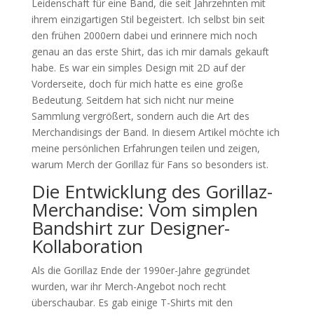
Leidenschaft für eine Band, die seit Jahrzehnten mit
ihrem einzigartigen Stil begeistert. Ich selbst bin seit
den frühen 2000ern dabei und erinnere mich noch
genau an das erste Shirt, das ich mir damals gekauft
habe. Es war ein simples Design mit 2D auf der
Vorderseite, doch für mich hatte es eine große
Bedeutung. Seitdem hat sich nicht nur meine
Sammlung vergrößert, sondern auch die Art des
Merchandisings der Band. In diesem Artikel möchte ich
meine persönlichen Erfahrungen teilen und zeigen,
warum Merch der Gorillaz für Fans so besonders ist.
Die Entwicklung des Gorillaz-
Merchandise: Vom simplen
Bandshirt zur Designer-
Kollaboration
Als die Gorillaz Ende der 1990er-Jahre gegründet
wurden, war ihr Merch-Angebot noch recht
überschaubar. Es gab einige T-Shirts mit den