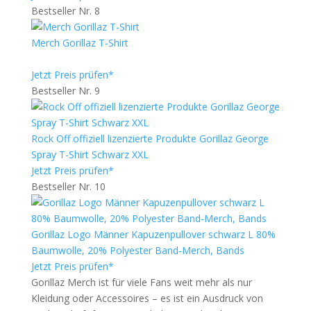
Bestseller Nr. 8
Merch Gorillaz T-Shirt
Jetzt Preis prüfen*
Bestseller Nr. 9
Rock Off offiziell lizenzierte Produkte Gorillaz George
Spray T-Shirt Schwarz XXL
Jetzt Preis prüfen*
Bestseller Nr. 10
Gorillaz Logo Männer Kapuzenpullover schwarz L 80%
Baumwolle, 20% Polyester Band-Merch, Bands
Jetzt Preis prüfen*
Gorillaz Merch ist für viele Fans weit mehr als nur
Kleidung oder Accessoires – es ist ein Ausdruck von