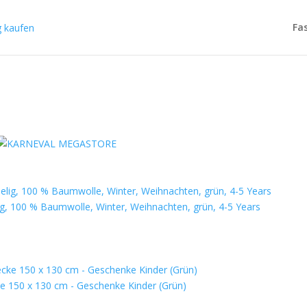
Fa
ig, 100 % Baumwolle, Winter, Weihnachten, grün, 4-5 Years
e 150 x 130 cm - Geschenke Kinder (Grün)