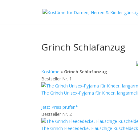
Grinch Schlafanzug
Kostüme
»
Grinch Schlafanzug
Bestseller Nr. 1
The Grinch Unisex-Pyjama für Kinder, langärmel
Jetzt Preis prüfen*
Bestseller Nr. 2
The Grinch Fleecedecke, Flauschige Kuscheldeck