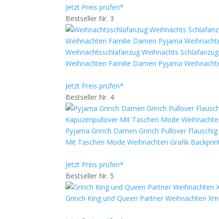
Jetzt Preis prüfen*
Bestseller Nr. 3
Weihnachtsschlafanzug Weihnachts Schlafanzug 
Weihnachten Familie Damen Pyjama Weihnacht
Jetzt Preis prüfen*
Bestseller Nr. 4
Pyjama Grinch Damen Grinch Pullover Flauschi
Mit Taschen Mode Weihnachten Grafik Backprin
Jetzt Preis prüfen*
Bestseller Nr. 5
Grinch King und Queen Partner Weihnachten Xma