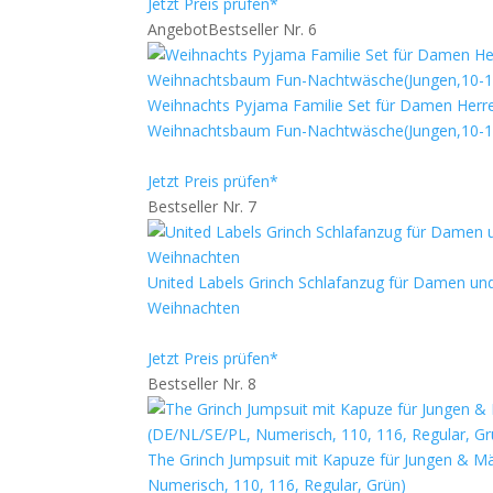
Jetzt Preis prüfen*
Angebot
Bestseller Nr. 6
Weihnachts Pyjama Familie Set für Damen Herre
Weihnachtsbaum Fun-Nachtwäsche(Jungen,10-1
Jetzt Preis prüfen*
Bestseller Nr. 7
United Labels Grinch Schlafanzug für Damen und
Weihnachten
Jetzt Preis prüfen*
Bestseller Nr. 8
The Grinch Jumpsuit mit Kapuze für Jungen & M
Numerisch, 110, 116, Regular, Grün)