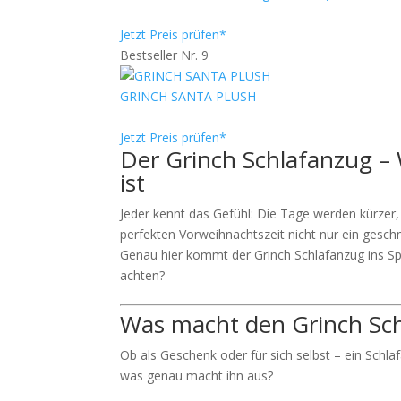
Jetzt Preis prüfen*
Bestseller Nr. 9
GRINCH SANTA PLUSH
Jetzt Preis prüfen*
Der Grinch Schlafanzug –
ist
Jeder kennt das Gefühl: Die Tage werden kürzer, e
perfekten Vorweihnachtszeit nicht nur ein ges
Genau hier kommt der Grinch Schlafanzug ins Sp
achten?
Was macht den Grinch Sch
Ob als Geschenk oder für sich selbst – ein Schl
was genau macht ihn aus?