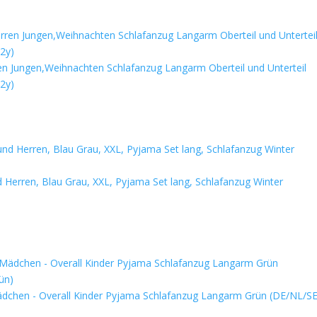
n Jungen,Weihnachten Schlafanzug Langarm Oberteil und Unterteil
2y)
 Herren, Blau Grau, XXL, Pyjama Set lang, Schlafanzug Winter
ädchen - Overall Kinder Pyjama Schlafanzug Langarm Grün (DE/NL/SE