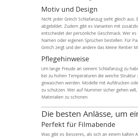
Motiv und Design
Nicht jeder Grinch Schlafanzug sieht gleich aus
abgebildet. Zudem gibt es Varianten mit zusätz
entscheidet der persönliche Geschmack. Wer es b
Namen oder eigenen Sprüchen bestellen. Für Paar
Grinch zeigt und der andere das kleine Rentier M
Pflegehinweise
Um lange Freude an seinem Schlafanzug zu haben
bei zu hohen Temperaturen die weiche Struktur 
gewaschen werden. Modelle mit Aufdrucken oder 
zu schützen. Wer auf Nummer sicher gehen will
Materialien zu schonen.
Die besten Anlässe, um ei
Perfekt für Filmabende
Was gibt es Besseres, als sich an einem kalten