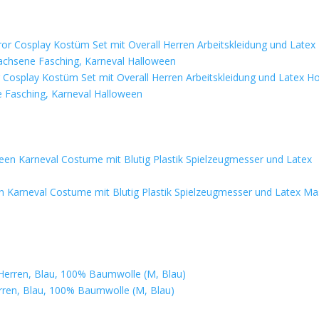
Cosplay Kostüm Set mit Overall Herren Arbeitskleidung und Latex Ho
 Fasching, Karneval Halloween
 Karneval Costume mit Blutig Plastik Spielzeugmesser und Latex M
rren, Blau, 100% Baumwolle (M, Blau)