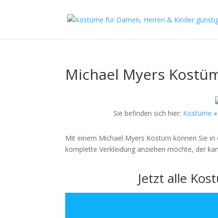
Michael Myers Kostü
Sie befinden sich hier:
Kostüme
Mit einem Michael Myers Kostüm können Sie in d
komplette Verkleidung anziehen möchte, der kan
Jetzt alle Ko