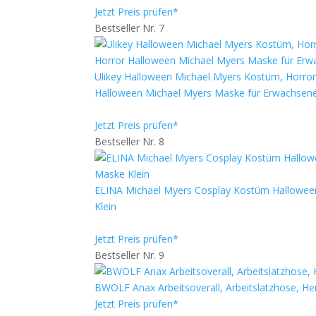
Jetzt Preis prüfen*
Bestseller Nr. 7
Ulikey Halloween Michael Myers Kostüm, Horror 
Halloween Michael Myers Maske für Erwachsene
Jetzt Preis prüfen*
Bestseller Nr. 8
ELINA Michael Myers Cosplay Kostüm Halloween
Klein
Jetzt Preis prüfen*
Bestseller Nr. 9
BWOLF Anax Arbeitsoverall, Arbeitslatzhose, He
Jetzt Preis prüfen*