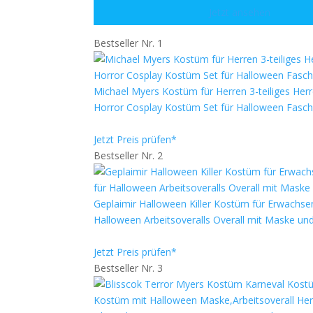
Jetzt ansehen
Bestseller Nr. 1
Michael Myers Kostüm für Herren 3-teiliges He
Horror Cosplay Kostüm Set für Halloween Faschi
Jetzt Preis prüfen*
Bestseller Nr. 2
Geplaimir Halloween Killer Kostüm für Erwachse
Halloween Arbeitsoveralls Overall mit Maske u
Jetzt Preis prüfen*
Bestseller Nr. 3