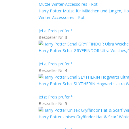
Harry Potter Mütze für Mädchen und Jungen, Ho
Winter-Accessoires - Rot
Jetzt Preis prüfen*
Bestseller Nr. 3
Harry Potter Schal GRYFFINDOR Ultra Weiches,
Jetzt Preis prüfen*
Bestseller Nr. 4
Harry Potter Schal SLYTHERIN Hogwarts Ultra
Jetzt Preis prüfen*
Bestseller Nr. 5
Harry Potter Unisex Gryffindor Hat & Scarf Wint