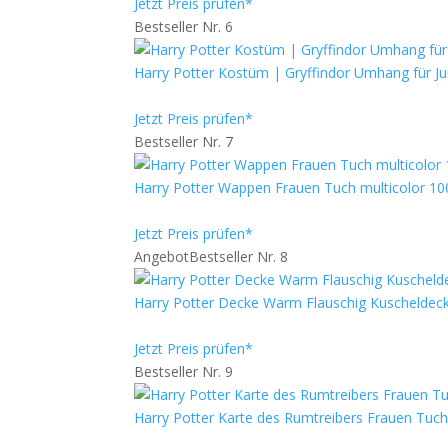
Jetzt Preis prüfen*
Bestseller Nr. 6
Harry Potter Kostüm | Gryffindor Umhang für 
Jetzt Preis prüfen*
Bestseller Nr. 7
Harry Potter Wappen Frauen Tuch multicolor 10
Jetzt Preis prüfen*
Angebot
Bestseller Nr. 8
Harry Potter Decke Warm Flauschig Kuscheldeck
Jetzt Preis prüfen*
Bestseller Nr. 9
Harry Potter Karte des Rumtreibers Frauen Tuch