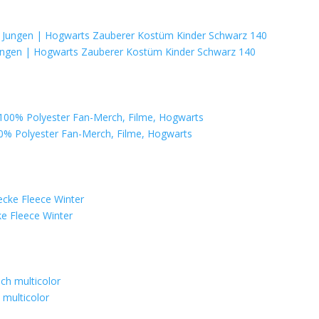
Jungen | Hogwarts Zauberer Kostüm Kinder Schwarz 140
0% Polyester Fan-Merch, Filme, Hogwarts
e Fleece Winter
 multicolor