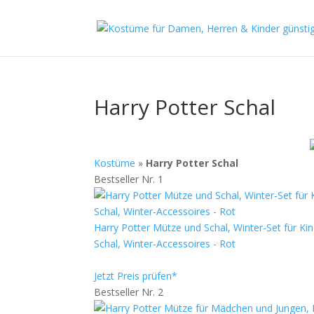
Harry Potter Schal
Kostüme
»
Harry Potter Schal
Bestseller Nr. 1
Harry Potter Mütze und Schal, Winter-Set für Ki
Schal, Winter-Accessoires - Rot
Jetzt Preis prüfen*
Bestseller Nr. 2