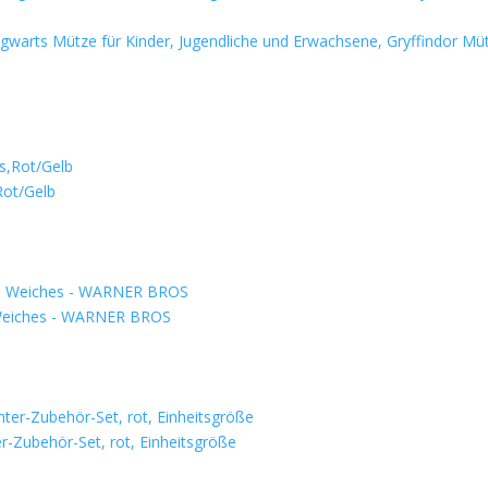
gwarts Mütze für Kinder, Jugendliche und Erwachsene, Gryffindor Mü
Rot/Gelb
 Weiches - WARNER BROS
er-Zubehör-Set, rot, Einheitsgröße