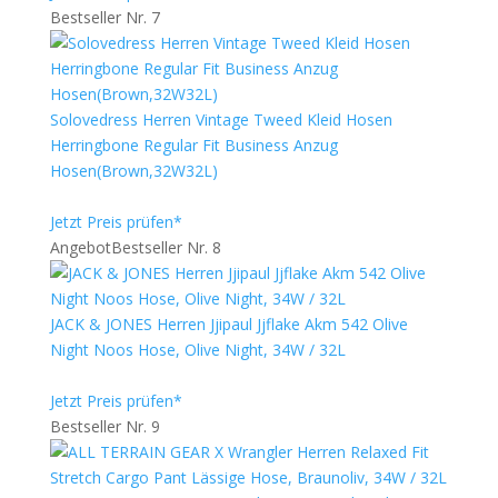
Bestseller Nr. 7
Solovedress Herren Vintage Tweed Kleid Hosen
Herringbone Regular Fit Business Anzug
Hosen(Brown,32W32L)
Jetzt Preis prüfen*
Angebot
Bestseller Nr. 8
JACK & JONES Herren Jjipaul Jjflake Akm 542 Olive
Night Noos Hose, Olive Night, 34W / 32L
Jetzt Preis prüfen*
Bestseller Nr. 9