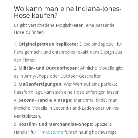
Wo kann man eine Indiana-Jones-
Hose kaufen?
Es gibt verschiedene Möglichkeiten, eine passende
Hose zu finden:
Originalgetreue Replikate:
Diese sind speziell für
Fans gemacht und entsprechen exakt dem Design aus
den Filmen.
Militär- und Outdoorhosen:
Ähnliche Modelle gibt
es in Army-Shops oder Outdoor-Geschäften.
Maßanfertigungen:
Wer Wert auf eine perfekte
Passform legt, kann sich eine Hose anfertigen lassen.
Second-Hand & Vintage:
Manchmal findet man
ähnliche Modelle in Second-Hand-Läden oder Online-
Marktplätzen.
Kostüm- und Merchandise-Shops:
Spezielle
Händler für
Filmkostüme
führen häufig hochwertige