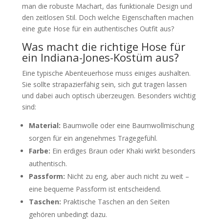
man die robuste Machart, das funktionale Design und
den zeitlosen Stil. Doch welche Eigenschaften machen
eine gute Hose für ein authentisches Outfit aus?
Was macht die richtige Hose für
ein Indiana-Jones-Kostüm aus?
Eine typische Abenteuerhose muss einiges aushalten.
Sie sollte strapazierfähig sein, sich gut tragen lassen
und dabei auch optisch überzeugen. Besonders wichtig
sind:
Material:
Baumwolle oder eine Baumwollmischung
sorgen für ein angenehmes Tragegefühl.
Farbe:
Ein erdiges Braun oder Khaki wirkt besonders
authentisch.
Passform:
Nicht zu eng, aber auch nicht zu weit –
eine bequeme Passform ist entscheidend.
Taschen:
Praktische Taschen an den Seiten
gehören unbedingt dazu.