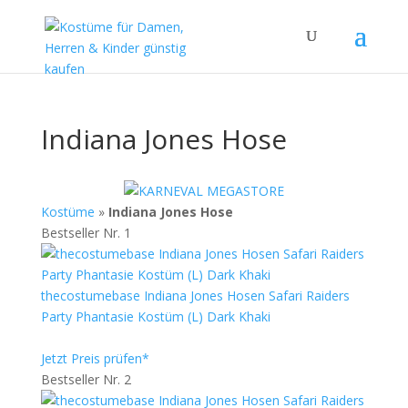
Indiana Jones Hose
Kostüme
»
Indiana Jones Hose
Bestseller Nr. 1
thecostumebase Indiana Jones Hosen Safari Raiders
Party Phantasie Kostüm (L) Dark Khaki
Jetzt Preis prüfen*
Bestseller Nr. 2