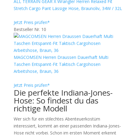
ALL TERRAIN GEAR X Wrangler Herren Relaxed Fit
Stretch Cargo Pant Lässige Hose, Braunoliv, 34W / 32L
Jetzt Preis prüfen*
Bestseller Nr. 10
MAGCOMSEN Herren Draussen Dauerhaft Multi
Taschen Entspannt-Fit Taktisch Cargohosen
Arbeitshose, Braun, 36
Jetzt Preis prüfen*
Die perfekte Indiana-Jones-
Hose: So findest du das
richtige Modell
Wer sich für ein stilechtes Abenteuerkostüm
interessiert, kommt an einer passenden Indiana-Jones-
Hose nicht vorbei. Schon im ersten Moment erkennt