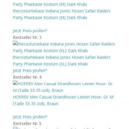
thecostumebase Indiana Jones Hosen Safari Raiders
Party Phantasie Kostüm (M) Dark Khaki
Jetzt Preis prüfen*
Bestseller Nr. 3
thecostumebase Indiana Jones Hosen Safari Raiders
Party Phantasie Kostüm (XL) Dark Khaki
Jetzt Preis prüfen*
Bestseller Nr. 4
HOEREV Men Casual Strandhosen Leinen Hose- Gr. M
(Taille 33-35 zoll), Braun
Jetzt Preis prüfen*
Bestseller Nr. 5