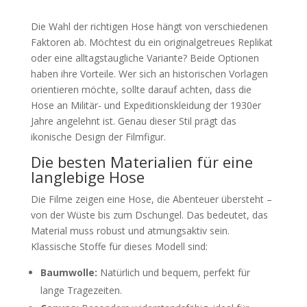
Die Wahl der richtigen Hose hängt von verschiedenen
Faktoren ab. Möchtest du ein originalgetreues Replikat
oder eine alltagstaugliche Variante? Beide Optionen
haben ihre Vorteile. Wer sich an historischen Vorlagen
orientieren möchte, sollte darauf achten, dass die
Hose an Militär- und Expeditionskleidung der 1930er
Jahre angelehnt ist. Genau dieser Stil prägt das
ikonische Design der Filmfigur.
Die besten Materialien für eine
langlebige Hose
Die Filme zeigen eine Hose, die Abenteuer übersteht –
von der Wüste bis zum Dschungel. Das bedeutet, das
Material muss robust und atmungsaktiv sein.
Klassische Stoffe für dieses Modell sind:
Baumwolle:
Natürlich und bequem, perfekt für
lange Tragezeiten.