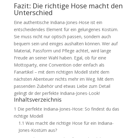
Fazit: Die richtige Hose macht den
Unterschied
Eine authentische Indiana-Jones-Hose ist ein
entscheidendes Element für ein gelungenes Kostüm.
Sie muss nicht nur optisch passen, sondern auch
bequem sein und einiges aushalten können. Wer auf
Material, Passform und Pflege achtet, wird lange
Freude an seiner Wahl haben. Egal, ob für eine
Mottoparty, eine Convention oder einfach als
Fanartikel – mit dem richtigen Modell steht dem
nächsten Abenteuer nichts mehr im Weg. Mit dem
passenden Zubehör und etwas Liebe zum Detail
gelingt dir der perfekte Indiana-Jones-Look!
Inhaltsverzeichnis
1
Die perfekte Indiana-Jones-Hose: So findest du das
richtige Modell
1.1
Was macht die richtige Hose für ein Indiana-
Jones-Kostüm aus?