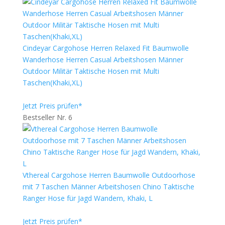
Cindeyar Cargohose Herren Relaxed Fit Baumwolle
Wanderhose Herren Casual Arbeitshosen Männer
Outdoor Militär Taktische Hosen mit Multi
Taschen(Khaki,XL)
Jetzt Preis prüfen*
Bestseller Nr. 6
Vthereal Cargohose Herren Baumwolle Outdoorhose
mit 7 Taschen Männer Arbeitshosen Chino Taktische
Ranger Hose für Jagd Wandern, Khaki, L
Jetzt Preis prüfen*