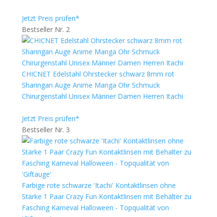
Jetzt Preis prüfen*
Bestseller Nr. 2
CHICNET Edelstahl Ohrstecker schwarz 8mm rot
Sharingan Auge Anime Manga Ohr Schmuck
Chirurgenstahl Unisex Männer Damen Herren Itachi
Jetzt Preis prüfen*
Bestseller Nr. 3
Farbige rote schwarze 'Itachi' Kontaktlinsen ohne
Stärke 1 Paar Crazy Fun Kontaktlinsen mit Behälter zu
Fasching Karneval Halloween - Topqualität von