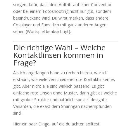
sorgen dafür, dass dein Auftritt auf einer Convention
oder bei einem Fotoshooting nicht nur gut, sondern
beeindruckend wird. Du wirst merken, dass andere
Cosplayer und Fans dich mit ganz anderen Augen
sehen (Wortspiel beabsichtigt).
Die richtige Wahl – Welche
Kontaktlinsen kommen in
Frage?
Als ich angefangen habe zu recherchieren, war ich
erstaunt, wie viele verschiedene rote Kontaktlinsen es
gibt. Aber nicht alle sind wirklich passend. Es gibt
einfache rote Linsen ohne Muster, dann gibt es welche
mit grober Struktur und natürlich speziell designte
Varianten, die exakt dem Sharingan nachempfunden
sind.
Hier ein paar Dinge, auf die du achten solltest: