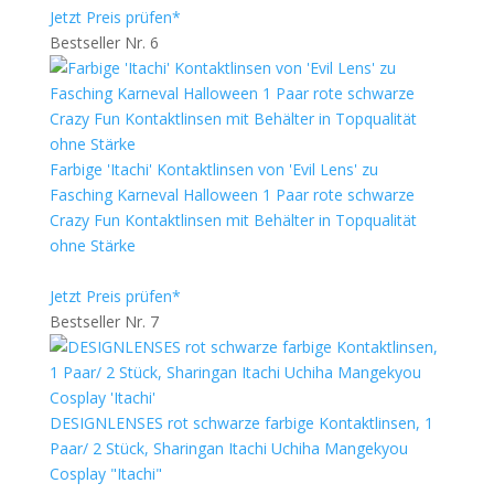
Jetzt Preis prüfen*
Bestseller Nr. 6
Farbige 'Itachi' Kontaktlinsen von 'Evil Lens' zu
Fasching Karneval Halloween 1 Paar rote schwarze
Crazy Fun Kontaktlinsen mit Behälter in Topqualität
ohne Stärke
Jetzt Preis prüfen*
Bestseller Nr. 7
DESIGNLENSES rot schwarze farbige Kontaktlinsen, 1
Paar/ 2 Stück, Sharingan Itachi Uchiha Mangekyou
Cosplay "Itachi"