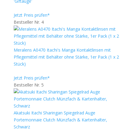
'Giftauge'
Jetzt Preis prüfen*
Bestseller Nr. 4
Meralens A0470 Itachi's Manga Kontaktlinsen mit
Pflegemittel mit Behälter ohne Stärke, 1er Pack (1 x 2
Stück)
Jetzt Preis prüfen*
Bestseller Nr. 5
Akatsuki Itachi Sharingan Spiegelrad Auge
Portemonnaie Clutch Münzfach & Kartenhalter,
Schwarz