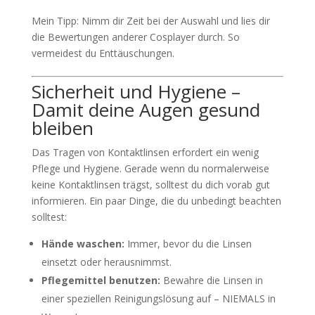
Mein Tipp: Nimm dir Zeit bei der Auswahl und lies dir
die Bewertungen anderer Cosplayer durch. So
vermeidest du Enttäuschungen.
Sicherheit und Hygiene –
Damit deine Augen gesund
bleiben
Das Tragen von Kontaktlinsen erfordert ein wenig
Pflege und Hygiene. Gerade wenn du normalerweise
keine Kontaktlinsen trägst, solltest du dich vorab gut
informieren. Ein paar Dinge, die du unbedingt beachten
solltest:
Hände waschen:
Immer, bevor du die Linsen
einsetzt oder herausnimmst.
Pflegemittel benutzen:
Bewahre die Linsen in
einer speziellen Reinigungslösung auf – NIEMALS in