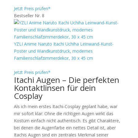
Jetzt Preis prüfen*
Bestseller Nr. 8
YZLI Anime Naruto Itachi Uchiha Leinwand-Kunst-
Poster und Wandkunstdruck, modernes
Familienschlafzimmerdekor, 30 x 45 cm
Jetzt Preis prüfen*
Itachi Augen – Die perfekten
Kontaktlinsen für dein
Cosplay
Als ich mein erstes Itachi-Cosplay geplant habe, war
mir sofort klar: Ohne die richtigen Augen wirkt das
Kostüm einfach nicht authentisch. Es gibt Charaktere,
bei denen die Augenfarbe ein nettes Detail ist, aber
Itachis Augen sind ein zentrales Merkmal seiner