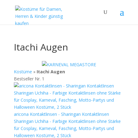
Itachi Augen
Kostüme
»
Itachi Augen
Bestseller Nr. 1
aricona Kontaktlinsen - Sharingan Kontaktlinsen
Sharingan Uchiha - Farbige Kontaktlinsen ohne Stärke
für Cosplay, Karneval, Fasching, Motto-Partys und
Halloween Kostüme, 2 Stück