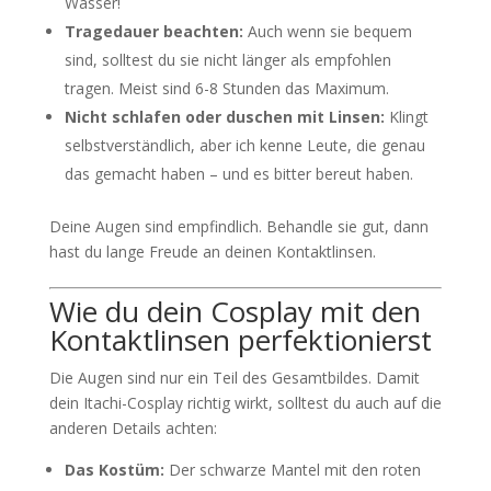
Wasser!
Tragedauer beachten:
Auch wenn sie bequem
sind, solltest du sie nicht länger als empfohlen
tragen. Meist sind 6-8 Stunden das Maximum.
Nicht schlafen oder duschen mit Linsen:
Klingt
selbstverständlich, aber ich kenne Leute, die genau
das gemacht haben – und es bitter bereut haben.
Deine Augen sind empfindlich. Behandle sie gut, dann
hast du lange Freude an deinen Kontaktlinsen.
Wie du dein Cosplay mit den
Kontaktlinsen perfektionierst
Die Augen sind nur ein Teil des Gesamtbildes. Damit
dein Itachi-Cosplay richtig wirkt, solltest du auch auf die
anderen Details achten:
Das Kostüm:
Der schwarze Mantel mit den roten