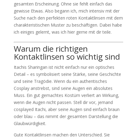
gesamten Erscheinung. Ohne sie fehlt einfach das
gewisse Etwas. Also begann ich, mich intensiv mit der
Suche nach den perfekten roten Kontaktlinsen mit dem
charakteristischen Muster zu beschäftigen. Dabei habe
ich einiges gelernt, was ich hier gerne mit dir teile.
Warum die richtigen
Kontaktlinsen so wichtig sind
Itachis Sharingan ist nicht einfach nur ein optisches
Detail – es symbolisiert seine Stärke, seine Geschichte
und seine Tragödie. Wenn du ein authentisches
Cosplay anstrebst, sind seine Augen ein absolutes
Muss. Ein gut gemachtes Kostüm verliert an Wirkung,
wenn die Augen nicht passen. Stell dir vor, jemand
cosplayed Itachi, aber seine Augen sind einfach braun
oder blau – das nimmt der gesamten Darstellung die
Glaubwürdigkeit.
Gute Kontaktlinsen machen den Unterschied. Sie