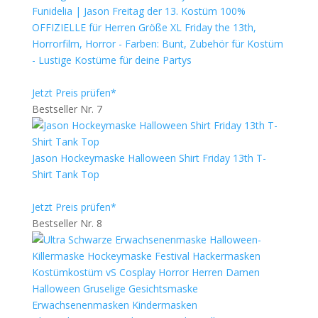
Funidelia | Jason Freitag der 13. Kostüm 100%
OFFIZIELLE für Herren Größe XL Friday the 13th,
Horrorfilm, Horror - Farben: Bunt, Zubehör für Kostüm
- Lustige Kostüme für deine Partys
Jetzt Preis prüfen*
Bestseller Nr. 7
Jason Hockeymaske Halloween Shirt Friday 13th T-
Shirt Tank Top
Jetzt Preis prüfen*
Bestseller Nr. 8