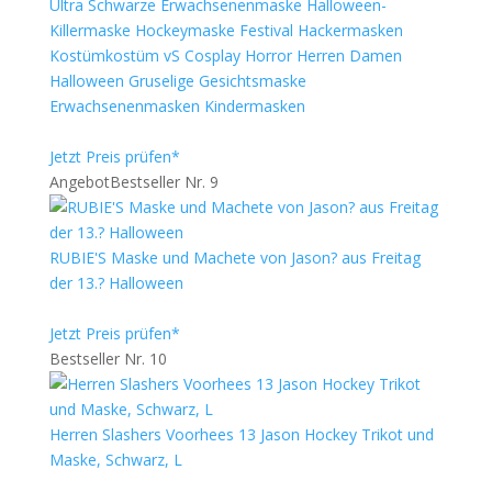
Ultra Schwarze Erwachsenenmaske Halloween-
Killermaske Hockeymaske Festival Hackermasken
Kostümkostüm vS Cosplay Horror Herren Damen
Halloween Gruselige Gesichtsmaske
Erwachsenenmasken Kindermasken
Jetzt Preis prüfen*
Angebot
Bestseller Nr. 9
RUBIE'S Maske und Machete von Jason? aus Freitag
der 13.? Halloween
Jetzt Preis prüfen*
Bestseller Nr. 10
Herren Slashers Voorhees 13 Jason Hockey Trikot und
Maske, Schwarz, L