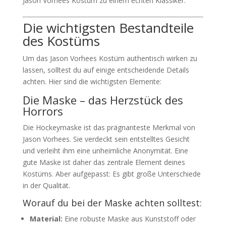
Jason Vorhees Kostüm zu einem echten Klassiker.
Die wichtigsten Bestandteile
des Kostüms
Um das Jason Vorhees Kostüm authentisch wirken zu
lassen, solltest du auf einige entscheidende Details
achten. Hier sind die wichtigsten Elemente:
Die Maske – das Herzstück des
Horrors
Die Hockeymaske ist das prägnanteste Merkmal von
Jason Vorhees. Sie verdeckt sein entstelltes Gesicht
und verleiht ihm eine unheimliche Anonymität. Eine
gute Maske ist daher das zentrale Element deines
Kostüms. Aber aufgepasst: Es gibt große Unterschiede
in der Qualität.
Worauf du bei der Maske achten solltest:
Material:
Eine robuste Maske aus Kunststoff oder