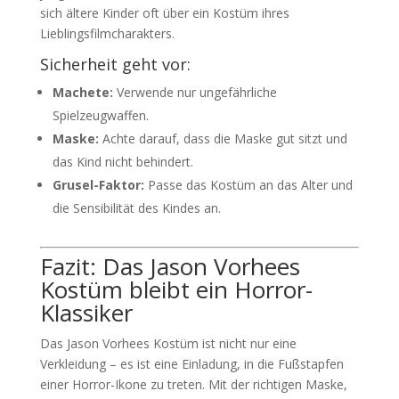
sich ältere Kinder oft über ein Kostüm ihres
Lieblingsfilmcharakters.
Sicherheit geht vor:
Machete:
Verwende nur ungefährliche
Spielzeugwaffen.
Maske:
Achte darauf, dass die Maske gut sitzt und
das Kind nicht behindert.
Grusel-Faktor:
Passe das Kostüm an das Alter und
die Sensibilität des Kindes an.
Fazit: Das Jason Vorhees
Kostüm bleibt ein Horror-
Klassiker
Das Jason Vorhees Kostüm ist nicht nur eine
Verkleidung – es ist eine Einladung, in die Fußstapfen
einer Horror-Ikone zu treten. Mit der richtigen Maske,