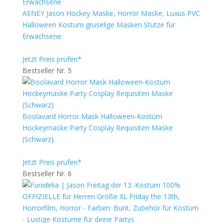
AENEY Jason Hockey Maske, Horror Maske, Luxus PVC
Halloween Kostüm gruselige Masken Stütze für
Erwachsene
Jetzt Preis prüfen*
Bestseller Nr. 5
Boolavard Horror Mask Halloween-Kostüm
Hockeymaske Party Cosplay Requisiten Maske
(Schwarz)
Jetzt Preis prüfen*
Bestseller Nr. 6