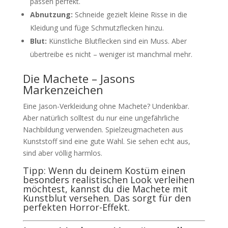
passen perfekt.
Abnutzung:
Schneide gezielt kleine Risse in die
Kleidung und füge Schmutzflecken hinzu.
Blut:
Künstliche Blutflecken sind ein Muss. Aber
übertreibe es nicht – weniger ist manchmal mehr.
Die Machete – Jasons
Markenzeichen
Eine Jason-Verkleidung ohne Machete? Undenkbar.
Aber natürlich solltest du nur eine ungefährliche
Nachbildung verwenden. Spielzeugmacheten aus
Kunststoff sind eine gute Wahl. Sie sehen echt aus,
sind aber völlig harmlos.
Tipp: Wenn du deinem Kostüm einen
besonders realistischen Look verleihen
möchtest, kannst du die Machete mit
Kunstblut versehen. Das sorgt für den
perfekten Horror-Effekt.