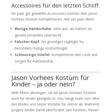
Accessoires für den letzten Schliff
Ein paar gut gewählte Accessoires können dein Jason
Vorhees Kostüm komplettieren. Hier ein paar Ideen:
Blutige Handschuhe:
Sieht aus, als hättest du
gerade jemanden überrascht.
Falscher Kopf:
Ein gruseliges Highlight für
besonders mutige Kostümträger.
Schmutzige Stiefel:
Komplettieren den Look und
sorgen für Authentizität.
Jason Vorhees Kostüm für
Kinder – ja oder nein?
Viele Eltern überlegen, ob ein Jason Vorhees Kostüm
auch für Kinder geeignet ist. Das hängt stark vom Alter
des Kindes und seiner Vorliebe für Horror ab. Während
jüngere Kinder damit überfordert sein könnten, freuen