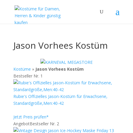
Jason Vorhees Kostüm
Kostüme
»
Jason Vorhees Kostüm
Bestseller Nr. 1
Rubie's Offizielles Jason-Kostüm für Erwachsene,
Standardgröße,Men:40-42
Jetzt Preis prüfen*
Angebot
Bestseller Nr. 2