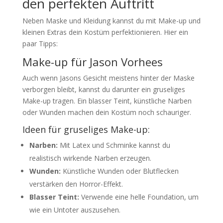
den perfekten Auftritt
Neben Maske und Kleidung kannst du mit Make-up und
kleinen Extras dein Kostüm perfektionieren. Hier ein
paar Tipps:
Make-up für Jason Vorhees
Auch wenn Jasons Gesicht meistens hinter der Maske
verborgen bleibt, kannst du darunter ein gruseliges
Make-up tragen. Ein blasser Teint, künstliche Narben
oder Wunden machen dein Kostüm noch schauriger.
Ideen für gruseliges Make-up:
Narben:
Mit Latex und Schminke kannst du
realistisch wirkende Narben erzeugen.
Wunden:
Künstliche Wunden oder Blutflecken
verstärken den Horror-Effekt.
Blasser Teint:
Verwende eine helle Foundation, um
wie ein Untoter auszusehen.