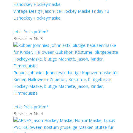
Vintage Design Jason Ice-Hockey Maske Friday 13
Eishockey Hockeymaske
Jetzt Preis prüfen*
Bestseller Nr. 3
Rubber Johnnies Johnniesfx, blutige Kapuzenmaske für
Kinder, Halloween-Zubehör, Kostüme, blutgebeizte
Hockey-Maske, blutige Machete, Jason, Kinder,
Filmrequisite
Jetzt Preis prüfen*
Bestseller Nr. 4