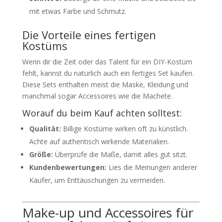
mit etwas Farbe und Schmutz.
Die Vorteile eines fertigen
Kostüms
Wenn dir die Zeit oder das Talent für ein DIY-Kostüm
fehlt, kannst du natürlich auch ein fertiges Set kaufen.
Diese Sets enthalten meist die Maske, Kleidung und
manchmal sogar Accessoires wie die Machete.
Worauf du beim Kauf achten solltest:
Qualität:
Billige Kostüme wirken oft zu künstlich.
Achte auf authentisch wirkende Materialien.
Größe:
Überprüfe die Maße, damit alles gut sitzt.
Kundenbewertungen:
Lies die Meinungen anderer
Käufer, um Enttäuschungen zu vermeiden.
Make-up und Accessoires für