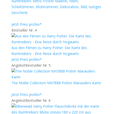
Rumtreibers Retro-Poster Malerei, Heim,
Schlafzimmer, Wohnzimmer, Dekoration, Bild, lustiges
Geschenk
Jetzt Preis prüfen*
Bestseller Nr. 4
Aus den Filmen zu Harry Potter: Die Karte des
Rumtreibers - Eine Reise durch Hogwarts
Jetzt Preis prüfen*
Angebot
Bestseller Nr. 5
The Noble Collection NN7888 Potter Marauders Karte
Jetzt Preis prüfen*
Angebot
Bestseller Nr. 6