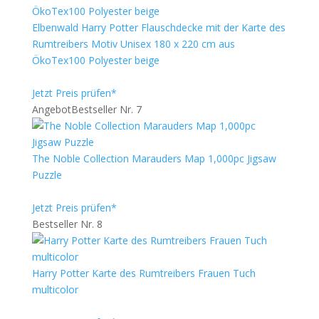
Elbenwald Harry Potter Flauschdecke mit der Karte des
Rumtreibers Motiv Unisex 180 x 220 cm aus
ÖkoTex100 Polyester beige
Jetzt Preis prüfen*
Angebot
Bestseller Nr. 7
The Noble Collection Marauders Map 1,000pc Jigsaw
Puzzle
Jetzt Preis prüfen*
Bestseller Nr. 8
Harry Potter Karte des Rumtreibers Frauen Tuch
multicolor