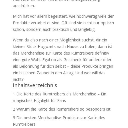
ausdrücken.
Mich hat vor allem begeistert, wie hochwertig viele der
Produkte verarbeitet sind. Oft sind sie nicht nur optisch
schön, sondern auch praktisch und langlebig.
Wenn du also nach einer Möglichkeit suchst, dir ein
kleines Stück Hogwarts nach Hause zu holen, dann ist
das Merchandise zur Karte des Rumtreibers definitiv
eine gute Wahl. Egal ob als Geschenk für andere oder
als Belohnung für dich selbst – diese Produkte bringen
ein bisschen Zauber in den Alltag. Und wer will das
nicht?
Inhaltsverzeichnis
1
Die Karte des Rumtreibers als Merchandise – Ein
magisches Highlight für Fans
2
Warum die Karte des Rumtreibers so besonders ist
3
Die besten Merchandise-Produkte zur Karte des
Rumtreibers