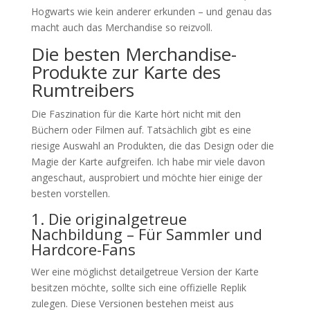
Hogwarts wie kein anderer erkunden – und genau das
macht auch das Merchandise so reizvoll.
Die besten Merchandise-
Produkte zur Karte des
Rumtreibers
Die Faszination für die Karte hört nicht mit den
Büchern oder Filmen auf. Tatsächlich gibt es eine
riesige Auswahl an Produkten, die das Design oder die
Magie der Karte aufgreifen. Ich habe mir viele davon
angeschaut, ausprobiert und möchte hier einige der
besten vorstellen.
1. Die originalgetreue
Nachbildung – Für Sammler und
Hardcore-Fans
Wer eine möglichst detailgetreue Version der Karte
besitzen möchte, sollte sich eine offizielle Replik
zulegen. Diese Versionen bestehen meist aus