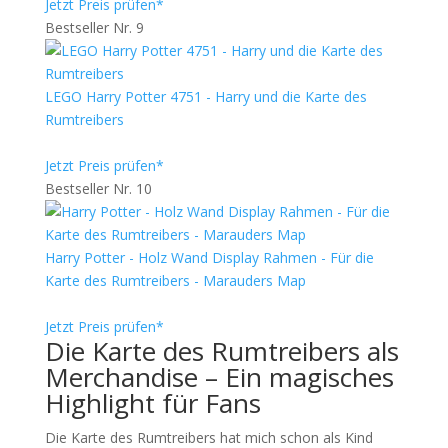
Jetzt Preis prüfen*
Bestseller Nr. 9
LEGO Harry Potter 4751 - Harry und die Karte des
Rumtreibers
Jetzt Preis prüfen*
Bestseller Nr. 10
Harry Potter - Holz Wand Display Rahmen - Für die
Karte des Rumtreibers - Marauders Map
Jetzt Preis prüfen*
Die Karte des Rumtreibers als
Merchandise – Ein magisches
Highlight für Fans
Die Karte des Rumtreibers hat mich schon als Kind