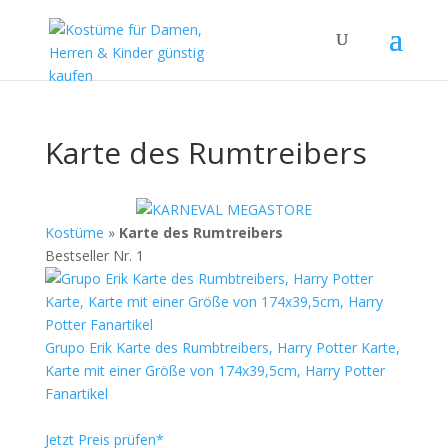
Karte des Rumtreibers
Kostüme
»
Karte des Rumtreibers
Bestseller Nr. 1
Grupo Erik Karte des Rumbtreibers, Harry Potter Karte,
Karte mit einer Größe von 174x39,5cm, Harry Potter
Fanartikel
Jetzt Preis prüfen*