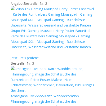
Angebot
Bestseller Nr. 2
Grupo Erik Gaming Mauspad Harry Potter Fanartikel -
Karte des Rumtreibers Gaming Mousepad - Gaming
Mousepad XXL - Mauspad Gaming - Rutschfeste
Unterseite, Wasserabweisend und verstärkte Kanten
Jetzt Preis prüfen*
Bestseller Nr. 3
Amacigana Live-Spot-Karte Wanddekoration,
Filmumgebung, magische Schatzsuche des