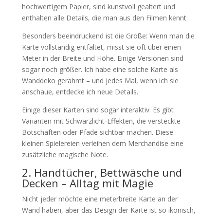
hochwertigem Papier, sind kunstvoll gealtert und
enthalten alle Details, die man aus den Filmen kennt.
Besonders beeindruckend ist die Größe: Wenn man die
Karte vollständig entfaltet, misst sie oft über einen
Meter in der Breite und Höhe. Einige Versionen sind
sogar noch größer. Ich habe eine solche Karte als
Wanddeko gerahmt – und jedes Mal, wenn ich sie
anschaue, entdecke ich neue Details.
Einige dieser Karten sind sogar interaktiv. Es gibt
Varianten mit Schwarzlicht-Effekten, die versteckte
Botschaften oder Pfade sichtbar machen. Diese
kleinen Spielereien verleihen dem Merchandise eine
zusätzliche magische Note.
2. Handtücher, Bettwäsche und
Decken – Alltag mit Magie
Nicht jeder möchte eine meterbreite Karte an der
Wand haben, aber das Design der Karte ist so ikonisch,