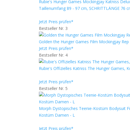
Rubie's Hunger Games Mockingjay Katniss Delu
Taillenumfang 89 - 97 cm, SCHRITTLÄNGE 76 
Jetzt Preis prüfen*
Bestseller Nr. 3
Golden the Hunger Games Film Mockingjay Rep 
Jetzt Preis prüfen*
Bestseller Nr. 4
Rubie's Offizielles Katniss The Hunger Games,
Jetzt Preis prüfen*
Bestseller Nr. 5
Morph Dystopisches Teenie-Kostüm Bodysuit F
Kostüm Damen - L
Jetzt Preis prüfen*