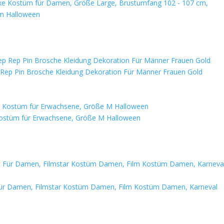
xe Kostüm für Damen, Größe Large, Brustumfang 102 - 107 cm,
cm Halloween
Rep Pin Brosche Kleidung Dekoration Für Männer Frauen Gold
 Kostüm für Erwachsene, Größe M Halloween
ür Damen, Filmstar Kostüm Damen, Film Kostüm Damen, Karneval