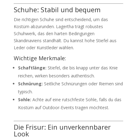
Schuhe: Stabil und bequem
Die richtigen Schuhe sind entscheidend, um das
Kostüm abzurunden. Lagertha trägt robustes
Schuhwerk, das den harten Bedingungen
Skandinaviens standhält. Du kannst hohe Stiefel aus
Leder oder Kunstleder wählen.
Wichtige Merkmale:
Schaftlänge:
Stiefel, die bis knapp unter das Knie
reichen, wirken besonders authentisch.
Schnürung:
Seitliche Schnürungen oder Riemen sind
typisch.
Sohle:
Achte auf eine rutschfeste Sohle, falls du das
Kostüm auf Outdoor-Events tragen möchtest.
Die Frisur: Ein unverkennbarer
Look