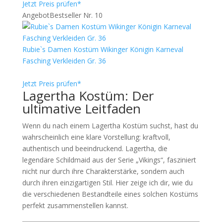
Jetzt Preis prüfen*
Angebot
Bestseller Nr. 10
Rubie`s Damen Kostüm Wikinger Königin Karneval
Fasching Verkleiden Gr. 36
Jetzt Preis prüfen*
Lagertha Kostüm: Der
ultimative Leitfaden
Wenn du nach einem Lagertha Kostüm suchst, hast du
wahrscheinlich eine klare Vorstellung: kraftvoll,
authentisch und beeindruckend. Lagertha, die
legendäre Schildmaid aus der Serie „Vikings“, fasziniert
nicht nur durch ihre Charakterstärke, sondern auch
durch ihren einzigartigen Stil. Hier zeige ich dir, wie du
die verschiedenen Bestandteile eines solchen Kostüms
perfekt zusammenstellen kannst.