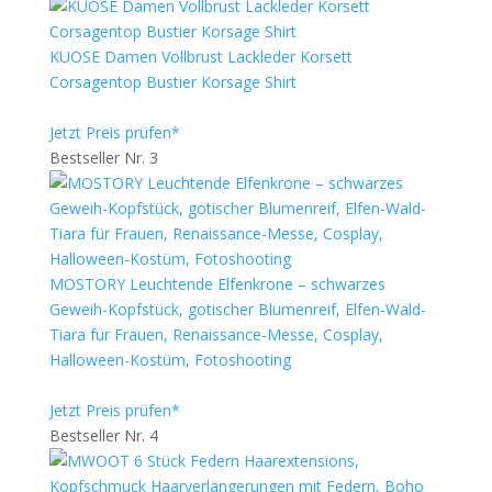
KUOSE Damen Vollbrust Lackleder Korsett
Corsagentop Bustier Korsage Shirt
Jetzt Preis prüfen*
Bestseller Nr. 3
MOSTORY Leuchtende Elfenkrone – schwarzes
Geweih-Kopfstück, gotischer Blumenreif, Elfen-Wald-
Tiara für Frauen, Renaissance-Messe, Cosplay,
Halloween-Kostüm, Fotoshooting
Jetzt Preis prüfen*
Bestseller Nr. 4