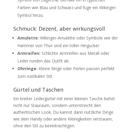
Farben wie Blau und Schwarz und füge ein Wikinger-
Symbol hinzu.
Schmuck: Dezent, aber wirkungsvoll
Amulette:
Wikinger-Amulette oder Symbole wie der
Hammer von Thor sind ein toller Hingucker.
Armreifen:
Schlichte Armreifen aus Metall oder
Leder runden das Outfit ab.
Ohrringe:
Kleine Ringe oder Perlen passen perfekt
zum rustikalen Stil.
Gürtel und Taschen
Ein breiter Ledergürtel mit einer kleinen Tasche bietet
nicht nur Stauraum, sondern unterstreicht den
authentischen Look. Du kannst darin nützliche Dinge
wie dein Handy oder andere Kleinigkeiten verstauen,
ohne den Stil zu beeinträchtigen.