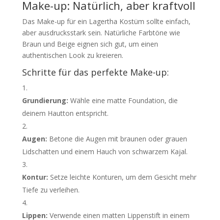
Make-up: Natürlich, aber kraftvoll
Das Make-up für ein Lagertha Kostüm sollte einfach,
aber ausdrucksstark sein. Natürliche Farbtöne wie
Braun und Beige eignen sich gut, um einen
authentischen Look zu kreieren.
Schritte für das perfekte Make-up:
Grundierung:
Wähle eine matte Foundation, die
deinem Hautton entspricht.
Augen:
Betone die Augen mit braunen oder grauen
Lidschatten und einem Hauch von schwarzem Kajal.
Kontur:
Setze leichte Konturen, um dem Gesicht mehr
Tiefe zu verleihen.
Lippen:
Verwende einen matten Lippenstift in einem