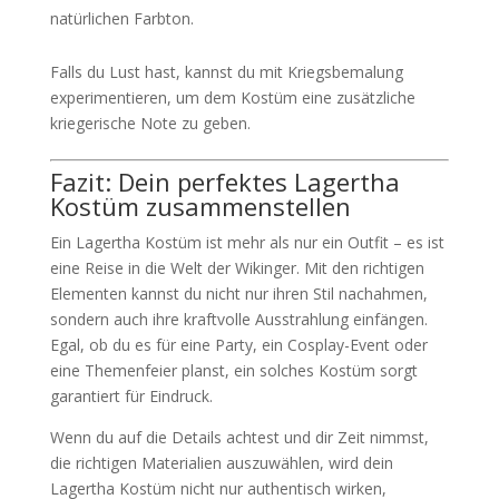
natürlichen Farbton.
Falls du Lust hast, kannst du mit Kriegsbemalung
experimentieren, um dem Kostüm eine zusätzliche
kriegerische Note zu geben.
Fazit: Dein perfektes Lagertha
Kostüm zusammenstellen
Ein Lagertha Kostüm ist mehr als nur ein Outfit – es ist
eine Reise in die Welt der Wikinger. Mit den richtigen
Elementen kannst du nicht nur ihren Stil nachahmen,
sondern auch ihre kraftvolle Ausstrahlung einfängen.
Egal, ob du es für eine Party, ein Cosplay-Event oder
eine Themenfeier planst, ein solches Kostüm sorgt
garantiert für Eindruck.
Wenn du auf die Details achtest und dir Zeit nimmst,
die richtigen Materialien auszuwählen, wird dein
Lagertha Kostüm nicht nur authentisch wirken,