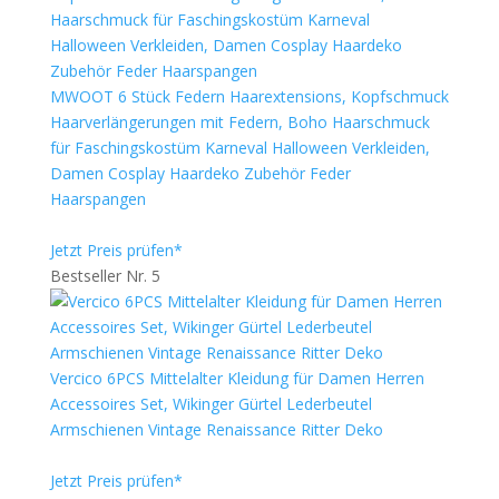
MWOOT 6 Stück Federn Haarextensions, Kopfschmuck
Haarverlängerungen mit Federn, Boho Haarschmuck
für Faschingskostüm Karneval Halloween Verkleiden,
Damen Cosplay Haardeko Zubehör Feder
Haarspangen
Jetzt Preis prüfen*
Bestseller Nr. 5
Vercico 6PCS Mittelalter Kleidung für Damen Herren
Accessoires Set, Wikinger Gürtel Lederbeutel
Armschienen Vintage Renaissance Ritter Deko
Jetzt Preis prüfen*