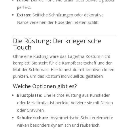
perfekt.
Extras:
Seitliche Schnürungen oder dekorative
Nähte verleihen der Hose den letzten Schliff.
Die Rüstung: Der kriegerische
Touch
Ohne eine Rüstung wäre das Lagertha Kostüm nicht
komplett. Sie steht für die Kampfbereitschaft und den
Mut der Schildmaid. Hier kannst du mit kreativen Ideen
punkten, um das Kostüm individuell zu gestalten.
Welche Optionen gibt es?
Brustplatte:
Eine leichte Rüstung aus Kunstleder
oder Metallimitat ist perfekt. Verziere sie mit Nieten
oder Gravuren.
Schulterschutz:
Asymmetrische Schulterelemente
wirken besonders dynamisch und räuberisch.