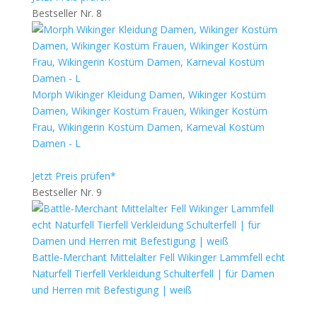
Bestseller Nr. 8
Morph Wikinger Kleidung Damen, Wikinger Kostüm
Damen, Wikinger Kostüm Frauen, Wikinger Kostüm
Frau, Wikingerin Kostüm Damen, Karneval Kostüm
Damen - L
Jetzt Preis prüfen*
Bestseller Nr. 9
Battle-Merchant Mittelalter Fell Wikinger Lammfell echt
Naturfell Tierfell Verkleidung Schulterfell | für Damen
und Herren mit Befestigung | weiß