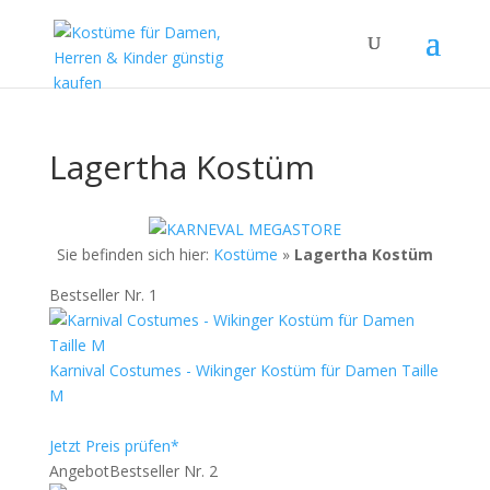
Lagertha Kostüm
Sie befinden sich hier:
Kostüme
»
Lagertha Kostüm
Bestseller Nr. 1
Karnival Costumes - Wikinger Kostüm für Damen Taille
M
Jetzt Preis prüfen*
Angebot
Bestseller Nr. 2