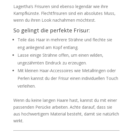
Lagertha’s Frisuren sind ebenso legendär wie ihre
Kampfkünste. Flechtfrisuren sind ein absolutes Muss,
wenn du ihren Look nachahmen möchtest.
So gelingt die perfekte Frisur:
Teile das Haar in mehrere Strähne und flechte sie
eng anliegend am Kopf entlang.
Lasse einige Strähne offen, um einen wilden,
ungezähmten Eindruck zu erzeugen.
Mit kleinen Haar-Accessoires wie Metallringen oder
Perlen kannst du der Frisur einen individuellen Touch
verleihen.
Wenn du keine langen Haare hast, kannst du mit einer
passenden Perücke arbeiten. Achte darauf, dass sie
aus hochwertigem Material besteht, damit sie natürlich
wirkt.