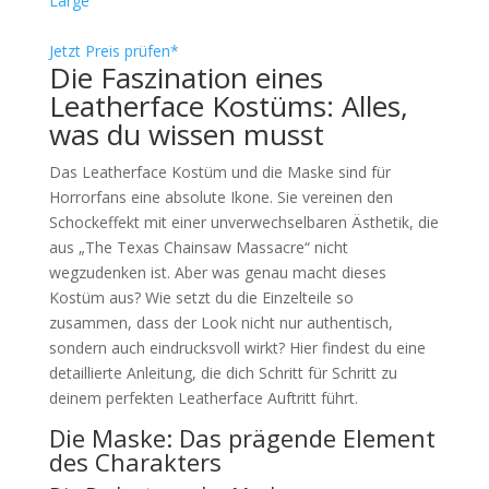
Large
Jetzt Preis prüfen*
Die Faszination eines
Leatherface Kostüms: Alles,
was du wissen musst
Das Leatherface Kostüm und die Maske sind für
Horrorfans eine absolute Ikone. Sie vereinen den
Schockeffekt mit einer unverwechselbaren Ästhetik, die
aus „The Texas Chainsaw Massacre“ nicht
wegzudenken ist. Aber was genau macht dieses
Kostüm aus? Wie setzt du die Einzelteile so
zusammen, dass der Look nicht nur authentisch,
sondern auch eindrucksvoll wirkt? Hier findest du eine
detaillierte Anleitung, die dich Schritt für Schritt zu
deinem perfekten Leatherface Auftritt führt.
Die Maske: Das prägende Element
des Charakters