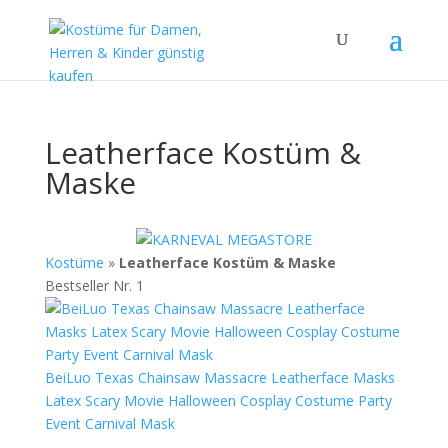
Leatherface Kostüm &
Maske
Kostüme
»
Leatherface Kostüm & Maske
Bestseller Nr. 1
BeiLuo Texas Chainsaw Massacre Leatherface Masks
Latex Scary Movie Halloween Cosplay Costume Party
Event Carnival Mask