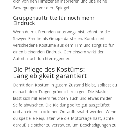
dich von den Filmszenen inspirieren und übe deine
Bewegungen vor dem Spiegel.
Gruppenauftritte für noch mehr
Eindruck
Wenn du mit Freunden unterwegs bist, könnt ihr die
Sawyer-Familie als Gruppe darstellen. Kombiniert
verschiedene Kostüme aus dem Film und sorgt so für
einen bleibenden Eindruck. Gemeinsam wirkt der
Auftritt noch furchterregender.
Die Pflege des Kostüms:
Langlebigkeit garantiert
Damit dein Kostüm in gutem Zustand bleibt, solltest du
es nach dem Tragen gründlich reinigen. Die Maske
lässt sich mit einem feuchten Tuch und etwas milder
Seife abwischen. Die Kleidung sollte gut ausgelüftet
und an einem trockenen Ort aufbewahrt werden. Wenn
du spezielle Requisiten wie die Motorsäge hast, achte
darauf, sie sicher zu verstauen, um Beschädigungen zu