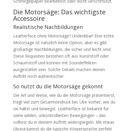
Schmirgelpapier bearbeitest oder leicht verschmutzt.
Die Motorsäge: Das wichtigste
Accessoire
Realistische Nachbildungen
Leatherface ohne Motorsäge? Undenkbar! Eine echte
Motorsäge ist natürlich keine Option, aber es gibt
großartige Nachbildungen, die sicher und leicht sind.
Diese Requisiten bestehen oft aus Kunststoff oder
Schaumstoff und können mit Soundeffekten
ausgestattet sein. Solche Details machen deinen
Auftritt noch authentischer.
So nutzt du die Motorsäge gekonnt
Die Art und Weise, wie du die Motorsäge präsentierst,
trägt viel zum Gesamteindruck bei. Übe vorher, wie du
sie hältst und bewegst. Leatherface ist bekannt für
seine wilden, unkontrollierten Bewegungen – das
solltest du in deinem Auftritt widerspiegeln. Mit etwas
Übung kannst du die typische Körpersprache perfekt