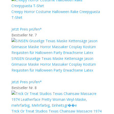
Creepy Horror Costume Halloween Rake Creepypasta
T-Shirt
Jetzt Preis prüfen*
Bestseller Nr. 7
SINSEN Gruselige Texas Maske Kettensäge Jason
Grimasse Maske Horror Massaker Cosplay Kostüm
Requisiten für Halloween Party Erwachsene Latex
Jetzt Preis prüfen*
Bestseller Nr. 8
Trick Or Treat Studios Texas Chainsaw Massacre 1974