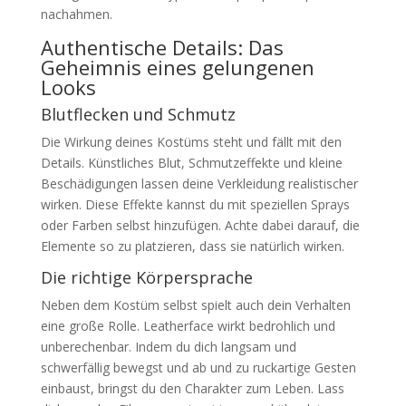
nachahmen.
Authentische Details: Das
Geheimnis eines gelungenen
Looks
Blutflecken und Schmutz
Die Wirkung deines Kostüms steht und fällt mit den
Details. Künstliches Blut, Schmutzeffekte und kleine
Beschädigungen lassen deine Verkleidung realistischer
wirken. Diese Effekte kannst du mit speziellen Sprays
oder Farben selbst hinzufügen. Achte dabei darauf, die
Elemente so zu platzieren, dass sie natürlich wirken.
Die richtige Körpersprache
Neben dem Kostüm selbst spielt auch dein Verhalten
eine große Rolle. Leatherface wirkt bedrohlich und
unberechenbar. Indem du dich langsam und
schwerfällig bewegst und ab und zu ruckartige Gesten
einbaust, bringst du den Charakter zum Leben. Lass