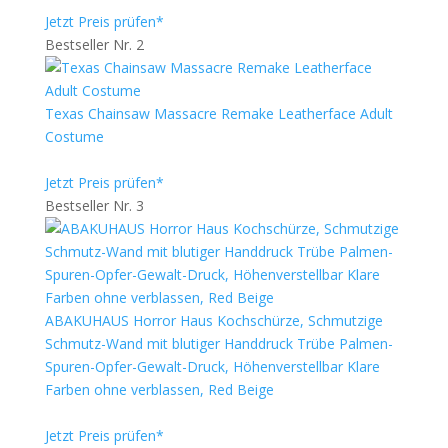
Jetzt Preis prüfen*
Bestseller Nr. 2
Texas Chainsaw Massacre Remake Leatherface Adult
Costume
Jetzt Preis prüfen*
Bestseller Nr. 3
ABAKUHAUS Horror Haus Kochschürze, Schmutzige
Schmutz-Wand mit blutiger Handdruck Trübe Palmen-
Spuren-Opfer-Gewalt-Druck, Höhenverstellbar Klare
Farben ohne verblassen, Red Beige
Jetzt Preis prüfen*