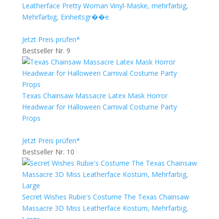
Leatherface Pretty Woman Vinyl-Maske, mehrfarbig,
Mehrfarbig, Einheitsgr��e
Jetzt Preis prüfen*
Bestseller Nr. 9
Texas Chainsaw Massacre Latex Mask Horror
Headwear for Halloween Carnival Costume Party
Props
Jetzt Preis prüfen*
Bestseller Nr. 10
Secret Wishes Rubie's Costume The Texas Chainsaw
Massacre 3D Miss Leatherface Kostüm, Mehrfarbig,