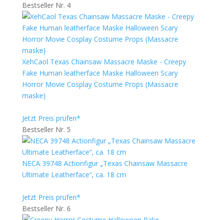
Bestseller Nr. 4
XehCaol Texas Chainsaw Massacre Maske - Creepy
Fake Human leatherface Maske Halloween Scary
Horror Movie Cosplay Costume Props (Massacre
maske)
Jetzt Preis prüfen*
Bestseller Nr. 5
NECA 39748 Actionfigur „Texas Chainsaw Massacre
Ultimate Leatherface“, ca. 18 cm
Jetzt Preis prüfen*
Bestseller Nr. 6