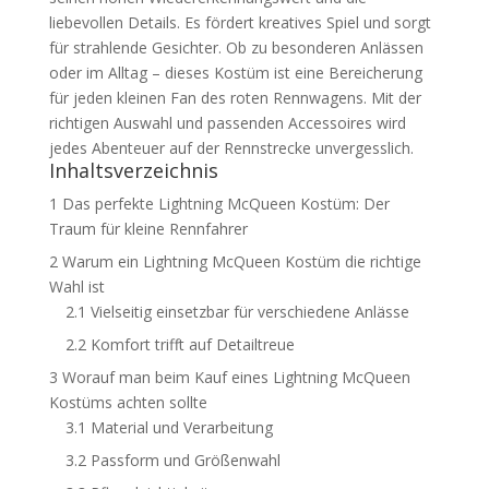
liebevollen Details. Es fördert kreatives Spiel und sorgt
für strahlende Gesichter. Ob zu besonderen Anlässen
oder im Alltag – dieses Kostüm ist eine Bereicherung
für jeden kleinen Fan des roten Rennwagens. Mit der
richtigen Auswahl und passenden Accessoires wird
jedes Abenteuer auf der Rennstrecke unvergesslich.
Inhaltsverzeichnis
1
Das perfekte Lightning McQueen Kostüm: Der
Traum für kleine Rennfahrer
2
Warum ein Lightning McQueen Kostüm die richtige
Wahl ist
2.1
Vielseitig einsetzbar für verschiedene Anlässe
2.2
Komfort trifft auf Detailtreue
3
Worauf man beim Kauf eines Lightning McQueen
Kostüms achten sollte
3.1
Material und Verarbeitung
3.2
Passform und Größenwahl