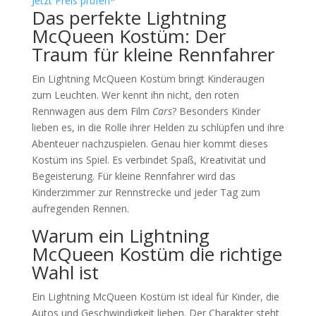
Jetzt Preis prüfen*
Das perfekte Lightning
McQueen Kostüm: Der
Traum für kleine Rennfahrer
Ein Lightning McQueen Kostüm bringt Kinderaugen
zum Leuchten. Wer kennt ihn nicht, den roten
Rennwagen aus dem Film
Cars
? Besonders Kinder
lieben es, in die Rolle ihrer Helden zu schlüpfen und ihre
Abenteuer nachzuspielen. Genau hier kommt dieses
Kostüm ins Spiel. Es verbindet Spaß, Kreativität und
Begeisterung. Für kleine Rennfahrer wird das
Kinderzimmer zur Rennstrecke und jeder Tag zum
aufregenden Rennen.
Warum ein Lightning
McQueen Kostüm die richtige
Wahl ist
Ein Lightning McQueen Kostüm ist ideal für Kinder, die
Autos und Geschwindigkeit lieben. Der Charakter steht