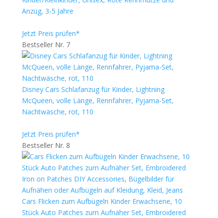
Anzug, 3-5 Jahre
Jetzt Preis prüfen*
Bestseller Nr. 7
Disney Cars Schlafanzug für Kinder, Lightning
McQueen, volle Länge, Rennfahrer, Pyjama-Set,
Nachtwäsche, rot, 110
Jetzt Preis prüfen*
Bestseller Nr. 8
Cars Flicken zum Aufbügeln Kinder Erwachsene, 10
Stück Auto Patches zum Aufnäher Set, Embroidered