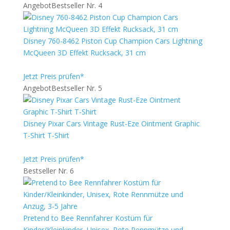
Angebot
Bestseller Nr. 4
Disney 760-8462 Piston Cup Champion Cars Lightning
McQueen 3D Effekt Rucksack, 31 cm
Jetzt Preis prüfen*
Angebot
Bestseller Nr. 5
Disney Pixar Cars Vintage Rust-Eze Ointment Graphic
T-Shirt T-Shirt
Jetzt Preis prüfen*
Bestseller Nr. 6
Pretend to Bee Rennfahrer Kostüm für
Kinder/Kleinkinder, Unisex, Rote Rennmütze und