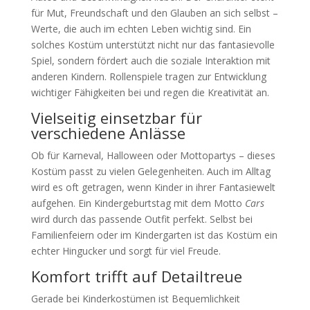
für Mut, Freundschaft und den Glauben an sich selbst –
Werte, die auch im echten Leben wichtig sind. Ein
solches Kostüm unterstützt nicht nur das fantasievolle
Spiel, sondern fördert auch die soziale Interaktion mit
anderen Kindern. Rollenspiele tragen zur Entwicklung
wichtiger Fähigkeiten bei und regen die Kreativität an.
Vielseitig einsetzbar für
verschiedene Anlässe
Ob für Karneval, Halloween oder Mottopartys – dieses
Kostüm passt zu vielen Gelegenheiten. Auch im Alltag
wird es oft getragen, wenn Kinder in ihrer Fantasiewelt
aufgehen. Ein Kindergeburtstag mit dem Motto
Cars
wird durch das passende Outfit perfekt. Selbst bei
Familienfeiern oder im Kindergarten ist das Kostüm ein
echter Hingucker und sorgt für viel Freude.
Komfort trifft auf Detailtreue
Gerade bei Kinderkostümen ist Bequemlichkeit