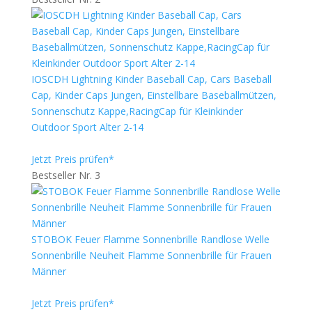
IOSCDH Lightning Kinder Baseball Cap, Cars Baseball
Cap, Kinder Caps Jungen, Einstellbare Baseballmützen,
Sonnenschutz Kappe,RacingCap für Kleinkinder
Outdoor Sport Alter 2-14
Jetzt Preis prüfen*
Bestseller Nr. 3
STOBOK Feuer Flamme Sonnenbrille Randlose Welle
Sonnenbrille Neuheit Flamme Sonnenbrille für Frauen
Männer
Jetzt Preis prüfen*