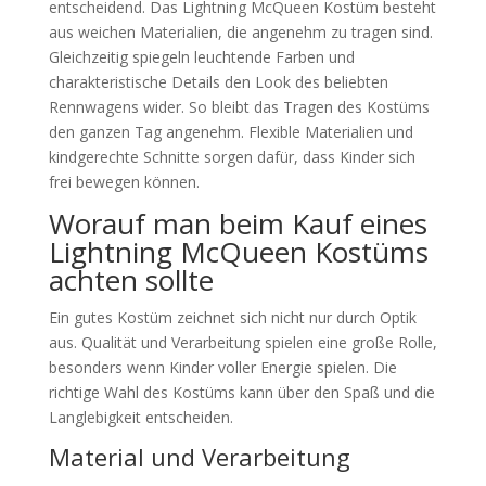
entscheidend. Das Lightning McQueen Kostüm besteht
aus weichen Materialien, die angenehm zu tragen sind.
Gleichzeitig spiegeln leuchtende Farben und
charakteristische Details den Look des beliebten
Rennwagens wider. So bleibt das Tragen des Kostüms
den ganzen Tag angenehm. Flexible Materialien und
kindgerechte Schnitte sorgen dafür, dass Kinder sich
frei bewegen können.
Worauf man beim Kauf eines
Lightning McQueen Kostüms
achten sollte
Ein gutes Kostüm zeichnet sich nicht nur durch Optik
aus. Qualität und Verarbeitung spielen eine große Rolle,
besonders wenn Kinder voller Energie spielen. Die
richtige Wahl des Kostüms kann über den Spaß und die
Langlebigkeit entscheiden.
Material und Verarbeitung