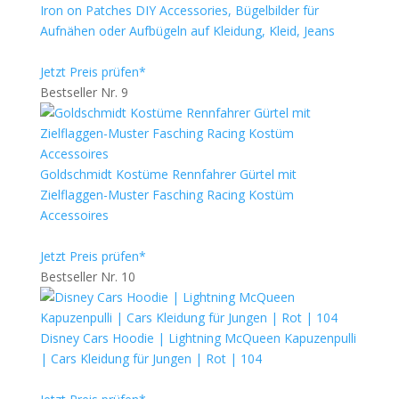
Iron on Patches DIY Accessories, Bügelbilder für
Aufnähen oder Aufbügeln auf Kleidung, Kleid, Jeans
Jetzt Preis prüfen*
Bestseller Nr. 9
Goldschmidt Kostüme Rennfahrer Gürtel mit
Zielflaggen-Muster Fasching Racing Kostüm
Accessoires
Jetzt Preis prüfen*
Bestseller Nr. 10
Disney Cars Hoodie | Lightning McQueen Kapuzenpulli
| Cars Kleidung für Jungen | Rot | 104