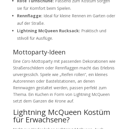
Rote Turnschuhe:
Passend zum Kostüm sorgen
sie für Komfort beim Spielen.
Rennflagge:
Ideal für kleine Rennen im Garten oder
auf der Straße.
Lightning McQueen Rucksack:
Praktisch und
stilvoll für Ausflüge.
Mottoparty-Ideen
Eine
Cars
-Mottoparty mit passenden Dekorationen wie
Straßenschildern oder Rennflaggen macht das Erlebnis
unvergesslich. Spiele wie „Reifen rollen“, ein kleines
Autorennen oder Bastelstationen, an denen
Rennwagen gestaltet werden, passen perfekt zum
Thema. Ein Kuchen in Form von Lightning McQueen
setzt dem Ganzen die Krone auf.
Lightning McQueen Kostüm
für Erwachsene?