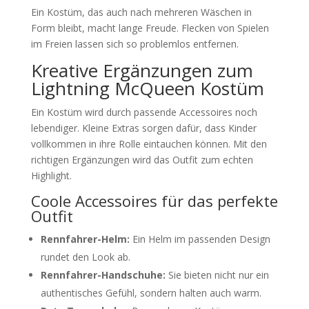
Ein Kostüm, das auch nach mehreren Wäschen in
Form bleibt, macht lange Freude. Flecken von Spielen
im Freien lassen sich so problemlos entfernen.
Kreative Ergänzungen zum
Lightning McQueen Kostüm
Ein Kostüm wird durch passende Accessoires noch
lebendiger. Kleine Extras sorgen dafür, dass Kinder
vollkommen in ihre Rolle eintauchen können. Mit den
richtigen Ergänzungen wird das Outfit zum echten
Highlight.
Coole Accessoires für das perfekte
Outfit
Rennfahrer-Helm:
Ein Helm im passenden Design
rundet den Look ab.
Rennfahrer-Handschuhe:
Sie bieten nicht nur ein
authentisches Gefühl, sondern halten auch warm.