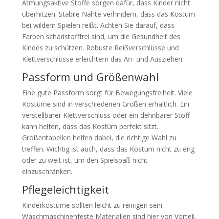
Atmungsaktive Stoffe sorgen dafür, dass Kinder nicht
überhitzen. Stabile Nähte verhindern, dass das Kostüm
bei wildem Spielen reißt. Achten Sie darauf, dass
Farben schadstofffrei sind, um die Gesundheit des
Kindes zu schützen. Robuste Reißverschlüsse und
Klettverschlüsse erleichtern das An- und Ausziehen.
Passform und Größenwahl
Eine gute Passform sorgt für Bewegungsfreiheit. Viele
Kostüme sind in verschiedenen Größen erhältlich. Ein
verstellbarer Klettverschluss oder ein dehnbarer Stoff
kann helfen, dass das Kostüm perfekt sitzt.
Größentabellen helfen dabei, die richtige Wahl zu
treffen. Wichtig ist auch, dass das Kostüm nicht zu eng
oder zu weit ist, um den Spielspaß nicht
einzuschränken.
Pflegeleichtigkeit
Kinderkostüme sollten leicht zu reinigen sein.
Waschmaschinenfeste Materialien sind hier von Vorteil.