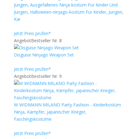
Jungen, Ausgefallenes Ninja-kostüm Für Kinder Und
Jungen, Halloween-ninjago-kostüm Für Kinder, Jungen,
Kai
Jetzt Preis prüfen*
Angebot
Bestseller Nr. 8
Disguise Ninjago Weapon Set
Jetzt Preis prüfen*
Angebot
Bestseller Nr. 9
W WIDMANN MILANO Party Fashion - Kinderkostüm
Ninja, Kämpfer, japanischer Krieger,
Faschingskostüme
Jetzt Preis prüfen*