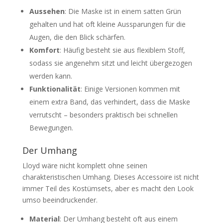
Aussehen
: Die Maske ist in einem satten Grün
gehalten und hat oft kleine Aussparungen für die
Augen, die den Blick schärfen.
Komfort
: Häufig besteht sie aus flexiblem Stoff,
sodass sie angenehm sitzt und leicht übergezogen
werden kann.
Funktionalität
: Einige Versionen kommen mit
einem extra Band, das verhindert, dass die Maske
verrutscht – besonders praktisch bei schnellen
Bewegungen.
Der Umhang
Lloyd wäre nicht komplett ohne seinen
charakteristischen Umhang. Dieses Accessoire ist nicht
immer Teil des Kostümsets, aber es macht den Look
umso beeindruckender.
Material
: Der Umhang besteht oft aus einem