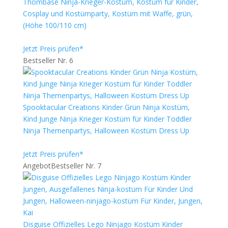
Thombase Ninja-Krieger-Kostüm, Kostüm für Kinder,
Cosplay und Kostümparty, Kostüm mit Waffe, grün,
(Höhe 100/110 cm)
Jetzt Preis prüfen*
Bestseller Nr. 6
Spooktacular Creations Kinder Grün Ninja Kostüm,
Kind Junge Ninja Krieger Kostüm für Kinder Toddler
Ninja Themenpartys, Halloween Kostüm Dress Up
Jetzt Preis prüfen*
Angebot
Bestseller Nr. 7
Disguise Offizielles Lego Ninjago Kostüm Kinder