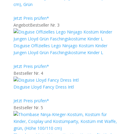
cm), Grün
Jetzt Preis prüfen*
Angebot
Bestseller Nr. 3
Disguise Offizielles Lego Ninjago Kostüm Kinder
Jungen Lloyd Grün Faschingskostüme Kinder L
Jetzt Preis prüfen*
Bestseller Nr. 4
Disguise Lloyd Fancy Dress Intl
Jetzt Preis prüfen*
Bestseller Nr. 5