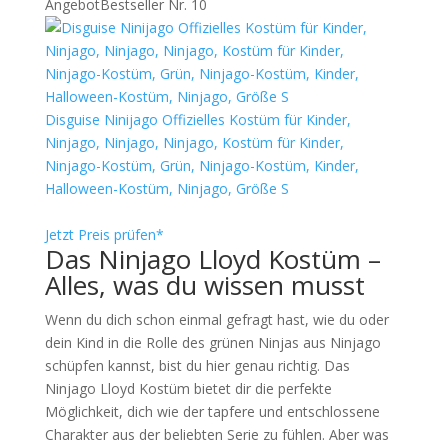
Angebot
Bestseller Nr. 10
Disguise Ninijago Offizielles Kostüm für Kinder,
Ninjago, Ninjago, Ninjago, Kostüm für Kinder,
Ninjago-Kostüm, Grün, Ninjago-Kostüm, Kinder,
Halloween-Kostüm, Ninjago, Größe S
Jetzt Preis prüfen*
Das Ninjago Lloyd Kostüm –
Alles, was du wissen musst
Wenn du dich schon einmal gefragt hast, wie du oder
dein Kind in die Rolle des grünen Ninjas aus Ninjago
schüpfen kannst, bist du hier genau richtig. Das
Ninjago Lloyd Kostüm bietet dir die perfekte
Möglichkeit, dich wie der tapfere und entschlossene
Charakter aus der beliebten Serie zu fühlen. Aber was