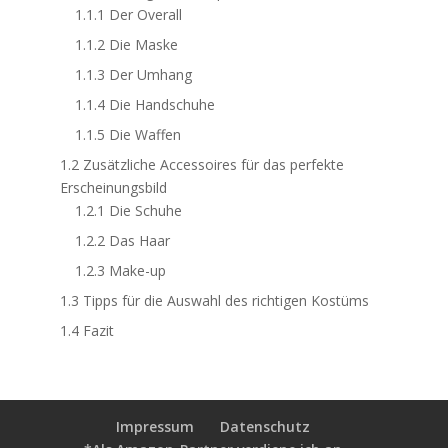
1.1.1
Der Overall
1.1.2
Die Maske
1.1.3
Der Umhang
1.1.4
Die Handschuhe
1.1.5
Die Waffen
1.2
Zusätzliche Accessoires für das perfekte
Erscheinungsbild
1.2.1
Die Schuhe
1.2.2
Das Haar
1.2.3
Make-up
1.3
Tipps für die Auswahl des richtigen Kostüms
1.4
Fazit
Impressum
Datenschutz