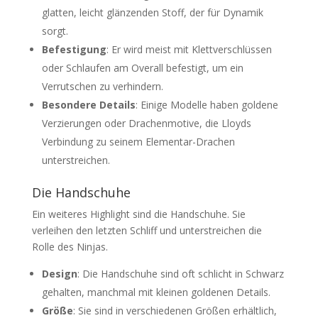
glatten, leicht glänzenden Stoff, der für Dynamik
sorgt.
Befestigung
: Er wird meist mit Klettverschlüssen
oder Schlaufen am Overall befestigt, um ein
Verrutschen zu verhindern.
Besondere Details
: Einige Modelle haben goldene
Verzierungen oder Drachenmotive, die Lloyds
Verbindung zu seinem Elementar-Drachen
unterstreichen.
Die Handschuhe
Ein weiteres Highlight sind die Handschuhe. Sie
verleihen den letzten Schliff und unterstreichen die
Rolle des Ninjas.
Design
: Die Handschuhe sind oft schlicht in Schwarz
gehalten, manchmal mit kleinen goldenen Details.
Größe
: Sie sind in verschiedenen Größen erhältlich,