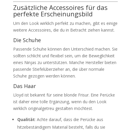
Zusätzliche Accessoires für das
perfekte Erscheinungsbild
Um den Look wirklich perfekt zu machen, gibt es einige
weitere Accessoires, die du in Betracht ziehen kannst.
Die Schuhe
Passende Schuhe können den Unterschied machen. Sie
sollten schlicht und flexibel sein, um die Beweglichkeit
eines Ninjas zu unterstützen. Manche Hersteller bieten
passende Stiefelüberzieher an, die über normale
Schuhe gezogen werden können.
Das Haar
Lloyd ist bekannt für seine blonde Frisur. Eine Perücke
ist daher eine tolle Ergänzung, wenn du den Look
wirklich originalgetreu gestalten möchtest.
Qualität
: Achte darauf, dass die Perücke aus
hitzebeständigem Material besteht, falls du sie