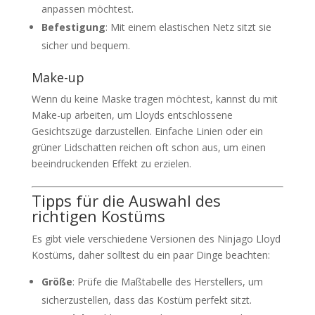
anpassen möchtest.
Befestigung
: Mit einem elastischen Netz sitzt sie
sicher und bequem.
Make-up
Wenn du keine Maske tragen möchtest, kannst du mit
Make-up arbeiten, um Lloyds entschlossene
Gesichtszüge darzustellen. Einfache Linien oder ein
grüner Lidschatten reichen oft schon aus, um einen
beeindruckenden Effekt zu erzielen.
Tipps für die Auswahl des
richtigen Kostüms
Es gibt viele verschiedene Versionen des Ninjago Lloyd
Kostüms, daher solltest du ein paar Dinge beachten:
Größe
: Prüfe die Maßtabelle des Herstellers, um
sicherzustellen, dass das Kostüm perfekt sitzt.