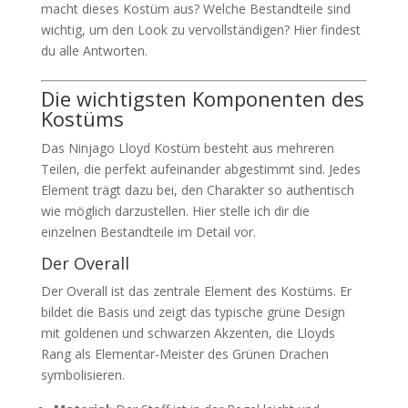
macht dieses Kostüm aus? Welche Bestandteile sind
wichtig, um den Look zu vervollständigen? Hier findest
du alle Antworten.
Die wichtigsten Komponenten des
Kostüms
Das Ninjago Lloyd Kostüm besteht aus mehreren
Teilen, die perfekt aufeinander abgestimmt sind. Jedes
Element trägt dazu bei, den Charakter so authentisch
wie möglich darzustellen. Hier stelle ich dir die
einzelnen Bestandteile im Detail vor.
Der Overall
Der Overall ist das zentrale Element des Kostüms. Er
bildet die Basis und zeigt das typische grüne Design
mit goldenen und schwarzen Akzenten, die Lloyds
Rang als Elementar-Meister des Grünen Drachen
symbolisieren.