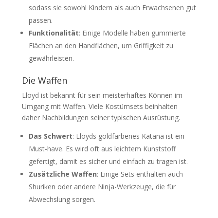
sodass sie sowohl Kindern als auch Erwachsenen gut
passen.
Funktionalität
: Einige Modelle haben gummierte
Flächen an den Handflächen, um Griffigkeit zu
gewährleisten.
Die Waffen
Lloyd ist bekannt für sein meisterhaftes Können im
Umgang mit Waffen. Viele Kostümsets beinhalten
daher Nachbildungen seiner typischen Ausrüstung.
Das Schwert
: Lloyds goldfarbenes Katana ist ein
Must-have. Es wird oft aus leichtem Kunststoff
gefertigt, damit es sicher und einfach zu tragen ist.
Zusätzliche Waffen
: Einige Sets enthalten auch
Shuriken oder andere Ninja-Werkzeuge, die für
Abwechslung sorgen.