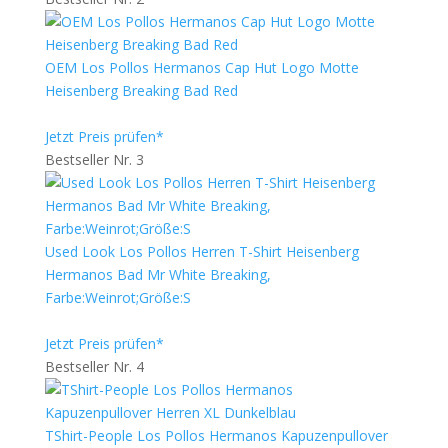
OEM Los Pollos Hermanos Cap Hut Logo Motte
Heisenberg Breaking Bad Red
Jetzt Preis prüfen*
Bestseller Nr. 3
Used Look Los Pollos Herren T-Shirt Heisenberg
Hermanos Bad Mr White Breaking,
Farbe:Weinrot;Größe:S
Jetzt Preis prüfen*
Bestseller Nr. 4
TShirt-People Los Pollos Hermanos Kapuzenpullover