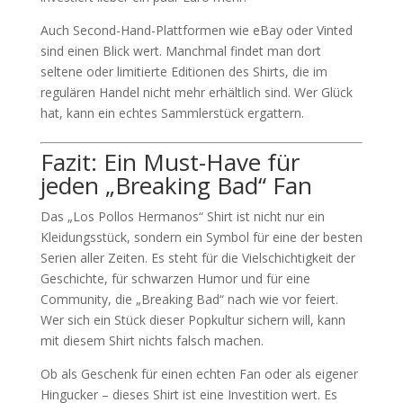
Auch Second-Hand-Plattformen wie eBay oder Vinted
sind einen Blick wert. Manchmal findet man dort
seltene oder limitierte Editionen des Shirts, die im
regulären Handel nicht mehr erhältlich sind. Wer Glück
hat, kann ein echtes Sammlerstück ergattern.
Fazit: Ein Must-Have für
jeden „Breaking Bad“ Fan
Das „Los Pollos Hermanos“ Shirt ist nicht nur ein
Kleidungsstück, sondern ein Symbol für eine der besten
Serien aller Zeiten. Es steht für die Vielschichtigkeit der
Geschichte, für schwarzen Humor und für eine
Community, die „Breaking Bad“ nach wie vor feiert.
Wer sich ein Stück dieser Popkultur sichern will, kann
mit diesem Shirt nichts falsch machen.
Ob als Geschenk für einen echten Fan oder als eigener
Hingucker – dieses Shirt ist eine Investition wert. Es