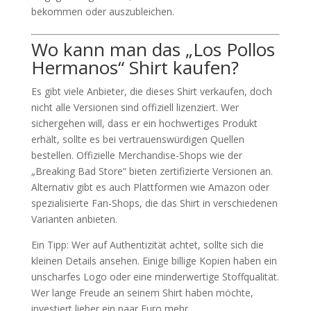
bekommen oder auszubleichen.
Wo kann man das „Los Pollos
Hermanos“ Shirt kaufen?
Es gibt viele Anbieter, die dieses Shirt verkaufen, doch
nicht alle Versionen sind offiziell lizenziert. Wer
sichergehen will, dass er ein hochwertiges Produkt
erhält, sollte es bei vertrauenswürdigen Quellen
bestellen. Offizielle Merchandise-Shops wie der
„Breaking Bad Store“ bieten zertifizierte Versionen an.
Alternativ gibt es auch Plattformen wie Amazon oder
spezialisierte Fan-Shops, die das Shirt in verschiedenen
Varianten anbieten.
Ein Tipp: Wer auf Authentizität achtet, sollte sich die
kleinen Details ansehen. Einige billige Kopien haben ein
unscharfes Logo oder eine minderwertige Stoffqualität.
Wer lange Freude an seinem Shirt haben möchte,
investiert lieber ein paar Euro mehr.