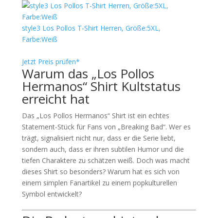
style3 Los Pollos T-Shirt Herren, Größe:5XL,
Farbe:Weiß
Jetzt Preis prüfen*
Warum das „Los Pollos
Hermanos“ Shirt Kultstatus
erreicht hat
Das „Los Pollos Hermanos“ Shirt ist ein echtes
Statement-Stück für Fans von „Breaking Bad“. Wer es
trägt, signalisiert nicht nur, dass er die Serie liebt,
sondern auch, dass er ihren subtilen Humor und die
tiefen Charaktere zu schätzen weiß. Doch was macht
dieses Shirt so besonders? Warum hat es sich von
einem simplen Fanartikel zu einem popkulturellen
Symbol entwickelt?