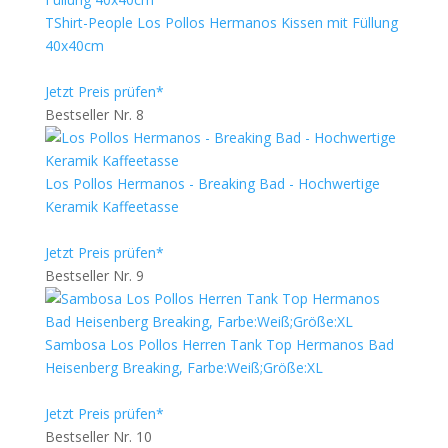
TShirt-People Los Pollos Hermanos Kissen mit Füllung
40x40cm
Jetzt Preis prüfen*
Bestseller Nr. 8
Los Pollos Hermanos - Breaking Bad - Hochwertige
Keramik Kaffeetasse
Jetzt Preis prüfen*
Bestseller Nr. 9
Sambosa Los Pollos Herren Tank Top Hermanos Bad
Heisenberg Breaking, Farbe:Weiß;Größe:XL
Jetzt Preis prüfen*
Bestseller Nr. 10