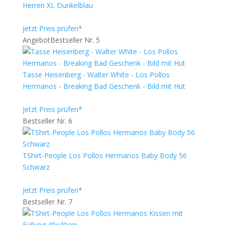
Herren XL Dunkelblau
Jetzt Preis prüfen*
Angebot
Bestseller Nr. 5
Tasse Heisenberg - Walter White - Los Pollos
Hermanos - Breaking Bad Geschenk - Bild mit Hut
Jetzt Preis prüfen*
Bestseller Nr. 6
TShirt-People Los Pollos Hermanos Baby Body 56
Schwarz
Jetzt Preis prüfen*
Bestseller Nr. 7