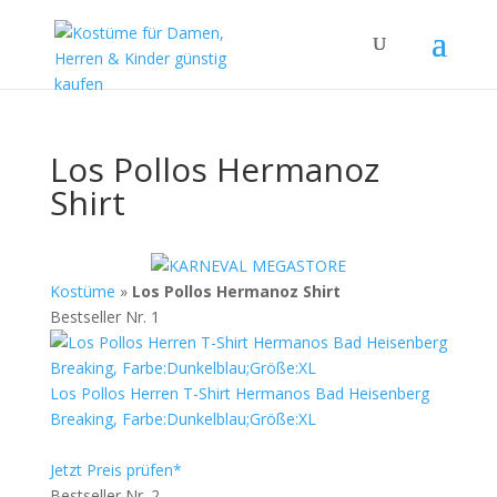
Los Pollos Hermanoz
Shirt
Kostüme
»
Los Pollos Hermanoz Shirt
Bestseller Nr. 1
Los Pollos Herren T-Shirt Hermanos Bad Heisenberg
Breaking, Farbe:Dunkelblau;Größe:XL
Jetzt Preis prüfen*
Bestseller Nr. 2