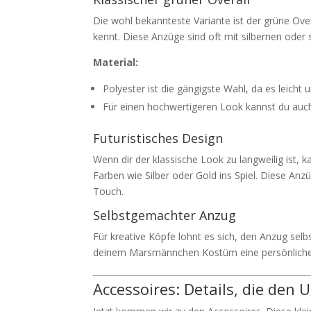
Die wohl bekannteste Variante ist der grüne Ove
kennt. Diese Anzüge sind oft mit silbernen oder
Material:
Polyester ist die gängigste Wahl, da es leicht 
Für einen hochwertigeren Look kannst du auc
Futuristisches Design
Wenn dir der klassische Look zu langweilig ist, 
Farben wie Silber oder Gold ins Spiel. Diese A
Touch.
Selbstgemachter Anzug
Für kreative Köpfe lohnt es sich, den Anzug selb
deinem Marsmännchen Kostüm eine persönliche 
Accessoires: Details, die den