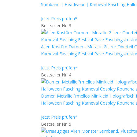
Stirnband | Headwear | Karneval Fasching Hal
Jetzt Preis prüfen*
Bestseller Nr. 3
Alien Kostüm Damen - Metallic Glitzer Oberteil 
Karneval Fasching Festival Rave Faschingskostüm
Jetzt Preis prüfen*
Bestseller Nr. 4
Damen Metallic ?rmellos Minikleid Holografisch P
Halloween Fasching Karneval Cosplay Roundhals
Jetzt Preis prüfen*
Bestseller Nr. 5