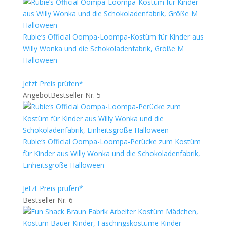
Rubie‘s Official Oompa-Loompa-Kostüm für Kinder aus
Willy Wonka und die Schokoladenfabrik, Größe M
Halloween
Jetzt Preis prüfen*
Angebot
Bestseller Nr. 5
Rubie‘s Official Oompa-Loompa-Perücke zum Kostüm
für Kinder aus Willy Wonka und die Schokoladenfabrik,
Einheitsgröße Halloween
Jetzt Preis prüfen*
Bestseller Nr. 6