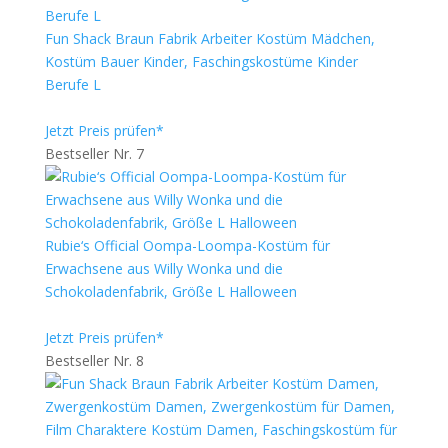
Fun Shack Braun Fabrik Arbeiter Kostüm Mädchen,
Kostüm Bauer Kinder, Faschingskostüme Kinder
Berufe L
Jetzt Preis prüfen*
Bestseller Nr. 7
Rubie‘s Official Oompa-Loompa-Kostüm für
Erwachsene aus Willy Wonka und die
Schokoladenfabrik, Größe L Halloween
Jetzt Preis prüfen*
Bestseller Nr. 8