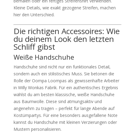
bemalen oder ein fertiges Streifenshirt verwenden.
Kleine Details, wie exakt gezogene Streifen, machen
hier den Unterschied.
Die richtigen Accessoires: Wie
du deinem Look den letzten
Schliff gibst
Weiße Handschuhe
Handschuhe sind nicht nur ein funktionales Detail,
sondern auch ein stilistisches Muss. Sie betonen die
Rolle der Oompa Loompas als gewissenhafte Arbeiter
in Willy Wonkas Fabrik. Für ein authentisches Ergebnis
wählst du am besten klassische, weiße Handschuhe
aus Baumwolle. Diese sind atmungsaktiv und
angenehm zu tragen – perfekt für lange Abende auf
Kostümpartys. Für eine besonders ausgefallene Note
kannst du Handschuhe mit kleinen Verzierungen oder
Mustern personalisieren.