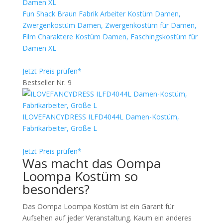
Fun Shack Braun Fabrik Arbeiter Kostüm Damen,
Zwergenkostüm Damen, Zwergenkostüm für Damen,
Film Charaktere Kostüm Damen, Faschingskostüm für
Damen XL
Jetzt Preis prüfen*
Bestseller Nr. 9
ILOVEFANCYDRESS ILFD4044L Damen-Kostüm,
Fabrikarbeiter, Größe L
Jetzt Preis prüfen*
Was macht das Oompa
Loompa Kostüm so
besonders?
Das Oompa Loompa Kostüm ist ein Garant für
Aufsehen auf jeder Veranstaltung. Kaum ein anderes