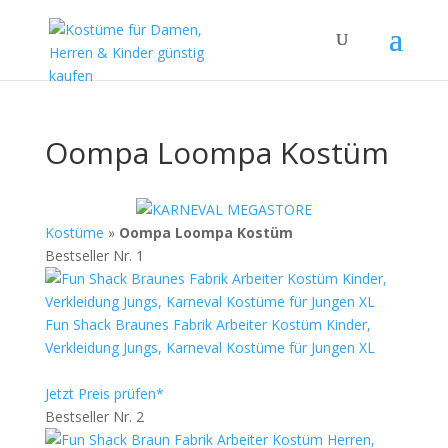
Oompa Loompa Kostüm
Kostüme
»
Oompa Loompa Kostüm
Bestseller Nr. 1
Fun Shack Braunes Fabrik Arbeiter Kostüm Kinder,
Verkleidung Jungs, Karneval Kostüme für Jungen XL
Jetzt Preis prüfen*
Bestseller Nr. 2