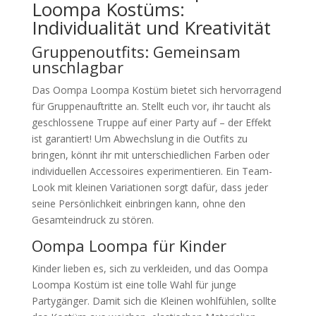
Loompa Kostüms:
Individualität und Kreativität
Gruppenoutfits: Gemeinsam
unschlagbar
Das Oompa Loompa Kostüm bietet sich hervorragend
für Gruppenauftritte an. Stellt euch vor, ihr taucht als
geschlossene Truppe auf einer Party auf – der Effekt
ist garantiert! Um Abwechslung in die Outfits zu
bringen, könnt ihr mit unterschiedlichen Farben oder
individuellen Accessoires experimentieren. Ein Team-
Look mit kleinen Variationen sorgt dafür, dass jeder
seine Persönlichkeit einbringen kann, ohne den
Gesamteindruck zu stören.
Oompa Loompa für Kinder
Kinder lieben es, sich zu verkleiden, und das Oompa
Loompa Kostüm ist eine tolle Wahl für junge
Partygänger. Damit sich die Kleinen wohlfühlen, sollte