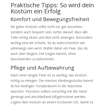
Praktische Tipps: So wird dein
Kostüm ein Erfolg
Komfort und Bewegungsfreiheit
Ein gutes Kostüm sollte nicht nur gut aussehen,
sondern auch bequem sein. Achte darauf, dass alle
Teile richtig sitzen und dich nicht einengen. Besonders
wichtig sind die Schuhe, da du wahrscheinlich viel
unterwegs sein wirst. Wähle daher ein Paar, das du
auch über längere Zeit tragen kannst, ohne
Beschwerden zu bekommen.
Pflege und Aufbewahrung
Nach einer langen Feier ist es wichtig, das Kostüm
richtig zu reinigen. Die meisten Kleidungsstücke kannst
du bei niedrigen Temperaturen in der Maschine
waschen. Perücken sollten vorsichtig mit der Hand
gereinigt und anschließend luftgetrocknet werden.
Lagere dein Kostüm an einem trockenen Ort, damit es