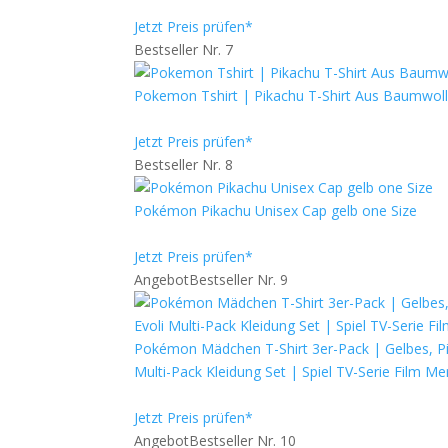
Jetzt Preis prüfen*
Bestseller Nr. 7
Pokemon Tshirt | Pikachu T-Shirt Aus Baumwolle
Jetzt Preis prüfen*
Bestseller Nr. 8
Pokémon Pikachu Unisex Cap gelb one Size
Jetzt Preis prüfen*
Angebot
Bestseller Nr. 9
Pokémon Mädchen T-Shirt 3er-Pack | Gelbes, Pin
Multi-Pack Kleidung Set | Spiel TV-Serie Film 
Jetzt Preis prüfen*
Angebot
Bestseller Nr. 10