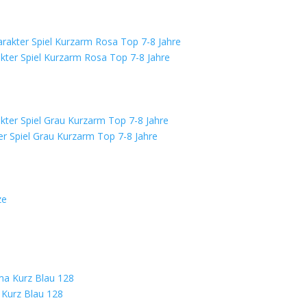
ter Spiel Kurzarm Rosa Top 7-8 Jahre
r Spiel Grau Kurzarm Top 7-8 Jahre
Kurz Blau 128