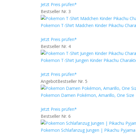
Jetzt Preis prüfen*
Bestseller Nr. 3
Pokemon T-Shirt Mädchen Kinder Pikachu Charak
Jetzt Preis prüfen*
Bestseller Nr. 4
Pokemon T-Shirt Jungen Kinder Pikachu Charakte
Jetzt Preis prüfen*
Angebot
Bestseller Nr. 5
Pokemon Damen Pokémon, Amarillo, One Size
Jetzt Preis prüfen*
Bestseller Nr. 6
Pokemon Schlafanzug Jungen | Pikachu Pyjama 