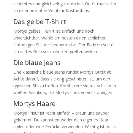
schlichtes und gleichzeitig ikonisches Outfit macht ihn
zu einer beliebten Wahl für Kostümfans.
Das gelbe T-Shirt
Mortys gelbes T-Shirt ist einfach und doch
unverzichtbar. Wähle am besten einen schlichten,
einfarbigen Stil, der bequem sitzt. Der Farbton sollte
ein sattes Gelb sein, ohne zu grell zu wirken.
Die blaue Jeans
Eine klassische blaue Jeans rundet Mortys Outfit ab.
Achte darauf, dass sie eng geschnitten ist, um den
typischen Stil zu treffen. Kombiniere sie mit schlichten
weißen Sneakers, die Mortys Look vervollständigen.
Mortys Haare
Mortys Frisur ist recht einfach – braun und sauber
gekämmt. Du kannst entweder dein eigenes Haar
stylen oder eine Perücke verwenden. Wichtig ist, dass