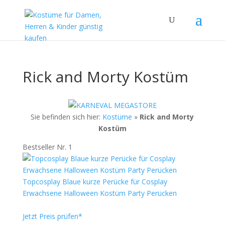
Rick and Morty Kostüm
Sie befinden sich hier:
Kostüme
»
Rick and Morty
Kostüm
Bestseller Nr. 1
Topcosplay Blaue kurze Perücke für Cosplay
Erwachsene Halloween Kostüm Party Perücken
Jetzt Preis prüfen*