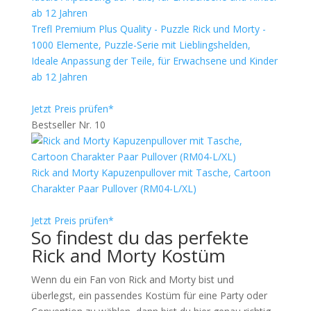
Trefl Premium Plus Quality - Puzzle Rick und Morty -
1000 Elemente, Puzzle-Serie mit Lieblingshelden,
Ideale Anpassung der Teile, für Erwachsene und Kinder
ab 12 Jahren
Jetzt Preis prüfen*
Bestseller Nr. 10
Rick and Morty Kapuzenpullover mit Tasche, Cartoon
Charakter Paar Pullover (RM04-L/XL)
Jetzt Preis prüfen*
So findest du das perfekte
Rick and Morty Kostüm
Wenn du ein Fan von Rick and Morty bist und
überlegst, ein passendes Kostüm für eine Party oder