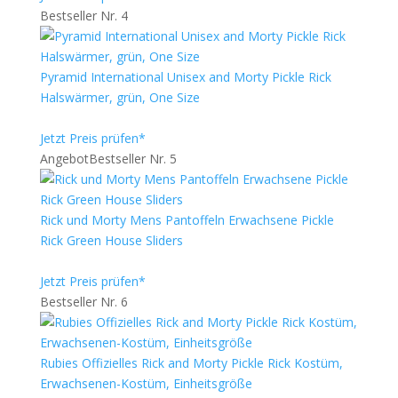
Bestseller Nr. 4
Pyramid International Unisex and Morty Pickle Rick
Halswärmer, grün, One Size
Jetzt Preis prüfen*
Angebot
Bestseller Nr. 5
Rick und Morty Mens Pantoffeln Erwachsene Pickle
Rick Green House Sliders
Jetzt Preis prüfen*
Bestseller Nr. 6
Rubies Offizielles Rick and Morty Pickle Rick Kostüm,
Erwachsenen-Kostüm, Einheitsgröße