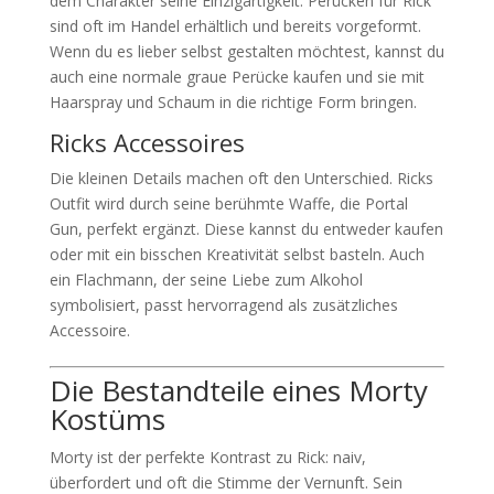
dem Charakter seine Einzigartigkeit. Perücken für Rick
sind oft im Handel erhältlich und bereits vorgeformt.
Wenn du es lieber selbst gestalten möchtest, kannst du
auch eine normale graue Perücke kaufen und sie mit
Haarspray und Schaum in die richtige Form bringen.
Ricks Accessoires
Die kleinen Details machen oft den Unterschied. Ricks
Outfit wird durch seine berühmte Waffe, die Portal
Gun, perfekt ergänzt. Diese kannst du entweder kaufen
oder mit ein bisschen Kreativität selbst basteln. Auch
ein Flachmann, der seine Liebe zum Alkohol
symbolisiert, passt hervorragend als zusätzliches
Accessoire.
Die Bestandteile eines Morty
Kostüms
Morty ist der perfekte Kontrast zu Rick: naiv,
überfordert und oft die Stimme der Vernunft. Sein