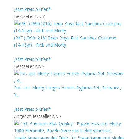
Jetzt Preis prüfen*
Bestseller Nr. 7
(PKT) (9904216) Teen Boys Rick Sanchez Costume
(14-16yr) - Rick and Morty
Jetzt Preis prüfen*
Bestseller Nr. 8
Rick and Morty Langes Herren-Pyjama-Set, Schwarz ,
XL
Jetzt Preis prüfen*
Angebot
Bestseller Nr. 9