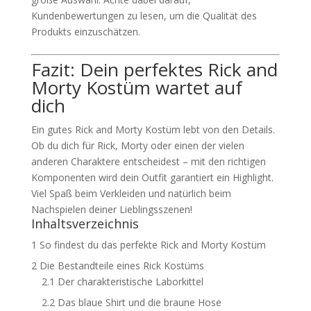
Kundenbewertungen zu lesen, um die Qualität des
Produkts einzuschätzen.
Fazit: Dein perfektes Rick and
Morty Kostüm wartet auf
dich
Ein gutes Rick and Morty Kostüm lebt von den Details.
Ob du dich für Rick, Morty oder einen der vielen
anderen Charaktere entscheidest – mit den richtigen
Komponenten wird dein Outfit garantiert ein Highlight.
Viel Spaß beim Verkleiden und natürlich beim
Nachspielen deiner Lieblingsszenen!
Inhaltsverzeichnis
1
So findest du das perfekte Rick and Morty Kostüm
2
Die Bestandteile eines Rick Kostüms
2.1
Der charakteristische Laborkittel
2.2
Das blaue Shirt und die braune Hose