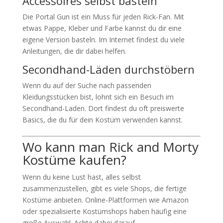
Accessoires selbst basteln
Die Portal Gun ist ein Muss für jeden Rick-Fan. Mit
etwas Pappe, Kleber und Farbe kannst du dir eine
eigene Version basteln. Im Internet findest du viele
Anleitungen, die dir dabei helfen.
Secondhand-Läden durchstöbern
Wenn du auf der Suche nach passenden
Kleidungsstücken bist, lohnt sich ein Besuch im
Secondhand-Laden. Dort findest du oft preiswerte
Basics, die du für dein Kostüm verwenden kannst.
Wo kann man Rick and Morty
Kostüme kaufen?
Wenn du keine Lust hast, alles selbst
zusammenzustellen, gibt es viele Shops, die fertige
Kostüme anbieten. Online-Plattformen wie Amazon
oder spezialisierte Kostümshops haben häufig eine
große Auswahl. Achte dabei darauf,