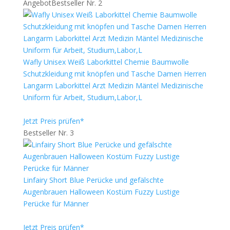
Angebot
Bestseller Nr. 2
Wafly Unisex Weiß Laborkittel Chemie Baumwolle
Schutzkleidung mit knöpfen und Tasche Damen Herren
Langarm Laborkittel Arzt Medizin Mäntel Medizinische
Uniform für Arbeit, Studium,Labor,L
Jetzt Preis prüfen*
Bestseller Nr. 3
Linfairy Short Blue Perücke und gefälschte
Augenbrauen Halloween Kostüm Fuzzy Lustige
Perücke für Männer
Jetzt Preis prüfen*