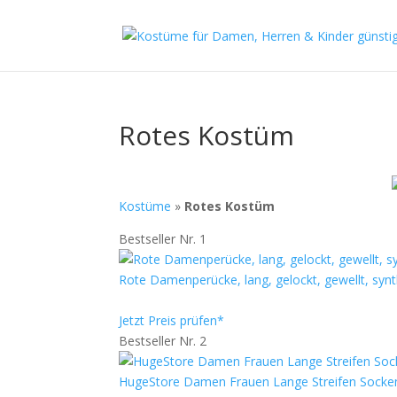
Rotes Kostüm
Kostüme
»
Rotes Kostüm
Bestseller Nr. 1
Rote Damenperücke, lang, gelockt, gewellt, synt
Jetzt Preis prüfen*
Bestseller Nr. 2
HugeStore Damen Frauen Lange Streifen Socke