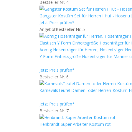
Bestseller Nr. 4
Gangster Kostüm Set für Herren I Hut - Hosenträg
Jetzt Preis prüfen*
Angebot
Bestseller Nr. 5
Aomig Hosenträger für Herren, Hosenträger Herren
Y Form Einheitsgröße Hosenträger für Männer 
Jetzt Preis prüfen*
Bestseller Nr. 6
KarnevalsTeufel Damen- oder Herren-Kostüm Hos
Jetzt Preis prüfen*
Bestseller Nr. 7
Henbrandt Super Arbeiter Kostüm rot