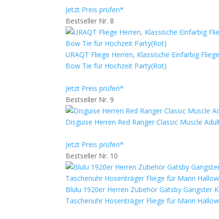
Jetzt Preis prüfen*
Bestseller Nr. 8
URAQT Fliege Herren, Klassische Einfarbig Flieg
Bow Tie für Hochzeit Party(Rot)
Jetzt Preis prüfen*
Bestseller Nr. 9
Disguise Herren Red Ranger Classic Muscle Adul
Jetzt Preis prüfen*
Bestseller Nr. 10
Blulu 1920er Herren Zubehör Gatsby Gangster K
Taschenuhr Hosenträger Fliege für Mann Hallow