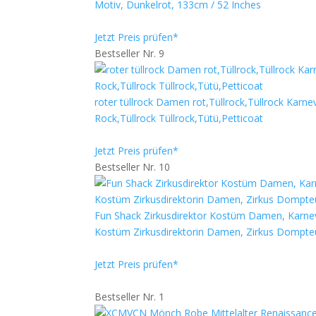
Motiv, Dunkelrot, 133cm / 52 Inches
Jetzt Preis prüfen*
Bestseller Nr. 9
roter tüllrock Damen rot,Tüllrock,Tüllrock Kar
Rock,Tüllrock Tüllrock,Tütü,Petticoat
Jetzt Preis prüfen*
Bestseller Nr. 10
Fun Shack Zirkusdirektor Kostüm Damen, Karn
Kostüm Zirkusdirektorin Damen, Zirkus Domp
Jetzt Preis prüfen*
Bestseller Nr. 1