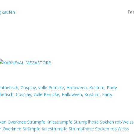
Fa
hetisch, Cosplay, volle Perücke, Halloween, Kostüm, Party
n Overknee Strümpfe Kniestrumpfe Strumpfhose Socken rot-Weiss