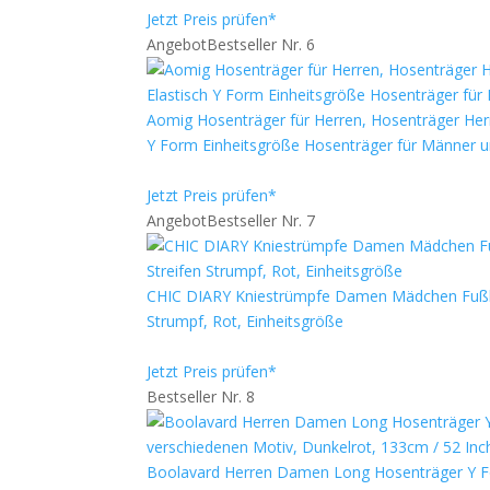
Jetzt Preis prüfen*
Angebot
Bestseller Nr. 6
Aomig Hosenträger für Herren, Hosenträger Herren
Y Form Einheitsgröße Hosenträger für Männer 
Jetzt Preis prüfen*
Angebot
Bestseller Nr. 7
CHIC DIARY Kniestrümpfe Damen Mädchen Fußbal
Strumpf, Rot, Einheitsgröße
Jetzt Preis prüfen*
Bestseller Nr. 8
Boolavard Herren Damen Long Hosenträger Y For