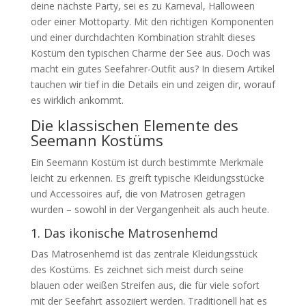
deine nächste Party, sei es zu Karneval, Halloween
oder einer Mottoparty. Mit den richtigen Komponenten
und einer durchdachten Kombination strahlt dieses
Kostüm den typischen Charme der See aus. Doch was
macht ein gutes Seefahrer-Outfit aus? In diesem Artikel
tauchen wir tief in die Details ein und zeigen dir, worauf
es wirklich ankommt.
Die klassischen Elemente des
Seemann Kostüms
Ein Seemann Kostüm ist durch bestimmte Merkmale
leicht zu erkennen. Es greift typische Kleidungsstücke
und Accessoires auf, die von Matrosen getragen
wurden – sowohl in der Vergangenheit als auch heute.
1. Das ikonische Matrosenhemd
Das Matrosenhemd ist das zentrale Kleidungsstück
des Kostüms. Es zeichnet sich meist durch seine
blauen oder weißen Streifen aus, die für viele sofort
mit der Seefahrt assoziiert werden. Traditionell hat es