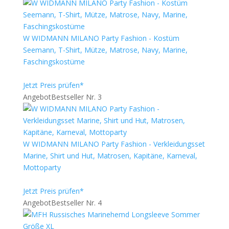
W WIDMANN MILANO Party Fashion - Kostüm
Seemann, T-Shirt, Mütze, Matrose, Navy, Marine,
Faschingskostüme
Jetzt Preis prüfen*
Angebot
Bestseller Nr. 3
W WIDMANN MILANO Party Fashion - Verkleidungsset
Marine, Shirt und Hut, Matrosen, Kapitäne, Karneval,
Mottoparty
Jetzt Preis prüfen*
Angebot
Bestseller Nr. 4