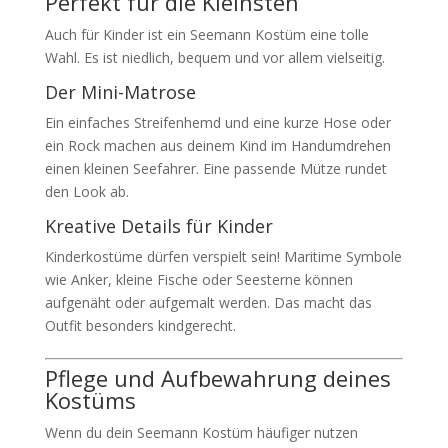
Perfekt für die Kleinsten
Auch für Kinder ist ein Seemann Kostüm eine tolle
Wahl. Es ist niedlich, bequem und vor allem vielseitig.
Der Mini-Matrose
Ein einfaches Streifenhemd und eine kurze Hose oder
ein Rock machen aus deinem Kind im Handumdrehen
einen kleinen Seefahrer. Eine passende Mütze rundet
den Look ab.
Kreative Details für Kinder
Kinderkostüme dürfen verspielt sein! Maritime Symbole
wie Anker, kleine Fische oder Seesterne können
aufgenäht oder aufgemalt werden. Das macht das
Outfit besonders kindgerecht.
Pflege und Aufbewahrung deines
Kostüms
Wenn du dein Seemann Kostüm häufiger nutzen