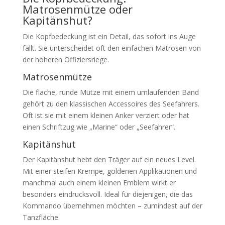
Matrosenmütze oder
Kapitänshut?
Die Kopfbedeckung ist ein Detail, das sofort ins Auge
fällt. Sie unterscheidet oft den einfachen Matrosen von
der höheren Offiziersriege.
Matrosenmütze
Die flache, runde Mütze mit einem umlaufenden Band
gehört zu den klassischen Accessoires des Seefahrers.
Oft ist sie mit einem kleinen Anker verziert oder hat
einen Schriftzug wie „Marine“ oder „Seefahrer“.
Kapitänshut
Der Kapitänshut hebt den Träger auf ein neues Level.
Mit einer steifen Krempe, goldenen Applikationen und
manchmal auch einem kleinen Emblem wirkt er
besonders eindrucksvoll. Ideal für diejenigen, die das
Kommando übernehmen möchten – zumindest auf der
Tanzfläche.