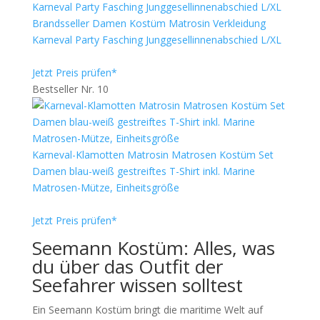
Brandsseller Damen Kostüm Matrosin Verkleidung
Karneval Party Fasching Junggesellinnenabschied L/XL
Jetzt Preis prüfen*
Bestseller Nr. 10
Karneval-Klamotten Matrosin Matrosen Kostüm Set
Damen blau-weiß gestreiftes T-Shirt inkl. Marine
Matrosen-Mütze, Einheitsgröße
Jetzt Preis prüfen*
Seemann Kostüm: Alles, was
du über das Outfit der
Seefahrer wissen solltest
Ein Seemann Kostüm bringt die maritime Welt auf