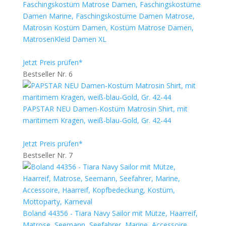
Faschingskostüm Matrose Damen, Faschingskostüme
Damen Marine, Faschingskostüme Damen Matrose,
Matrosin Kostüm Damen, Kostüm Matrose Damen,
MatrosenKleid Damen XL
Jetzt Preis prüfen*
Bestseller Nr. 6
PAPSTAR NEU Damen-Kostüm Matrosin Shirt, mit
maritimem Kragen, weiß-blau-Gold, Gr. 42-44
Jetzt Preis prüfen*
Bestseller Nr. 7
Boland 44356 - Tiara Navy Sailor mit Mütze, Haarreif,
Matrose, Seemann, Seefahrer, Marine, Accessoire,