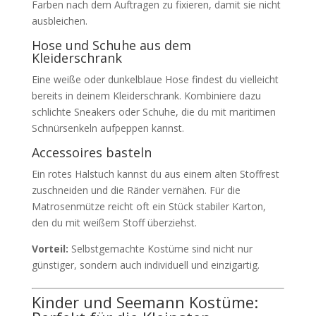
Farben nach dem Auftragen zu fixieren, damit sie nicht
ausbleichen.
Hose und Schuhe aus dem
Kleiderschrank
Eine weiße oder dunkelblaue Hose findest du vielleicht
bereits in deinem Kleiderschrank. Kombiniere dazu
schlichte Sneakers oder Schuhe, die du mit maritimen
Schnürsenkeln aufpeppen kannst.
Accessoires basteln
Ein rotes Halstuch kannst du aus einem alten Stoffrest
zuschneiden und die Ränder vernähen. Für die
Matrosenmütze reicht oft ein Stück stabiler Karton,
den du mit weißem Stoff überziehst.
Vorteil:
Selbstgemachte Kostüme sind nicht nur
günstiger, sondern auch individuell und einzigartig.
Kinder und Seemann Kostüme: