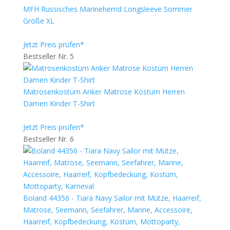
MFH Russisches Marinehemd Longsleeve Sommer
Größe XL
Jetzt Preis prüfen*
Bestseller Nr. 5
Matrosenkostüm Anker Matrose Kostüm Herren
Damen Kinder T-Shirt
Jetzt Preis prüfen*
Bestseller Nr. 6
Boland 44356 - Tiara Navy Sailor mit Mütze, Haarreif,
Matrose, Seemann, Seefahrer, Marine, Accessoire,
Haarreif, Kopfbedeckung, Kostüm, Mottoparty,