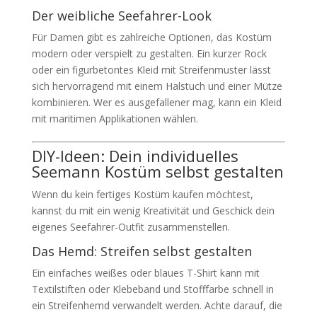
Der weibliche Seefahrer-Look
Für Damen gibt es zahlreiche Optionen, das Kostüm
modern oder verspielt zu gestalten. Ein kurzer Rock
oder ein figurbetontes Kleid mit Streifenmuster lässt
sich hervorragend mit einem Halstuch und einer Mütze
kombinieren. Wer es ausgefallener mag, kann ein Kleid
mit maritimen Applikationen wählen.
DIY-Ideen: Dein individuelles
Seemann Kostüm selbst gestalten
Wenn du kein fertiges Kostüm kaufen möchtest,
kannst du mit ein wenig Kreativität und Geschick dein
eigenes Seefahrer-Outfit zusammenstellen.
Das Hemd: Streifen selbst gestalten
Ein einfaches weißes oder blaues T-Shirt kann mit
Textilstiften oder Klebeband und Stofffarbe schnell in
ein Streifenhemd verwandelt werden. Achte darauf, die