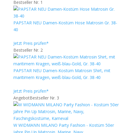
Bestseller Nr. 1
PAPSTAR NEU Damen-Kostüm Hose Matrosin Gr. 38-
40
Jetzt Preis prüfen*
Bestseller Nr. 2
PAPSTAR NEU Damen-Kostüm Matrosin Shirt, mit
maritimem Kragen, weiß-blau-Gold, Gr. 38-40
Jetzt Preis prüfen*
Angebot
Bestseller Nr. 3
W WIDMANN MILANO Party Fashion - Kostüm 50er
Jahre Pin Up Matrosin, Marine, Navy,