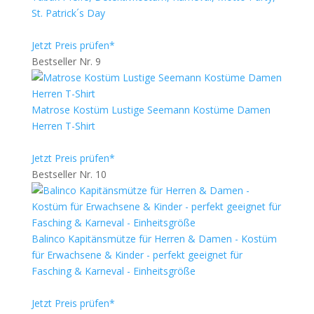
St. Patrick´s Day
Jetzt Preis prüfen*
Bestseller Nr. 9
Matrose Kostüm Lustige Seemann Kostüme Damen
Herren T-Shirt
Jetzt Preis prüfen*
Bestseller Nr. 10
Balinco Kapitänsmütze für Herren & Damen - Kostüm
für Erwachsene & Kinder - perfekt geeignet für
Fasching & Karneval - Einheitsgröße
Jetzt Preis prüfen*