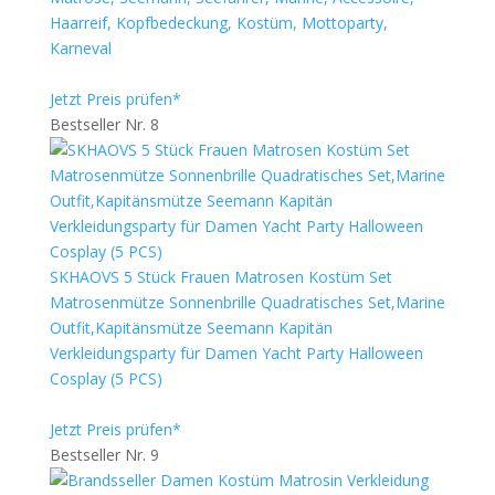
Haarreif, Kopfbedeckung, Kostüm, Mottoparty,
Karneval
Jetzt Preis prüfen*
Bestseller Nr. 8
SKHAOVS 5 Stück Frauen Matrosen Kostüm Set
Matrosenmütze Sonnenbrille Quadratisches Set,Marine
Outfit,Kapitänsmütze Seemann Kapitän
Verkleidungsparty für Damen Yacht Party Halloween
Cosplay (5 PCS)
Jetzt Preis prüfen*
Bestseller Nr. 9