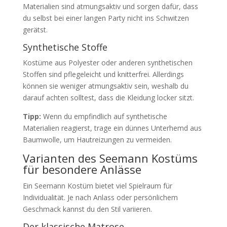
Materialien sind atmungsaktiv und sorgen dafür, dass
du selbst bei einer langen Party nicht ins Schwitzen
gerätst.
Synthetische Stoffe
Kostüme aus Polyester oder anderen synthetischen
Stoffen sind pflegeleicht und knitterfrei. Allerdings
können sie weniger atmungsaktiv sein, weshalb du
darauf achten solltest, dass die Kleidung locker sitzt.
Tipp:
Wenn du empfindlich auf synthetische
Materialien reagierst, trage ein dünnes Unterhemd aus
Baumwolle, um Hautreizungen zu vermeiden.
Varianten des Seemann Kostüms
für besondere Anlässe
Ein Seemann Kostüm bietet viel Spielraum für
Individualität. Je nach Anlass oder persönlichem
Geschmack kannst du den Stil variieren.
Der klassische Matrose