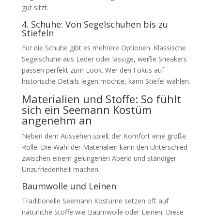
gut sitzt.
4. Schuhe: Von Segelschuhen bis zu
Stiefeln
Für die Schuhe gibt es mehrere Optionen. Klassische
Segelschuhe aus Leder oder lässige, weiße Sneakers
passen perfekt zum Look. Wer den Fokus auf
historische Details legen möchte, kann Stiefel wählen.
Materialien und Stoffe: So fühlt
sich ein Seemann Kostüm
angenehm an
Neben dem Aussehen spielt der Komfort eine große
Rolle. Die Wahl der Materialien kann den Unterschied
zwischen einem gelungenen Abend und ständiger
Unzufriedenheit machen.
Baumwolle und Leinen
Traditionelle Seemann Kostüme setzen oft auf
natürliche Stoffe wie Baumwolle oder Leinen. Diese