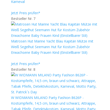
Karneval
Jetzt Preis prüfen*
Bestseller Nr. 7
Matrosen Hut Marine Yacht Blau Kapitän Mütze mit
Weiß Segelhut Seemann Hut für Kostüm Zubehör
Erwachsene Baby Frauen Kind (Einstellbarer Stil)
Jetzt Preis prüfen*
Bestseller Nr. 8
W WIDMANN MILANO Party Fashion 8626P -
Kostümpfeife, 14,5 cm, braun und schwarz, Attrappe,
Tabak Pfeife, Detektivkostüm, Karneval, Motto Party,