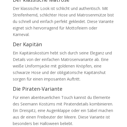
Der klassische Look ist schlicht und authentisch. Mit
Streifenhemd, schlichter Hose und Matrosenmütze bist
du schnell und einfach perfekt gekleidet. Diese Variante
eignet sich hervorragend für Mottofeiern oder
Karneval.
Der Kapitän
Ein Kapitänskostüm hebt sich durch seine Eleganz und
Details von der einfachen Matrosenvariante ab. Eine
weiße Uniformjacke mit goldenen Knöpfen, eine
schwarze Hose und der obligatorische Kapitänshut
sorgen für einen imposanten Auftritt.
Die Piraten-Variante
Für einen abenteuerlichen Touch kannst du Elemente
des Seemann Kostüms mit Piratendetails kombinieren.
Ein Dreispitz, eine Augenklappe oder ein Säbel machen
aus dir einen Freibeuter der Meere. Diese Variante ist
besonders bei Halloween beliebt.