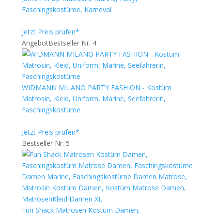
Faschingskostüme, Karneval
Jetzt Preis prüfen*
Angebot
Bestseller Nr. 4
WIDMANN MILANO PARTY FASHION - Kostüm
Matrosin, Kleid, Uniform, Marine, Seefahrerin,
Faschingskostüme
Jetzt Preis prüfen*
Bestseller Nr. 5
Fun Shack Matrosen Kostüm Damen,