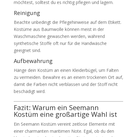
möchtest, solltest du es richtig pflegen und lagern.
Reinigung
Beachte unbedingt die Pflegehinweise auf dem Etikett.
Kostüme aus Baumwolle können meist in der
Waschmaschine gewaschen werden, während
synthetische Stoffe oft nur für die Handwäsche
geeignet sind.
Aufbewahrung
Hänge dein Kostüm an einen Kleiderbügel, um Falten
zu vermeiden. Bewahre es an einem trockenen Ort auf,
damit die Farben nicht verblassen und der Stoff nicht
beschädigt wird.
Fazit: Warum ein Seemann
Kostüm eine großartige Wahl ist
Ein Seemann Kostüm vereint zeitlose Elemente mit
einer charmanten maritimen Note. Egal, ob du den