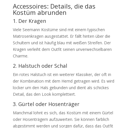
Accessoires: Details, die das
Kostüm abrunden
1. Der Kragen
Viele Seemann Kostüme sind mit einem typischen
Matrosenkragen ausgestattet. Er fällt hinten über die
Schultern und ist häufig blau mit weißen Streifen. Der
Kragen verleiht dem Outfit seinen unverwechselbaren
Charme.
2. Halstuch oder Schal
Ein rotes Halstuch ist ein weiterer Klassiker, der oft in
der Kombination mit dem Hemd getragen wird. Es wird
locker um den Hals gebunden und dient als schickes
Detail, das den Look komplettiert.
3. Gürtel oder Hosenträger
Manchmal lohnt es sich, das Kostüm mit einem Gürtel
oder Hosenträgern aufzuwerten. Sie können farblich
abgestimmt werden und sorgen dafür, dass das Outfit