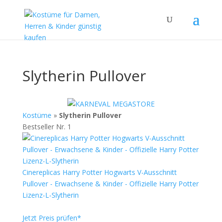
Slytherin Pullover
Kostüme
»
Slytherin Pullover
Bestseller Nr. 1
Cinereplicas Harry Potter Hogwarts V-Ausschnitt
Pullover - Erwachsene & Kinder - Offizielle Harry Potter
Lizenz-L-Slytherin
Jetzt Preis prüfen*