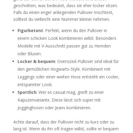
geschnitten, was bedeutet, dass sie eher locker sitzen.
Falls du einen enger anliegenden Pullover möchtest,
solltest du vielleicht eine Nummer kleiner nehmen.
Figurbetont
: Perfekt, wenn du den Pullover in
einem schicken Look kombinieren willst. Besonders
Modelle mit V-Ausschnitt passen gut zu Hemden
oder Blusen.
Locker & bequem
: Oversized-Pullover sind ideal für
den gemütlichen Hogwarts-Style. Kombiniert mit
Leggings oder einer weiten Hose entsteht ein cooler,
entspannter Look.
Sportlich
: Wer es casual mag, greift zu einer
Kapuzenvariante. Diese lässt sich super mit
Jogginghosen oder Jeans kombinieren.
Achte darauf, dass der Pullover nicht zu kurz oder zu
lang ist. Wenn du ihn oft tragen willst, sollte er bequem