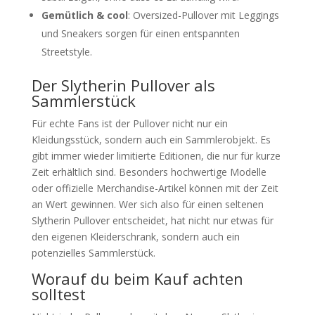
Gemütlich & cool
: Oversized-Pullover mit Leggings
und Sneakers sorgen für einen entspannten
Streetstyle.
Der Slytherin Pullover als
Sammlerstück
Für echte Fans ist der Pullover nicht nur ein
Kleidungsstück, sondern auch ein Sammlerobjekt. Es
gibt immer wieder limitierte Editionen, die nur für kurze
Zeit erhältlich sind. Besonders hochwertige Modelle
oder offizielle Merchandise-Artikel können mit der Zeit
an Wert gewinnen. Wer sich also für einen seltenen
Slytherin Pullover entscheidet, hat nicht nur etwas für
den eigenen Kleiderschrank, sondern auch ein
potenzielles Sammlerstück.
Worauf du beim Kauf achten
solltest