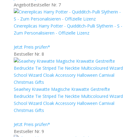
Angebot
Bestseller Nr. 7
Cinereplicas Harry Potter - Quidditch-Pulli Slytherin - S -
Zum Personalisieren - Offizielle Lizenz
Jetzt Preis prüfen*
Bestseller Nr. 8
Seaehey Krawatte Magische Krawatte Gestreifte
Bedruckte Tie Striped Tie Necktie Multicoloured Wizard
School Wizard Cloak Accessory Halloween Carnival
Christmas Gifts
Jetzt Preis prüfen*
Bestseller Nr. 9