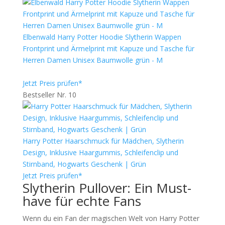
Elbenwald Harry Potter Hoodie Slytherin Wappen
Frontprint und Ärmelprint mit Kapuze und Tasche für
Herren Damen Unisex Baumwolle grün - M
Jetzt Preis prüfen*
Bestseller Nr. 10
Harry Potter Haarschmuck für Mädchen, Slytherin
Design, Inklusive Haargummis, Schleifenclip und
Stirnband, Hogwarts Geschenk | Grün
Jetzt Preis prüfen*
Slytherin Pullover: Ein Must-
have für echte Fans
Wenn du ein Fan der magischen Welt von Harry Potter