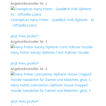
Angebot
Bestseller Nr. 2
Cinereplicas Harry Potter - Quidditch-Pulli Slytherin - XL
- Offizielle Lizenz
Jetzt Preis prüfen*
Angebot
Bestseller Nr. 3
Harry Potter Varsity Slytherin Crest Pullover Hoodie
Jetzt Preis prüfen*
Angebot
Bestseller Nr. 4
Harry Potter Lizenziertes Slytherin House Cropped
Hoodie Sweatshirt für Damen und Mädchen, grün, S
Jetzt Preis prüfen*