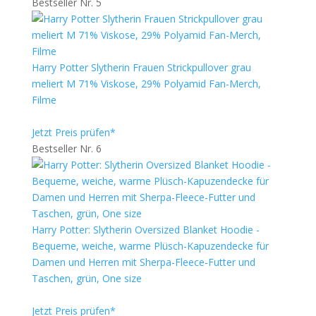
Bestseller Nr. 5
Harry Potter Slytherin Frauen Strickpullover grau
meliert M 71% Viskose, 29% Polyamid Fan-Merch,
Filme
Jetzt Preis prüfen*
Bestseller Nr. 6
Harry Potter: Slytherin Oversized Blanket Hoodie -
Bequeme, weiche, warme Plüsch-Kapuzendecke für
Damen und Herren mit Sherpa-Fleece-Futter und
Taschen, grün, One size
Jetzt Preis prüfen*