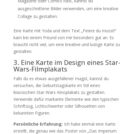
Magazine oder Comics hast, kannst du
ausgeschnittene Bilder verwenden, um eine kreative
Collage zu gestalten.
Eine Karte mit Yoda und dem Text „Feiere du musst!“
kam bei einem Freund von mir besonders gut an. Es
braucht nicht viel, um eine kreative und lustige Karte zu
gestalten.
3. Eine Karte im Design eines Star-
Wars-Filmplakats
Falls du es etwas ausgefallener magst, kannst du
versuchen, die Geburtstagskarte im Stil eines
klassischen Star-Wars-Kinoplakats zu gestalten.
Verwende dafür markante Elemente wie den typischen
Schriftzug, Lichtschwerter oder Silhouetten von
bekannten Figuren.
Persönliche Erfahrung:
Ich habe einmal eine Karte
erstellt, die genau wie das Poster von „Das Imperium