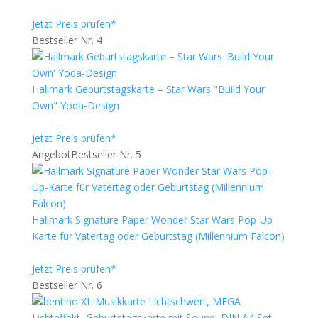
Jetzt Preis prüfen*
Bestseller Nr. 4
Hallmark Geburtstagskarte – Star Wars "Build Your
Own" Yoda-Design
Jetzt Preis prüfen*
Angebot
Bestseller Nr. 5
Hallmark Signature Paper Wonder Star Wars Pop-Up-
Karte für Vatertag oder Geburtstag (Millennium Falcon)
Jetzt Preis prüfen*
Bestseller Nr. 6