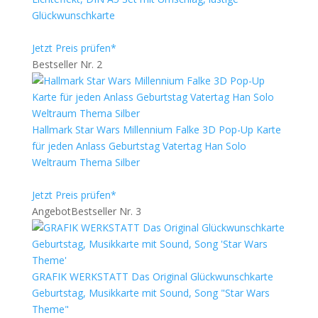
Glückwunschkarte
Jetzt Preis prüfen*
Bestseller Nr. 2
Hallmark Star Wars Millennium Falke 3D Pop-Up Karte
für jeden Anlass Geburtstag Vatertag Han Solo
Weltraum Thema Silber
Jetzt Preis prüfen*
Angebot
Bestseller Nr. 3
GRAFIK WERKSTATT Das Original Glückwunschkarte
Geburtstag, Musikkarte mit Sound, Song "Star Wars
Theme"