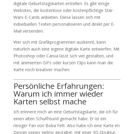
digitale Geburtstagskarten erstellen. Es gibt einige
Websites, die kostenlose oder kostenpflichtige Star-
Wars-E-Cards anbieten. Diese lassen sich mit
individuellen Texten personalisieren und direkt per E-
Mail versenden.
Wer sich mit Grafikprogrammen auskennt, kann
natürlich auch eine eigene digitale Karte entwerfen. Mit
Photoshop oder Canva lässt sich viel gestalten, und
mit animierten GIFs oder kurzen Clips kann man die
Karte noch kreativer machen.
Persönliche Erfahrungen:
Warum ich immer wieder
Karten selbst mache
Ich erinnere mich an eine Geburtstagskarte, die ich für
einen alten Schulfreund gemacht habe. Er ist ein
riesiger Fan von Boba Fett. Also habe ich eine Karte im
Design seines Helms gestaltet, mit einer 3D-Struktur,