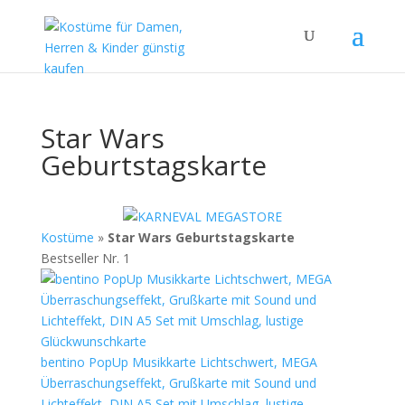
Star Wars
Geburtstagskarte
Kostüme
»
Star Wars Geburtstagskarte
Bestseller Nr. 1
bentino PopUp Musikkarte Lichtschwert, MEGA
Überraschungseffekt, Grußkarte mit Sound und
Lichteffekt, DIN A5 Set mit Umschlag, lustige