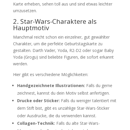
Karte erheben, sehen toll aus und sind etwas leichter
umzusetzen.
2. Star-Wars-Charaktere als
Hauptmotiv
Manchmal reicht schon ein einzelner, gut gewählter
Charakter, um die perfekte Geburtstagskarte zu
gestalten. Darth Vader, Yoda, R2-D2 oder sogar Baby
Yoda (Grogu) sind beliebte Figuren, die sofort erkannt
werden.
Hier gibt es verschiedene Möglichkeiten:
Handgezeichnete Illustrationen:
Falls du gerne
zeichnest, kannst du dein Motiv selbst anfertigen.
Drucke oder Sticker:
Falls du weniger talentiert mit
dem Stift bist, gibt es unzählige Star-Wars-Sticker
oder Ausdrucke, die du verwenden kannst.
Collagen-Technik:
Falls du alte Star-Wars-