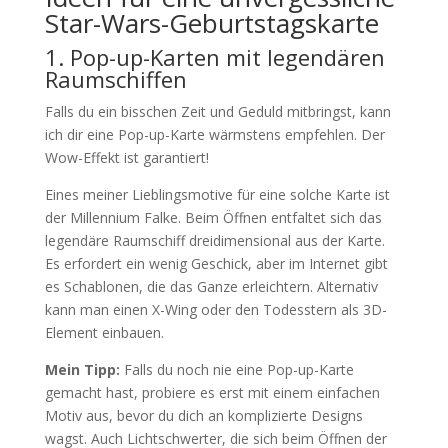
Star-Wars-Geburtstagskarte
1. Pop-up-Karten mit legendären
Raumschiffen
Falls du ein bisschen Zeit und Geduld mitbringst, kann
ich dir eine Pop-up-Karte wärmstens empfehlen. Der
Wow-Effekt ist garantiert!
Eines meiner Lieblingsmotive für eine solche Karte ist
der Millennium Falke. Beim Öffnen entfaltet sich das
legendäre Raumschiff dreidimensional aus der Karte.
Es erfordert ein wenig Geschick, aber im Internet gibt
es Schablonen, die das Ganze erleichtern. Alternativ
kann man einen X-Wing oder den Todesstern als 3D-
Element einbauen.
Mein Tipp:
Falls du noch nie eine Pop-up-Karte
gemacht hast, probiere es erst mit einem einfachen
Motiv aus, bevor du dich an komplizierte Designs
wagst. Auch Lichtschwerter, die sich beim Öffnen der