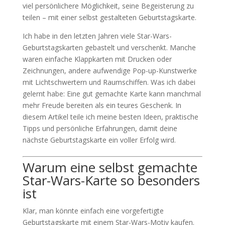
viel persönlichere Möglichkeit, seine Begeisterung zu
teilen – mit einer selbst gestalteten Geburtstagskarte.
Ich habe in den letzten Jahren viele Star-Wars-
Geburtstagskarten gebastelt und verschenkt. Manche
waren einfache Klappkarten mit Drucken oder
Zeichnungen, andere aufwendige Pop-up-Kunstwerke
mit Lichtschwertern und Raumschiffen. Was ich dabei
gelernt habe: Eine gut gemachte Karte kann manchmal
mehr Freude bereiten als ein teures Geschenk. In
diesem Artikel teile ich meine besten Ideen, praktische
Tipps und persönliche Erfahrungen, damit deine
nächste Geburtstagskarte ein voller Erfolg wird.
Warum eine selbst gemachte
Star-Wars-Karte so besonders
ist
Klar, man könnte einfach eine vorgefertigte
Geburtstagskarte mit einem Star-Wars-Motiv kaufen.