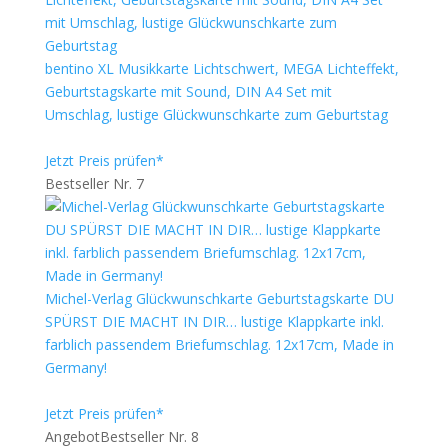
bentino XL Musikkarte Lichtschwert, MEGA Lichteffekt,
Geburtstagskarte mit Sound, DIN A4 Set mit
Umschlag, lustige Glückwunschkarte zum Geburtstag
Jetzt Preis prüfen*
Bestseller Nr. 7
Michel-Verlag Glückwunschkarte Geburtstagskarte DU
SPÜRST DIE MACHT IN DIR… lustige Klappkarte inkl.
farblich passendem Briefumschlag. 12x17cm, Made in
Germany!
Jetzt Preis prüfen*
Angebot
Bestseller Nr. 8