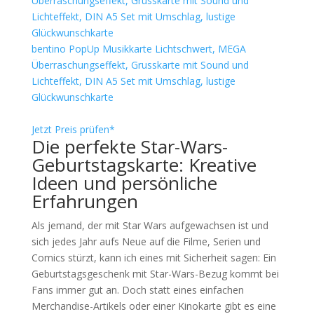
bentino PopUp Musikkarte Lichtschwert, MEGA
Überraschungseffekt, Grusskarte mit Sound und
Lichteffekt, DIN A5 Set mit Umschlag, lustige
Glückwunschkarte
Jetzt Preis prüfen*
Die perfekte Star-Wars-
Geburtstagskarte: Kreative
Ideen und persönliche
Erfahrungen
Als jemand, der mit Star Wars aufgewachsen ist und
sich jedes Jahr aufs Neue auf die Filme, Serien und
Comics stürzt, kann ich eines mit Sicherheit sagen: Ein
Geburtstagsgeschenk mit Star-Wars-Bezug kommt bei
Fans immer gut an. Doch statt eines einfachen
Merchandise-Artikels oder einer Kinokarte gibt es eine