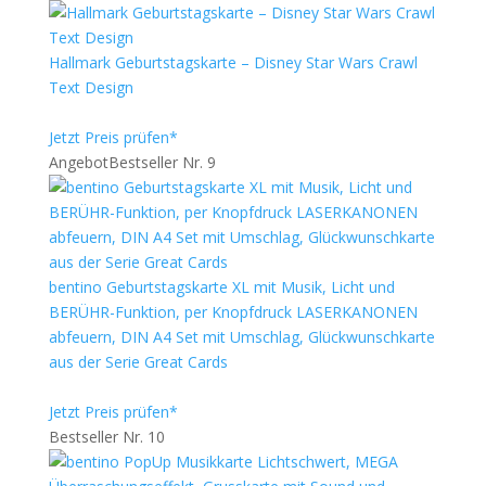
Hallmark Geburtstagskarte – Disney Star Wars Crawl
Text Design
Jetzt Preis prüfen*
Angebot
Bestseller Nr. 9
bentino Geburtstagskarte XL mit Musik, Licht und
BERÜHR-Funktion, per Knopfdruck LASERKANONEN
abfeuern, DIN A4 Set mit Umschlag, Glückwunschkarte
aus der Serie Great Cards
Jetzt Preis prüfen*
Bestseller Nr. 10