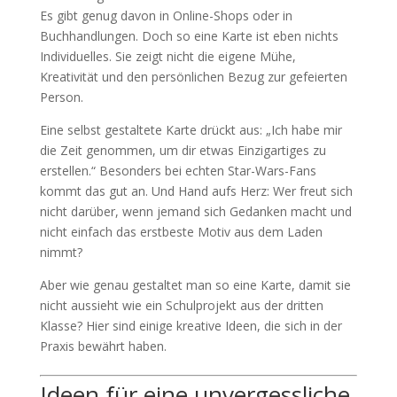
Es gibt genug davon in Online-Shops oder in
Buchhandlungen. Doch so eine Karte ist eben nichts
Individuelles. Sie zeigt nicht die eigene Mühe,
Kreativität und den persönlichen Bezug zur gefeierten
Person.
Eine selbst gestaltete Karte drückt aus: „Ich habe mir
die Zeit genommen, um dir etwas Einzigartiges zu
erstellen.“ Besonders bei echten Star-Wars-Fans
kommt das gut an. Und Hand aufs Herz: Wer freut sich
nicht darüber, wenn jemand sich Gedanken macht und
nicht einfach das erstbeste Motiv aus dem Laden
nimmt?
Aber wie genau gestaltet man so eine Karte, damit sie
nicht aussieht wie ein Schulprojekt aus der dritten
Klasse? Hier sind einige kreative Ideen, die sich in der
Praxis bewährt haben.
Ideen für eine unvergessliche