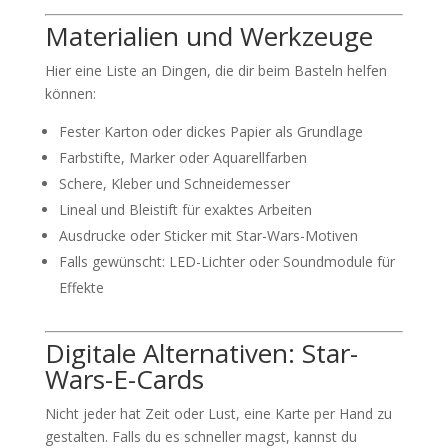
Materialien und Werkzeuge
Hier eine Liste an Dingen, die dir beim Basteln helfen
können:
Fester Karton oder dickes Papier als Grundlage
Farbstifte, Marker oder Aquarellfarben
Schere, Kleber und Schneidemesser
Lineal und Bleistift für exaktes Arbeiten
Ausdrucke oder Sticker mit Star-Wars-Motiven
Falls gewünscht: LED-Lichter oder Soundmodule für
Effekte
Digitale Alternativen: Star-
Wars-E-Cards
Nicht jeder hat Zeit oder Lust, eine Karte per Hand zu
gestalten. Falls du es schneller magst, kannst du