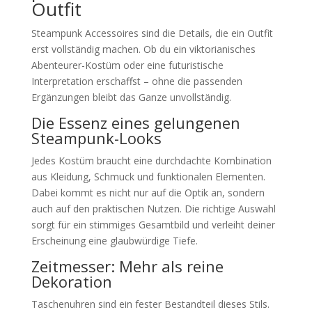
Outfit
Steampunk Accessoires sind die Details, die ein Outfit
erst vollständig machen. Ob du ein viktorianisches
Abenteurer-Kostüm oder eine futuristische
Interpretation erschaffst – ohne die passenden
Ergänzungen bleibt das Ganze unvollständig.
Die Essenz eines gelungenen
Steampunk-Looks
Jedes Kostüm braucht eine durchdachte Kombination
aus Kleidung, Schmuck und funktionalen Elementen.
Dabei kommt es nicht nur auf die Optik an, sondern
auch auf den praktischen Nutzen. Die richtige Auswahl
sorgt für ein stimmiges Gesamtbild und verleiht deiner
Erscheinung eine glaubwürdige Tiefe.
Zeitmesser: Mehr als reine
Dekoration
Taschenuhren sind ein fester Bestandteil dieses Stils.