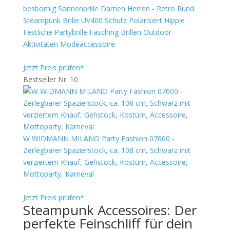
besbomig Sonnenbrille Damen Herren - Retro Rund
Steampunk Brille UV400 Schutz Polarisiert Hippie
Festliche Partybrille Fasching Brillen Outdoor
Aktivitäten Modeaccessoire
Jetzt Preis prüfen*
Bestseller Nr. 10
W WIDMANN MILANO Party Fashion 07600 -
Zerlegbarer Spazierstock, ca. 108 cm, Schwarz mit
verziertem Knauf, Gehstock, Kostüm, Accessoire,
Mottoparty, Karneval
Jetzt Preis prüfen*
Steampunk Accessoires: Der
perfekte Feinschliff für dein