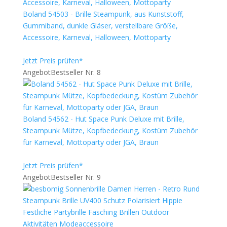
Boland 54503 - Brille Steampunk, aus Kunststoff,
Gummiband, dunkle Gläser, verstellbare Größe,
Accessoire, Karneval, Halloween, Mottoparty
Jetzt Preis prüfen*
Angebot
Bestseller Nr. 8
Boland 54562 - Hut Space Punk Deluxe mit Brille,
Steampunk Mütze, Kopfbedeckung, Kostüm Zubehör
für Karneval, Mottoparty oder JGA, Braun
Jetzt Preis prüfen*
Angebot
Bestseller Nr. 9