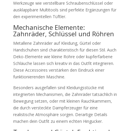
Werkzeuge wie verstellbare Schraubenschlüssel oder
ausklappbare Multitools sind perfekte Ergänzungen für
den experimentellen Tüftler.
Mechanische Elemente:
Zahnräder, Schlüssel und Röhren
Metallene Zahnräder auf Kleidung, Gürtel oder
Handschuhen sind charakteristisch für diesen Stil. Auch
Deko-Elemente wie kleine Rohre oder kupferfarbene
Schläuche lassen sich kreativ in das Outfit integrieren.
Diese Accessoires verstärken den Eindruck einer
funktionierenden Maschine.
Besonders ausgefallen sind Kleidungsstücke mit
integrierten Mechanismen, die Zahnräder tatsächlich in
Bewegung setzen, oder mit kleinen Rauchkammern,
die durch versteckte Dampferzeuger für eine
realistische Atmosphäre sorgen. Derartige Details
machen dein Outfit zu einem echten Hingucker.