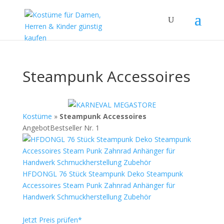
Steampunk Accessoires
Kostüme
»
Steampunk Accessoires
Angebot
Bestseller Nr. 1
HFDONGL 76 Stück Steampunk Deko Steampunk
Accessoires Steam Punk Zahnrad Anhänger für
Handwerk Schmuckherstellung Zubehör
Jetzt Preis prüfen*