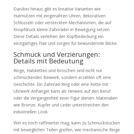
Darüber hinaus gibt es kreative Varianten wie
Hutmützen mit eingenähten Uhren, dekorativen
Schlüsseln oder versteckten Mechanismen, die auf
Knopfdruck kleine Zahnräder in Bewegung setzen.
Diese Details verleihen der Kopfbedeckung ein
einzigartiges Flair und sorgen für bewundernde Blicke.
Schmuck und Verzierungen:
Details mit Bedeutung
Ringe, Halsketten und Broschen sind nicht nur
schmückendes Beiwerk, sondern erzählen oft eine
Geschichte. Ein Zahnrad-Ring oder eine Kette mit
Uhrwerk-Anhänger kann als Hinweis auf den Beruf
oder die Vergangenheit einer Figur dienen. Materialien
wie Bronze, Kupfer und Leder unterstreichen den
industriellen Look.
Wer es noch raffinierter mag, kann zu Schmuckstücken
mit beweglichen Teilen greifen, wie mechanische Ringe