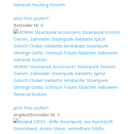
Karneval Fasching Kostüm
Jetzt Preis prüfen*
Bestseller Nr. 6
HOWAF Steampunk Accessoires Steampunk Kostüm
Damen, Zahnräder Steampunk Halskette Spitze
Gotisch Choker Halskette Armbänder Steampunk
Ohrringe Gothic Schmuck Frauen Mädchen Halloween
Karneval Kostüm
Jetzt Preis prüfen*
Angebot
Bestseller Nr. 7