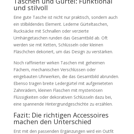
Taschen und Gürtel: Funktional
und stilvoll
Eine gute Tasche ist nicht nur praktisch, sondern auch
ein stilbildendes Element. Lederne Gürteltaschen,
Rucksäcke mit Schnallen oder verzierte
Umhängetaschen runden das Gesamtbild ab. Oft
werden sie mit Ketten, Schlüsseln oder kleinen
Fläschchen dekoriert, um das Design zu verstärken.
Noch raffinierter wirken Taschen mit geheimen
Fächern, mechanischen Verschlüssen oder
eingebauten Uhrwerken, die das Gesamtbild abrunden.
Ebenso tragen breite Ledergürtel mit aufgenieteten
Zahnrädern, kleinen Flaschen mit mysteriösen
Flüssigkeiten oder dekorativen Schlüsseln dazu bei,
eine spannende Hintergrundgeschichte zu erzählen.
Fazit: Die richtigen Accessoires
machen den Unterschied
Erst mit den passenden Ergänzungen wird ein Outfit