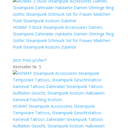
HOWAF 3 Stück Steampunk Accessoires Damen,
Steampunk Zahnräder Halskette Damen Ohrringe Ring
Gothic Steampunk Schmuck Set für Frauen Mädchen
Punk Steampunk Kostüm Zubehör
Jetzt Preis prüfen*
Bestseller Nr. 5
HOWAF Steampunk Accessoires Steampunk
Temporäre Tattoos, Steampunk Gesichtstattoo
Karneval Tattoos Zahnräder Steampunk Tattoos
Aufkleber Gesicht, Steampunk Kostüm Halloween