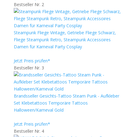
Bestseller Nr. 2
Steampunk Fliege Vintage, Getriebe Fliege Schwarz,
Fliege Steampunk Retro, Steampunk Accessoires
Damen für Karneval Party Cosplay
Jetzt Preis prüfen*
Bestseller Nr. 3
Brandsseller Gesichts-Tattoo Steam Punk - Aufkleber
Set Klebetattoos Temporäre Tattoos
Halloween/Karneval Gold
Jetzt Preis prüfen*
Bestseller Nr. 4