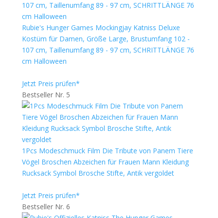
Rubie's Hunger Games Mockingjay Katniss Deluxe
Kostüm für Damen, Größe Large, Brustumfang 102 -
107 cm, Taillenumfang 89 - 97 cm, SCHRITTLÄNGE 76
cm Halloween
Jetzt Preis prüfen*
Bestseller Nr. 5
1Pcs Modeschmuck Film Die Tribute von Panem Tiere
Vögel Broschen Abzeichen für Frauen Mann Kleidung
Rucksack Symbol Brosche Stifte, Antik vergoldet
Jetzt Preis prüfen*
Bestseller Nr. 6