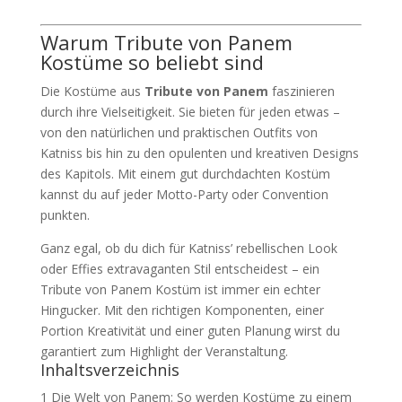
Warum Tribute von Panem
Kostüme so beliebt sind
Die Kostüme aus
Tribute von Panem
faszinieren
durch ihre Vielseitigkeit. Sie bieten für jeden etwas –
von den natürlichen und praktischen Outfits von
Katniss bis hin zu den opulenten und kreativen Designs
des Kapitols. Mit einem gut durchdachten Kostüm
kannst du auf jeder Motto-Party oder Convention
punkten.
Ganz egal, ob du dich für Katniss’ rebellischen Look
oder Effies extravaganten Stil entscheidest – ein
Tribute von Panem Kostüm ist immer ein echter
Hingucker. Mit den richtigen Komponenten, einer
Portion Kreativität und einer guten Planung wirst du
garantiert zum Highlight der Veranstaltung.
Inhaltsverzeichnis
1
Die Welt von Panem: So werden Kostüme zu einem