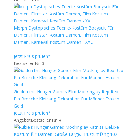
Morph Dystopisches Teenie-Kostüm Bodysuit Für
Damen, Filmstar Kostüm Damen, Film Kostüm
Damen, Karneval Kostüm Damen - XXL
Jetzt Preis prüfen*
Bestseller Nr. 3
Golden the Hunger Games Film Mockingjay Rep Rep
Pin Brosche Kleidung Dekoration Für Männer Frauen
Gold
Jetzt Preis prüfen*
Angebot
Bestseller Nr. 4