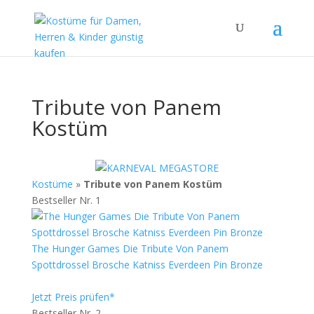
Tribute von Panem
Kostüm
Kostüme
»
Tribute von Panem Kostüm
Bestseller Nr. 1
The Hunger Games Die Tribute Von Panem
Spottdrossel Brosche Katniss Everdeen Pin Bronze
Jetzt Preis prüfen*
Bestseller Nr. 2