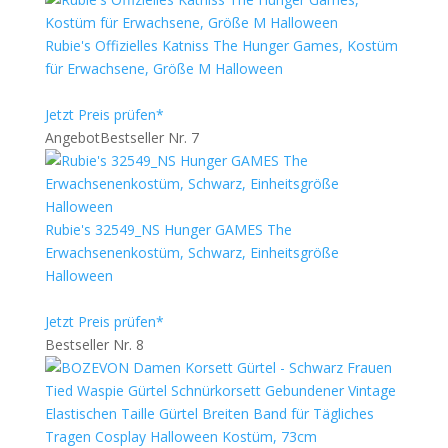
Rubie's Offizielles Katniss The Hunger Games, Kostüm
für Erwachsene, Größe M Halloween
Jetzt Preis prüfen*
Angebot
Bestseller Nr. 7
Rubie's 32549_NS Hunger GAMES The
Erwachsenenkostüm, Schwarz, Einheitsgröße
Halloween
Jetzt Preis prüfen*
Bestseller Nr. 8