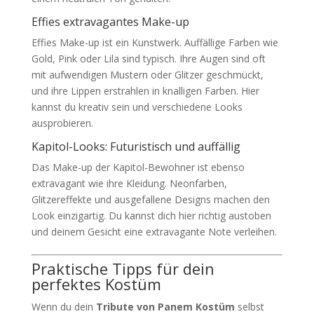
Effies extravagantes Make-up
Effies Make-up ist ein Kunstwerk. Auffällige Farben wie
Gold, Pink oder Lila sind typisch. Ihre Augen sind oft
mit aufwendigen Mustern oder Glitzer geschmückt,
und ihre Lippen erstrahlen in knalligen Farben. Hier
kannst du kreativ sein und verschiedene Looks
ausprobieren.
Kapitol-Looks: Futuristisch und auffällig
Das Make-up der Kapitol-Bewohner ist ebenso
extravagant wie ihre Kleidung. Neonfarben,
Glitzereffekte und ausgefallene Designs machen den
Look einzigartig. Du kannst dich hier richtig austoben
und deinem Gesicht eine extravagante Note verleihen.
Praktische Tipps für dein
perfektes Kostüm
Wenn du dein
Tribute von Panem Kostüm
selbst