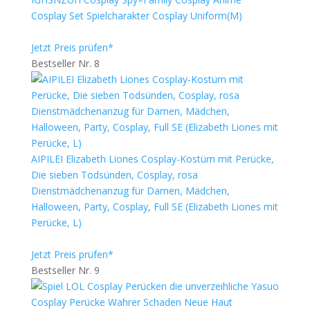
Cosplay Set Spielcharakter Cosplay Uniform(M)
Jetzt Preis prüfen*
Bestseller Nr. 8
AIPILEI Elizabeth Liones Cosplay-Kostüm mit Perücke,
Die sieben Todsünden, Cosplay, rosa
Dienstmädchenanzug für Damen, Mädchen,
Halloween, Party, Cosplay, Full SE (Elizabeth Liones mit
Perücke, L)
Jetzt Preis prüfen*
Bestseller Nr. 9