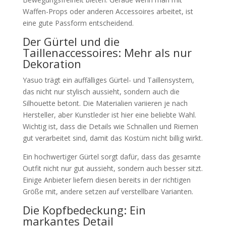
Waffen-Props oder anderen Accessoires arbeitet, ist
eine gute Passform entscheidend.
Der Gürtel und die
Taillenaccessoires: Mehr als nur
Dekoration
Yasuo trägt ein auffälliges Gürtel- und Taillensystem,
das nicht nur stylisch aussieht, sondern auch die
Silhouette betont. Die Materialien variieren je nach
Hersteller, aber Kunstleder ist hier eine beliebte Wahl.
Wichtig ist, dass die Details wie Schnallen und Riemen
gut verarbeitet sind, damit das Kostüm nicht billig wirkt.
Ein hochwertiger Gürtel sorgt dafür, dass das gesamte
Outfit nicht nur gut aussieht, sondern auch besser sitzt.
Einige Anbieter liefern diesen bereits in der richtigen
Größe mit, andere setzen auf verstellbare Varianten.
Die Kopfbedeckung: Ein
markantes Detail