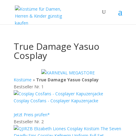
True Damage Yasuo
Cosplay
Kostüme
»
True Damage Yasuo Cosplay
Bestseller Nr. 1
Cosplay Cosfans - Cosplayer Kapuzenjacke
Jetzt Preis prüfen*
Bestseller Nr. 2