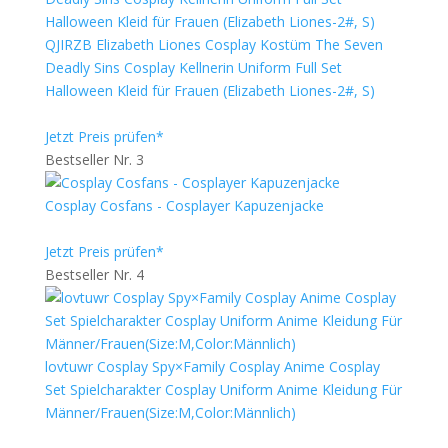
QJIRZB Elizabeth Liones Cosplay Kostüm The Seven
Deadly Sins Cosplay Kellnerin Uniform Full Set
Halloween Kleid für Frauen (Elizabeth Liones-2#, S)
Jetzt Preis prüfen*
Bestseller Nr. 3
Cosplay Cosfans - Cosplayer Kapuzenjacke
Jetzt Preis prüfen*
Bestseller Nr. 4
lovtuwr Cosplay Spy×Family Cosplay Anime Cosplay
Set Spielcharakter Cosplay Uniform Anime Kleidung Für
Männer/Frauen(Size:M,Color:Männlich)