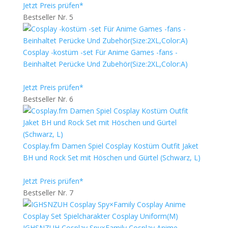
Jetzt Preis prüfen*
Bestseller Nr. 5
Cosplay -kostüm -set Für Anime Games -fans -
Beinhaltet Perücke Und Zubehör(Size:2XL,Color:A)
Jetzt Preis prüfen*
Bestseller Nr. 6
Cosplay.fm Damen Spiel Cosplay Kostüm Outfit Jaket
BH und Rock Set mit Höschen und Gürtel (Schwarz, L)
Jetzt Preis prüfen*
Bestseller Nr. 7
IGHSNZUH Cosplay Spy×Family Cosplay Anime