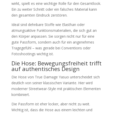
wirkt, spielt es eine wichtige Rolle für den Gesamtlook.
Ein zu weiter Schnitt oder ein falsches Material kann
den gesamten Eindruck zerstören.
Ideal sind dehnbare Stoffe wie Elasthan oder
atmungsaktive Funktionsmaterialien, die sich gut an
den Körper anpassen. Sie sorgen nicht nur für eine
gute Passform, sondern auch für ein angenehmes
Tragegefühl – was gerade bei Conventions oder
Fotoshootings wichtig ist.
Die Hose: Bewegungsfreiheit trifft
auf authentisches Design
Die Hose von True Damage Yasuo unterscheidet sich
deutlich von seiner klassischen Variante. Hier wird
moderner Streetwear-Style mit praktischen Elementen
kombiniert.
Die Passform ist eher locker, aber nicht zu weit.
Wichtig ist, dass die Hose aus einem leichten und