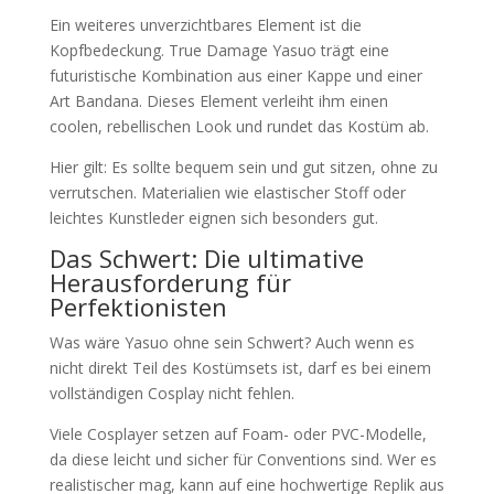
Ein weiteres unverzichtbares Element ist die
Kopfbedeckung. True Damage Yasuo trägt eine
futuristische Kombination aus einer Kappe und einer
Art Bandana. Dieses Element verleiht ihm einen
coolen, rebellischen Look und rundet das Kostüm ab.
Hier gilt: Es sollte bequem sein und gut sitzen, ohne zu
verrutschen. Materialien wie elastischer Stoff oder
leichtes Kunstleder eignen sich besonders gut.
Das Schwert: Die ultimative
Herausforderung für
Perfektionisten
Was wäre Yasuo ohne sein Schwert? Auch wenn es
nicht direkt Teil des Kostümsets ist, darf es bei einem
vollständigen Cosplay nicht fehlen.
Viele Cosplayer setzen auf Foam- oder PVC-Modelle,
da diese leicht und sicher für Conventions sind. Wer es
realistischer mag, kann auf eine hochwertige Replik aus