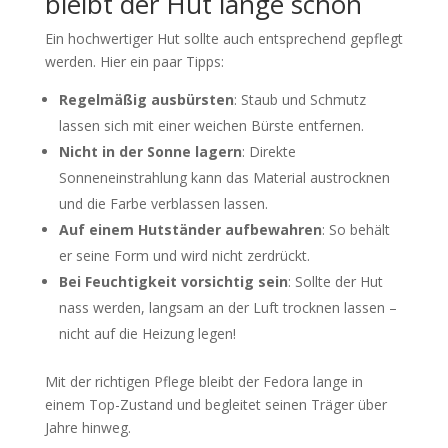
bleibt der Hut lange schön
Ein hochwertiger Hut sollte auch entsprechend gepflegt
werden. Hier ein paar Tipps:
Regelmäßig ausbürsten
: Staub und Schmutz
lassen sich mit einer weichen Bürste entfernen.
Nicht in der Sonne lagern
: Direkte
Sonneneinstrahlung kann das Material austrocknen
und die Farbe verblassen lassen.
Auf einem Hutständer aufbewahren
: So behält
er seine Form und wird nicht zerdrückt.
Bei Feuchtigkeit vorsichtig sein
: Sollte der Hut
nass werden, langsam an der Luft trocknen lassen –
nicht auf die Heizung legen!
Mit der richtigen Pflege bleibt der Fedora lange in
einem Top-Zustand und begleitet seinen Träger über
Jahre hinweg.