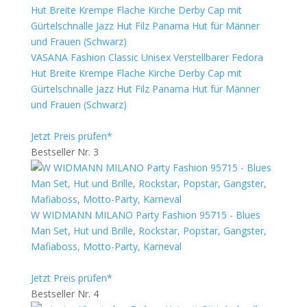
VASANA Fashion Classic Unisex Verstellbarer Fedora
Hut Breite Krempe Flache Kirche Derby Cap mit
Gürtelschnalle Jazz Hut Filz Panama Hut für Männer
und Frauen (Schwarz)
Jetzt Preis prüfen*
Bestseller Nr. 3
W WIDMANN MILANO Party Fashion 95715 - Blues
Man Set, Hut und Brille, Rockstar, Popstar, Gangster,
Mafiaboss, Motto-Party, Karneval
Jetzt Preis prüfen*
Bestseller Nr. 4