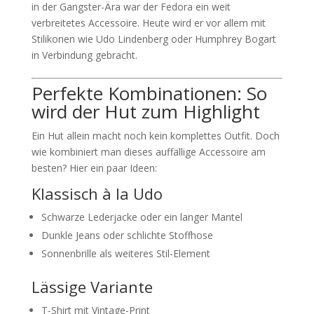
in der Gangster-Ära war der Fedora ein weit
verbreitetes Accessoire. Heute wird er vor allem mit
Stilikonen wie Udo Lindenberg oder Humphrey Bogart
in Verbindung gebracht.
Perfekte Kombinationen: So
wird der Hut zum Highlight
Ein Hut allein macht noch kein komplettes Outfit. Doch
wie kombiniert man dieses auffällige Accessoire am
besten? Hier ein paar Ideen:
Klassisch à la Udo
Schwarze Lederjacke oder ein langer Mantel
Dunkle Jeans oder schlichte Stoffhose
Sonnenbrille als weiteres Stil-Element
Lässige Variante
T-Shirt mit Vintage-Print