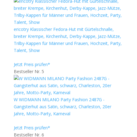
ericotry Klassischer Fedora-Hut mit Gürtelschnalle,
breiter Krempe, Kirchenhut, Derby-Kappe, Jazz-Mütze,
Trilby-Kappen für Männer und Frauen, Hochzeit, Party,
Talent, Show
Jetzt Preis prüfen*
Bestseller Nr. 5
W WIDMANN MILANO Party Fashion 2487G -
Gangsterhut aus Satin, schwarz, Charleston, 20er
Jahre, Motto-Party, Karneval
Jetzt Preis prüfen*
Bestseller Nr. 6