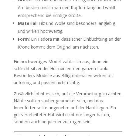
Am besten misst man den Kopfumfang und wählt
entsprechend die richtige Größe.
Material
: Filz und Wolle sind besonders langlebig
und wirken hochwertig.
Form
: Ein Fedora mit klassischer Einbuchtung an der
Krone kommt dem Original am nächsten.
Ein hochwertiges Modell zahlt sich aus, denn ein
schlecht sitzender Hut ruiniert den ganzen Look.
Besonders Modelle aus Billigmaterialien wirken oft
unförmig und passen nicht richtig.
Zusätzlich lohnt es sich, auf die Verarbeitung zu achten.
Nähte sollten sauber gearbeitet sein, und das
Innenfutter sollte angenehm auf der Haut liegen. Ein
gut verarbeiteter Hut wird nicht nur länger halten,
sondern auch bequemer zu tragen sein.