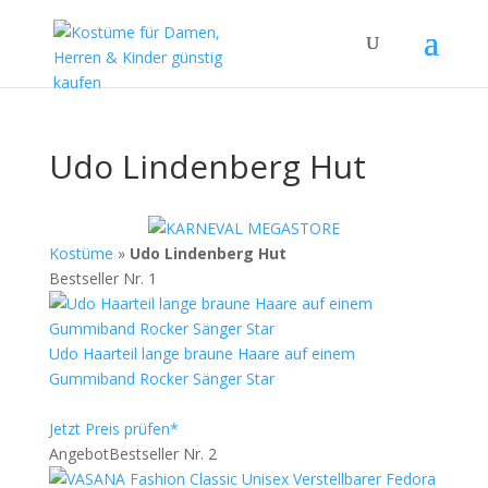
Udo Lindenberg Hut
Kostüme
»
Udo Lindenberg Hut
Bestseller Nr. 1
Udo Haarteil lange braune Haare auf einem
Gummiband Rocker Sänger Star
Jetzt Preis prüfen*
Angebot
Bestseller Nr. 2