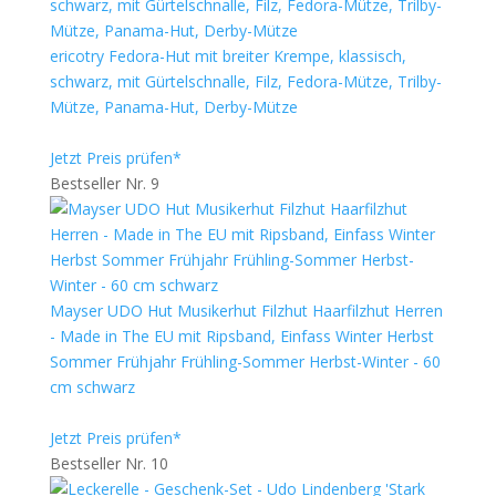
ericotry Fedora-Hut mit breiter Krempe, klassisch,
schwarz, mit Gürtelschnalle, Filz, Fedora-Mütze, Trilby-
Mütze, Panama-Hut, Derby-Mütze
Jetzt Preis prüfen*
Bestseller Nr. 9
Mayser UDO Hut Musikerhut Filzhut Haarfilzhut Herren
- Made in The EU mit Ripsband, Einfass Winter Herbst
Sommer Frühjahr Frühling-Sommer Herbst-Winter - 60
cm schwarz
Jetzt Preis prüfen*
Bestseller Nr. 10