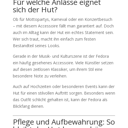
Für welche Anlässe eignet
sich der Hut?
Ob für Mottopartys, Karneval oder ein Konzertbesuch
– mit diesem Accessoire fällt man garantiert auf. Doch
auch im Alltag kann der Hut ein echtes Statement sein.
Wer sich traut, macht ihn einfach zum festen
Bestandteil seines Looks.
Gerade in der Musik- und Kulturszene ist der Fedora
ein häufig gesehenes Accessoire. Viele Künstler setzen
auf diesen zeitlosen Klassiker, um ihrem Stil eine
besondere Note zu verleihen.
Auch auf Hochzeiten oder besonderen Events kann der
Hut für einen stilvollen Auftritt sorgen. Besonders wenn
das Outfit schlicht gehalten ist, kann der Fedora als
Blickfang dienen.
Pflege und Aufbewahrung: So