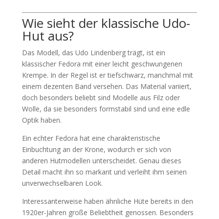
Wie sieht der klassische Udo-
Hut aus?
Das Modell, das Udo Lindenberg trägt, ist ein
klassischer Fedora mit einer leicht geschwungenen
Krempe. In der Regel ist er tiefschwarz, manchmal mit
einem dezenten Band versehen. Das Material variiert,
doch besonders beliebt sind Modelle aus Filz oder
Wolle, da sie besonders formstabil sind und eine edle
Optik haben.
Ein echter Fedora hat eine charakteristische
Einbuchtung an der Krone, wodurch er sich von
anderen Hutmodellen unterscheidet. Genau dieses
Detail macht ihn so markant und verleiht ihm seinen
unverwechselbaren Look.
Interessanterweise haben ähnliche Hüte bereits in den
1920er-Jahren große Beliebtheit genossen. Besonders