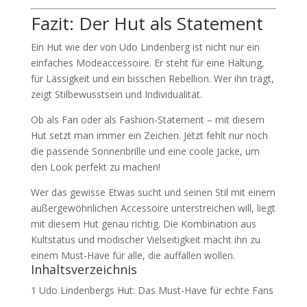
Fazit: Der Hut als Statement
Ein Hut wie der von Udo Lindenberg ist nicht nur ein
einfaches Modeaccessoire. Er steht für eine Haltung,
für Lässigkeit und ein bisschen Rebellion. Wer ihn trägt,
zeigt Stilbewusstsein und Individualität.
Ob als Fan oder als Fashion-Statement – mit diesem
Hut setzt man immer ein Zeichen. Jetzt fehlt nur noch
die passende Sonnenbrille und eine coole Jacke, um
den Look perfekt zu machen!
Wer das gewisse Etwas sucht und seinen Stil mit einem
außergewöhnlichen Accessoire unterstreichen will, liegt
mit diesem Hut genau richtig. Die Kombination aus
Kultstatus und modischer Vielseitigkeit macht ihn zu
einem Must-Have für alle, die auffallen wollen.
Inhaltsverzeichnis
1
Udo Lindenbergs Hut: Das Must-Have für echte Fans