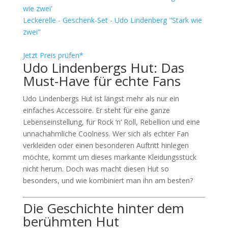
Leckerelle - Geschenk-Set - Udo Lindenberg "Stark wie
zwei"
Jetzt Preis prüfen*
Udo Lindenbergs Hut: Das
Must-Have für echte Fans
Udo Lindenbergs Hut ist längst mehr als nur ein
einfaches Accessoire. Er steht für eine ganze
Lebenseinstellung, für Rock ’n‘ Roll, Rebellion und eine
unnachahmliche Coolness. Wer sich als echter Fan
verkleiden oder einen besonderen Auftritt hinlegen
möchte, kommt um dieses markante Kleidungsstück
nicht herum. Doch was macht diesen Hut so
besonders, und wie kombiniert man ihn am besten?
Die Geschichte hinter dem
berühmten Hut