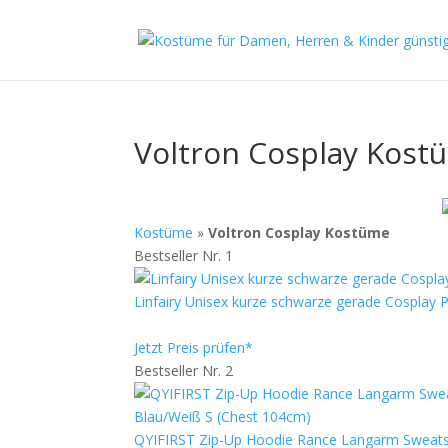
Voltron Cosplay Kost
Kostüme
»
Voltron Cosplay Kostüme
Bestseller Nr. 1
Linfairy Unisex kurze schwarze gerade Cosplay
Jetzt Preis prüfen*
Bestseller Nr. 2
QYIFIRST Zip-Up Hoodie Rance Langarm Sweatsh