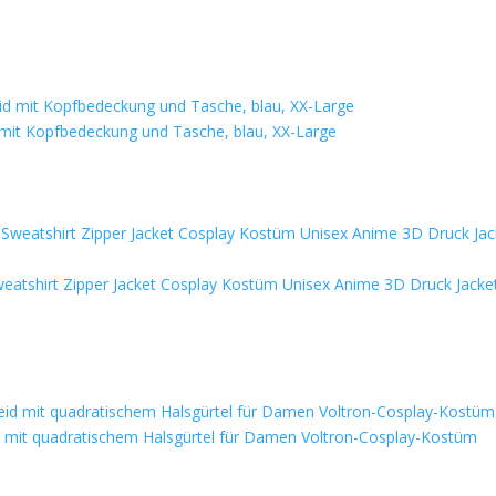
it Kopfbedeckung und Tasche, blau, XX-Large
eatshirt Zipper Jacket Cosplay Kostüm Unisex Anime 3D Druck Jacke
id mit quadratischem Halsgürtel für Damen Voltron-Cosplay-Kostüm