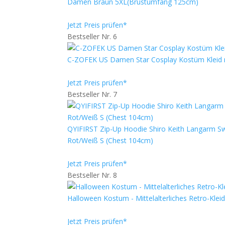
Damen Braun 5XL(Brustumfang 125cm)
Jetzt Preis prüfen*
Bestseller Nr. 6
C-ZOFEK US Damen Star Cosplay Kostüm Kleid m
Jetzt Preis prüfen*
Bestseller Nr. 7
QYIFIRST Zip-Up Hoodie Shiro Keith Langarm Sw
Rot/Weiß S (Chest 104cm)
Jetzt Preis prüfen*
Bestseller Nr. 8
Halloween Kostum - Mittelalterliches Retro-Kle
Jetzt Preis prüfen*