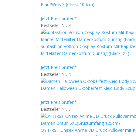
Blau/Weiß S (Chest 104cm)
Jetzt Preis prüfen*
Bestseller Nr. 3
Sunfashion Voltron-Cosplay-Kostüm Mit Kapuze Ä
Mittelalter Damenkostüm Günstig (Black, XL)
Jetzt Preis prüfen*
Bestseller Nr. 4
Damen Halloween Oktoberfest Kleid Body Scul
Jetzt Preis prüfen*
Bestseller Nr. 5
QYIFIRST Unisex Anime 3D Druck Pullover mit 