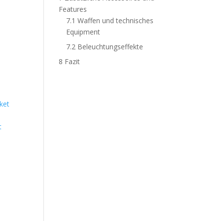
Features
7.1
Waffen und technisches
Equipment
7.2
Beleuchtungseffekte
8
Fazit
t