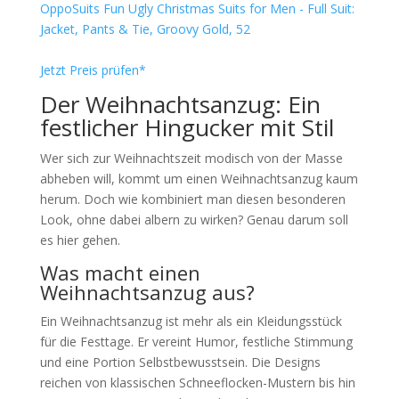
OppoSuits Fun Ugly Christmas Suits for Men - Full Suit:
Jacket, Pants & Tie, Groovy Gold, 52
Jetzt Preis prüfen*
Der Weihnachtsanzug: Ein
festlicher Hingucker mit Stil
Wer sich zur Weihnachtszeit modisch von der Masse
abheben will, kommt um einen Weihnachtsanzug kaum
herum. Doch wie kombiniert man diesen besonderen
Look, ohne dabei albern zu wirken? Genau darum soll
es hier gehen.
Was macht einen
Weihnachtsanzug aus?
Ein Weihnachtsanzug ist mehr als ein Kleidungsstück
für die Festtage. Er vereint Humor, festliche Stimmung
und eine Portion Selbstbewusstsein. Die Designs
reichen von klassischen Schneeflocken-Mustern bis hin