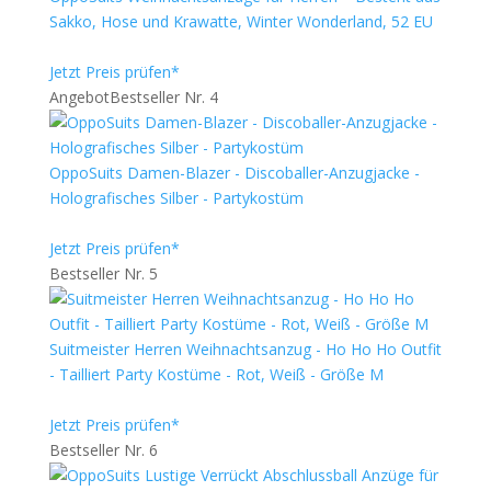
Sakko, Hose und Krawatte, Winter Wonderland, 52 EU
Jetzt Preis prüfen*
Angebot
Bestseller Nr. 4
OppoSuits Damen-Blazer - Discoballer-Anzugjacke -
Holografisches Silber - Partykostüm
Jetzt Preis prüfen*
Bestseller Nr. 5
Suitmeister Herren Weihnachtsanzug - Ho Ho Ho Outfit
- Tailliert Party Kostüme - Rot, Weiß - Größe M
Jetzt Preis prüfen*
Bestseller Nr. 6