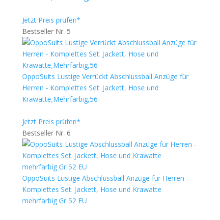
Jetzt Preis prüfen*
Bestseller Nr. 5
OppoSuits Lustige Verrückt Abschlussball Anzüge für
Herren - Komplettes Set: Jackett, Hose und
Krawatte,Mehrfarbig,56
Jetzt Preis prüfen*
Bestseller Nr. 6
OppoSuits Lustige Abschlussball Anzüge für Herren -
Komplettes Set: Jackett, Hose und Krawatte
mehrfarbig Gr 52 EU