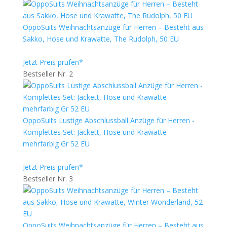
OppoSuits Weihnachtsanzüge für Herren – Besteht aus
Sakko, Hose und Krawatte, The Rudolph, 50 EU
Jetzt Preis prüfen*
Bestseller Nr. 2
OppoSuits Lustige Abschlussball Anzüge für Herren -
Komplettes Set: Jackett, Hose und Krawatte
mehrfarbig Gr 52 EU
Jetzt Preis prüfen*
Bestseller Nr. 3
OppoSuits Weihnachtsanzüge für Herren – Besteht aus