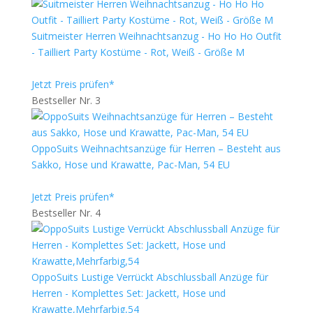
Suitmeister Herren Weihnachtsanzug - Ho Ho Ho Outfit
- Tailliert Party Kostüme - Rot, Weiß - Größe M
Jetzt Preis prüfen*
Bestseller Nr. 3
OppoSuits Weihnachtsanzüge für Herren – Besteht aus
Sakko, Hose und Krawatte, Pac-Man, 54 EU
Jetzt Preis prüfen*
Bestseller Nr. 4
OppoSuits Lustige Verrückt Abschlussball Anzüge für
Herren - Komplettes Set: Jackett, Hose und
Krawatte,Mehrfarbig,54