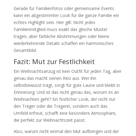
Gerade für Familienfotos oder gemeinsame Events
kann ein abgestimmter Look für die ganze Familie ein
echtes Highlight sein. Hier gilt: Nicht jedes
Familienmitglied muss exakt das gleiche Muster
tragen, aber farbliche Abstimmungen oder kleine
wiederkehrende Details schaffen ein harmonisches
Gesamtbild.
Fazit: Mut zur Festlichkeit
Ein Weihnachtsanzug ist kein Outfit für jeden Tag, aber
genau das macht seinen Reiz aus. Wer ihn
selbstbewusst trägt, sorgt für gute Laune und bleibt in
Erinnerung. Und ist das nicht genau das, worum es an
Weihnachten geht? Ein festlicher Look, der nicht nur
den Träger oder die Trägerin, sondern auch das
Umfeld erfreut, schafft eine besondere Atmosphäre,
die perfekt zur Weihnachtszeit passt.
Also, warum nicht einmal den Mut aufbringen und der