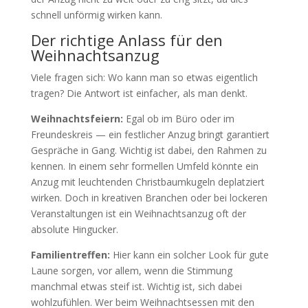
schnell unförmig wirken kann.
Der richtige Anlass für den
Weihnachtsanzug
Viele fragen sich: Wo kann man so etwas eigentlich
tragen? Die Antwort ist einfacher, als man denkt.
Weihnachtsfeiern:
Egal ob im Büro oder im
Freundeskreis — ein festlicher Anzug bringt garantiert
Gespräche in Gang. Wichtig ist dabei, den Rahmen zu
kennen. In einem sehr formellen Umfeld könnte ein
Anzug mit leuchtenden Christbaumkugeln deplatziert
wirken. Doch in kreativen Branchen oder bei lockeren
Veranstaltungen ist ein Weihnachtsanzug oft der
absolute Hingucker.
Familientreffen:
Hier kann ein solcher Look für gute
Laune sorgen, vor allem, wenn die Stimmung
manchmal etwas steif ist. Wichtig ist, sich dabei
wohlzufühlen. Wer beim Weihnachtsessen mit den