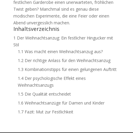
festlichen Garderobe einen unerwarteten, fröhlichen
Twist geben? Manchmal sind es genau diese
modischen Experimente, die eine Feier oder einen
Abend unvergesslich machen.
Inhaltsverzeichnis
1
Der Weihnachtsanzug: Ein festlicher Hingucker mit
Stil
1.1
Was macht einen Weihnachtsanzug aus?
1.2
Der richtige Anlass für den Weihnachtsanzug
1.3
Kombinationstipps für einen gelungenen Auftritt
1.4
Der psychologische Effekt eines
Weihnachtsanzugs
1.5
Die Qualität entscheidet
1.6
Weihnachtsanzüge für Damen und Kinder
1.7
Fazit: Mut zur Festlichkeit