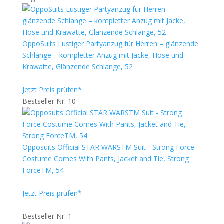
OppoSuits Lustiger Partyanzug für Herren – glänzende
Schlange – kompletter Anzug mit Jacke, Hose und
Krawatte, Glänzende Schlange, 52
Jetzt Preis prüfen*
Bestseller Nr. 10
Opposuits Official STAR WARSTM Suit - Strong Force
Costume Comes With Pants, Jacket and Tie, Strong
ForceTM, 54
Jetzt Preis prüfen*
Bestseller Nr. 1