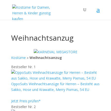
Weihnachtsanzug
Kostüme
»
Weihnachtsanzug
Bestseller Nr. 1
OppoSuits Weihnachtsanzüge für Herren – Besteht aus
Sakko, Hose und Krawatte, Merry Pixmas, 54 EU
Jetzt Preis prüfen*
Bestseller Nr. 2