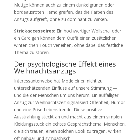
Mutige können auch zu einem dunkelgrünen oder
bordeauxroten Hemd greifen, das die Farben des
Anzugs aufgreift, ohne zu dominant zu wirken.
Strickaccessoires:
Ein hochwertiger Wollschal oder
ein Cardigan können dem Outfit einen zusätzlichen
winterlichen Touch verleihen, ohne dabei das festliche
Thema zu stören.
Der psychologische Effekt eines
Weihnachtsanzugs
Interessanterweise hat Mode einen nicht zu
unterschätzenden Einfluss auf unsere Stimmung —
und die der Menschen um uns herum. Ein auffälliger
Anzug zur Weihnachtszeit signalisiert Offenheit, Humor
und eine Prise Lebensfreude. Diese positive
Ausstrahlung steckt an und macht aus einem simplen
Kleidungsstück ein echtes Gesprächsthema. Menschen,
die sich trauen, einen solchen Look zu tragen, wirken
oft nahbar und sympathisch.