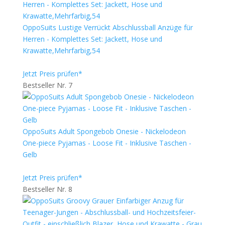
OppoSuits Lustige Verrückt Abschlussball Anzüge für
Herren - Komplettes Set: Jackett, Hose und
Krawatte,Mehrfarbig,54
Jetzt Preis prüfen*
Bestseller Nr. 7
OppoSuits Adult Spongebob Onesie - Nickelodeon
One-piece Pyjamas - Loose Fit - Inklusive Taschen -
Gelb
Jetzt Preis prüfen*
Bestseller Nr. 8