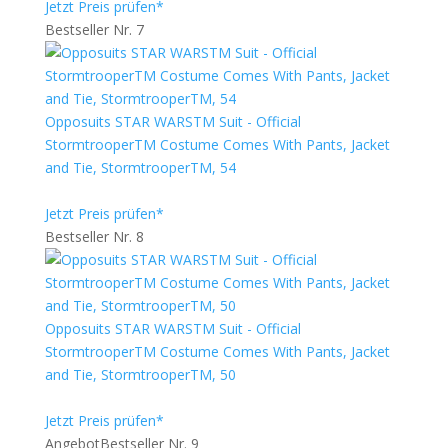
Jetzt Preis prüfen*
Bestseller Nr. 7
Opposuits STAR WARSTM Suit - Official
StormtrooperTM Costume Comes With Pants, Jacket
and Tie, StormtrooperTM, 54
Jetzt Preis prüfen*
Bestseller Nr. 8
Opposuits STAR WARSTM Suit - Official
StormtrooperTM Costume Comes With Pants, Jacket
and Tie, StormtrooperTM, 50
Jetzt Preis prüfen*
Angebot
Bestseller Nr. 9