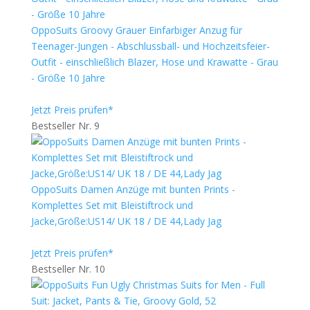
OppoSuits Groovy Grauer Einfarbiger Anzug für
Teenager-Jungen - Abschlussball- und Hochzeitsfeier-
Outfit - einschließlich Blazer, Hose und Krawatte - Grau
- Größe 10 Jahre
Jetzt Preis prüfen*
Bestseller Nr. 9
OppoSuits Damen Anzüge mit bunten Prints -
Komplettes Set mit Bleistiftrock und
Jacke,Größe:US14/ UK 18 / DE 44,Lady Jag
Jetzt Preis prüfen*
Bestseller Nr. 10