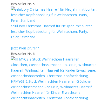
Bestseller Nr. 5
seluluory Chritsmas Haarreif für Neujahr, mit bunter,
festlicher Kopfbedeckung für Weihnachten, Party,
Feier, Stirnband
Jetzt Preis prüfen*
Bestseller Nr. 6
HFMYGS 2 Stück Weihnachten Haarreifen Glöckchen,
Weihnachtsstirnband Rot Grün, Weihnachts Haarreif,
Weihnachten Haarreif für Kinder Erwachsene,
Weihnachtshaarreifen, Christmas Kopfbedeckung