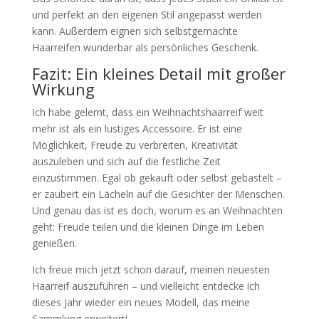
und perfekt an den eigenen Stil angepasst werden
kann. Außerdem eignen sich selbstgemachte
Haarreifen wunderbar als persönliches Geschenk.
Fazit: Ein kleines Detail mit großer
Wirkung
Ich habe gelernt, dass ein Weihnachtshaarreif weit
mehr ist als ein lustiges Accessoire. Er ist eine
Möglichkeit, Freude zu verbreiten, Kreativität
auszuleben und sich auf die festliche Zeit
einzustimmen. Egal ob gekauft oder selbst gebastelt –
er zaubert ein Lächeln auf die Gesichter der Menschen.
Und genau das ist es doch, worum es an Weihnachten
geht: Freude teilen und die kleinen Dinge im Leben
genießen.
Ich freue mich jetzt schon darauf, meinen neuesten
Haarreif auszuführen – und vielleicht entdecke ich
dieses Jahr wieder ein neues Modell, das meine
Sammlung erweitert!