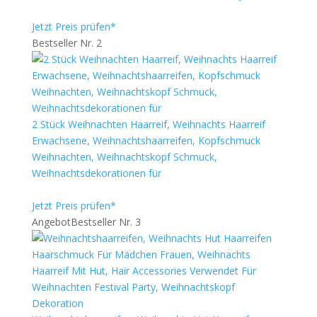
Jetzt Preis prüfen*
Bestseller Nr. 2
2 Stück Weihnachten Haarreif, Weihnachts Haarreif
Erwachsene, Weihnachtshaarreifen, Kopfschmuck
Weihnachten, Weihnachtskopf Schmuck,
Weihnachtsdekorationen für
Jetzt Preis prüfen*
Angebot
Bestseller Nr. 3