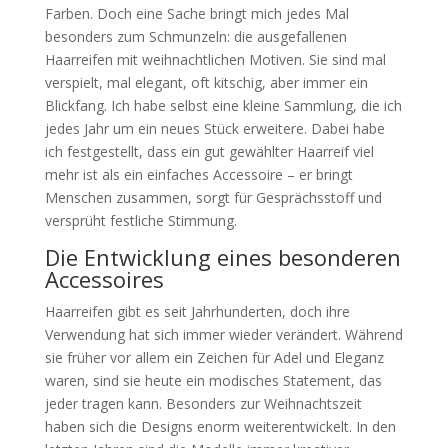
Farben. Doch eine Sache bringt mich jedes Mal
besonders zum Schmunzeln: die ausgefallenen
Haarreifen mit weihnachtlichen Motiven. Sie sind mal
verspielt, mal elegant, oft kitschig, aber immer ein
Blickfang. Ich habe selbst eine kleine Sammlung, die ich
jedes Jahr um ein neues Stück erweitere. Dabei habe
ich festgestellt, dass ein gut gewählter Haarreif viel
mehr ist als ein einfaches Accessoire – er bringt
Menschen zusammen, sorgt für Gesprächsstoff und
versprüht festliche Stimmung.
Die Entwicklung eines besonderen
Accessoires
Haarreifen gibt es seit Jahrhunderten, doch ihre
Verwendung hat sich immer wieder verändert. Während
sie früher vor allem ein Zeichen für Adel und Eleganz
waren, sind sie heute ein modisches Statement, das
jeder tragen kann. Besonders zur Weihnachtszeit
haben sich die Designs enorm weiterentwickelt. In den