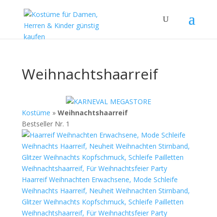
Weihnachtshaarreif
Kostüme
»
Weihnachtshaarreif
Bestseller Nr. 1
Haarreif Weihnachten Erwachsene, Mode Schleife
Weihnachts Haarreif, Neuheit Weihnachten Stirnband,
Glitzer Weihnachts Kopfschmuck, Schleife Pailletten
Weihnachtshaarreif, Für Weihnachtsfeier Party