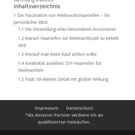
Inhaltsverzeichnis
1
Die Faszination von Weihnachtshaarreifen – Ein
persönlicher Blick
1.1
Die Entwicklung eines besonderen Accessoires
1.2
Warum Haarreifen zur Weihnachtszeit so beliebt
sind
1.3
Worauf man beim Kauf achten sollte
1.4
Kreativität ausleben: DIY-Haarreifen für
Weihnachten
1.5
Fazit: Ein kleines Detail mit großer Wirkung
Impressum
Datenschutz
*Als Amazon-Partner verdiene ich an
qualifizierten Verkäufen.