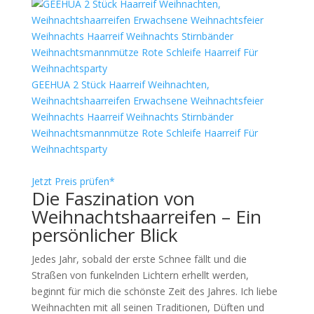
GEEHUA 2 Stück Haarreif Weihnachten,
Weihnachtshaarreifen Erwachsene Weihnachtsfeier
Weihnachts Haarreif Weihnachts Stirnbänder
Weihnachtsmannmütze Rote Schleife Haarreif Für
Weihnachtsparty
Jetzt Preis prüfen*
Die Faszination von
Weihnachtshaarreifen – Ein
persönlicher Blick
Jedes Jahr, sobald der erste Schnee fällt und die
Straßen von funkelnden Lichtern erhellt werden,
beginnt für mich die schönste Zeit des Jahres. Ich liebe
Weihnachten mit all seinen Traditionen, Düften und