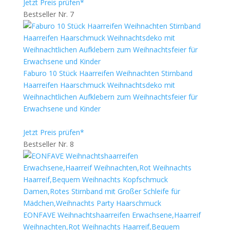
Jetzt Preis prüfen*
Bestseller Nr. 7
Faburo 10 Stück Haarreifen Weihnachten Stirnband
Haarreifen Haarschmuck Weihnachtsdeko mit
Weihnachtlichen Aufklebern zum Weihnachtsfeier für
Erwachsene und Kinder
Jetzt Preis prüfen*
Bestseller Nr. 8
EONFAVE Weihnachtshaarreifen Erwachsene,Haarreif
Weihnachten,Rot Weihnachts Haarreif,Bequem