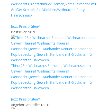
Weihnachts Kopfschmuck Damen,Rotes Stirnband mit
Großer Schleife für Mädchen,Weihnachts Party
Haarschmuck
Jetzt Preis prüfen*
Bestseller Nr. 9
Thinp 2Stk Weihnachts Stirnband Weihnachtsbaum
Geweih Haarreif Weihnachts-Haarreif
Weihnachtsgeweih-Haarbänder Rentier Haarbänder
Kopfbedeckung Geweih-Stirnband mit Glöckchen,für
Weihnachten Halloween
Jetzt Preis prüfen*
Angebot
Bestseller Nr. 10