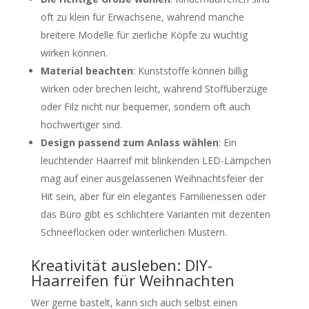
oft zu klein für Erwachsene, während manche
breitere Modelle für zierliche Köpfe zu wuchtig
wirken können.
Material beachten
: Kunststoffe können billig
wirken oder brechen leicht, während Stoffüberzüge
oder Filz nicht nur bequemer, sondern oft auch
hochwertiger sind.
Design passend zum Anlass wählen
: Ein
leuchtender Haarreif mit blinkenden LED-Lämpchen
mag auf einer ausgelassenen Weihnachtsfeier der
Hit sein, aber für ein elegantes Familienessen oder
das Büro gibt es schlichtere Varianten mit dezenten
Schneeflocken oder winterlichen Mustern.
Kreativität ausleben: DIY-
Haarreifen für Weihnachten
Wer gerne bastelt, kann sich auch selbst einen