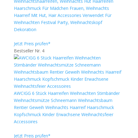
Weihnachtshaarreifen, Weihnachts Hut Haarreifen
Haarschmuck Für Mädchen Frauen, Weihnachts
Haarreif Mit Hut, Hair Accessories Verwendet Für
Weihnachten Festival Party, Weihnachtskopf
Dekoration
Jetzt Preis prüfen*
Bestseller Nr. 4
AWCIGG 6 Stück Haarreifen Weihnachten Stirnbänder
Weihnachtsmütze Schneemann Weihnachtsbaum
Rentier Geweih Weihnachts Haarreif Haarschmuck
Kopfschmuck Kinder Erwachsene Weihnachtsfeier
Accessoires
Jetzt Preis prüfen*