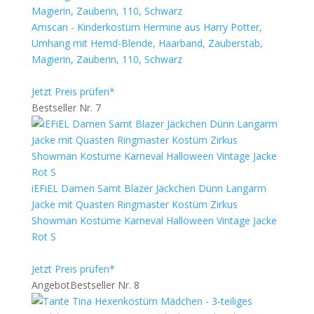
Amscan - Kinderkostüm Hermine aus Harry Potter,
Umhang mit Hemd-Blende, Haarband, Zauberstab,
Magierin, Zauberin, 110, Schwarz
Jetzt Preis prüfen*
Bestseller Nr. 7
iEFiEL Damen Samt Blazer Jäckchen Dünn Langarm
Jacke mit Quasten Ringmaster Kostüm Zirkus
Showman Kostüme Karneval Halloween Vintage Jacke
Rot S
Jetzt Preis prüfen*
Angebot
Bestseller Nr. 8