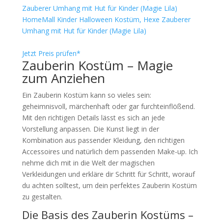
HomeMall Kinder Halloween Kostüm, Hexe Zauberer
Umhang mit Hut für Kinder (Magie Lila)
Jetzt Preis prüfen*
Zauberin Kostüm – Magie
zum Anziehen
Ein Zauberin Kostüm kann so vieles sein:
geheimnisvoll, märchenhaft oder gar furchteinflößend.
Mit den richtigen Details lässt es sich an jede
Vorstellung anpassen. Die Kunst liegt in der
Kombination aus passender Kleidung, den richtigen
Accessoires und natürlich dem passenden Make-up. Ich
nehme dich mit in die Welt der magischen
Verkleidungen und erkläre dir Schritt für Schritt, worauf
du achten solltest, um dein perfektes Zauberin Kostüm
zu gestalten.
Die Basis des Zauberin Kostüms –