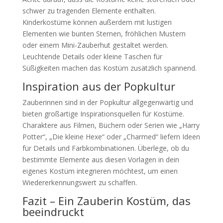
schwer zu tragenden Elemente enthalten.
Kinderkostüme können außerdem mit lustigen
Elementen wie bunten Sternen, fröhlichen Mustern
oder einem Mini-Zauberhut gestaltet werden.
Leuchtende Details oder kleine Taschen für
Süßigkeiten machen das Kostüm zusätzlich spannend.
Inspiration aus der Popkultur
Zauberinnen sind in der Popkultur allgegenwärtig und
bieten großartige Inspirationsquellen für Kostüme.
Charaktere aus Filmen, Büchern oder Serien wie „Harry
Potter“, „Die kleine Hexe“ oder „Charmed“ liefern Ideen
für Details und Farbkombinationen. Überlege, ob du
bestimmte Elemente aus diesen Vorlagen in dein
eigenes Kostüm integrieren möchtest, um einen
Wiedererkennungswert zu schaffen.
Fazit – Ein Zauberin Kostüm, das
beeindruckt