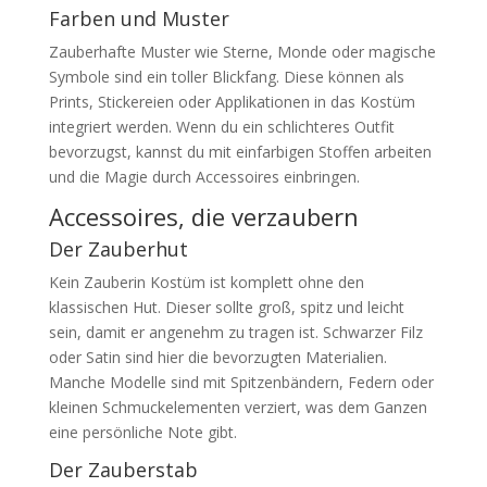
Farben und Muster
Zauberhafte Muster wie Sterne, Monde oder magische
Symbole sind ein toller Blickfang. Diese können als
Prints, Stickereien oder Applikationen in das Kostüm
integriert werden. Wenn du ein schlichteres Outfit
bevorzugst, kannst du mit einfarbigen Stoffen arbeiten
und die Magie durch Accessoires einbringen.
Accessoires, die verzaubern
Der Zauberhut
Kein Zauberin Kostüm ist komplett ohne den
klassischen Hut. Dieser sollte groß, spitz und leicht
sein, damit er angenehm zu tragen ist. Schwarzer Filz
oder Satin sind hier die bevorzugten Materialien.
Manche Modelle sind mit Spitzenbändern, Federn oder
kleinen Schmuckelementen verziert, was dem Ganzen
eine persönliche Note gibt.
Der Zauberstab