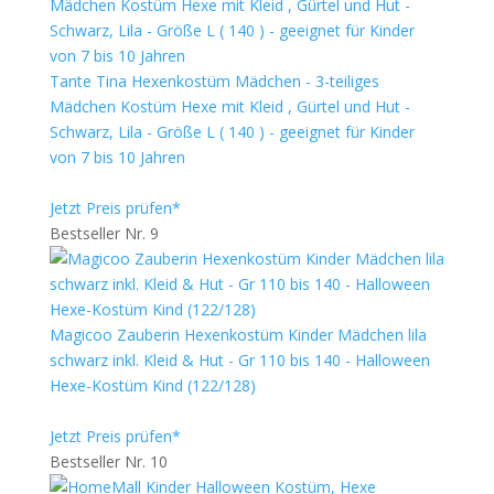
Tante Tina Hexenkostüm Mädchen - 3-teiliges
Mädchen Kostüm Hexe mit Kleid , Gürtel und Hut -
Schwarz, Lila - Größe L ( 140 ) - geeignet für Kinder
von 7 bis 10 Jahren
Jetzt Preis prüfen*
Bestseller Nr. 9
Magicoo Zauberin Hexenkostüm Kinder Mädchen lila
schwarz inkl. Kleid & Hut - Gr 110 bis 140 - Halloween
Hexe-Kostüm Kind (122/128)
Jetzt Preis prüfen*
Bestseller Nr. 10