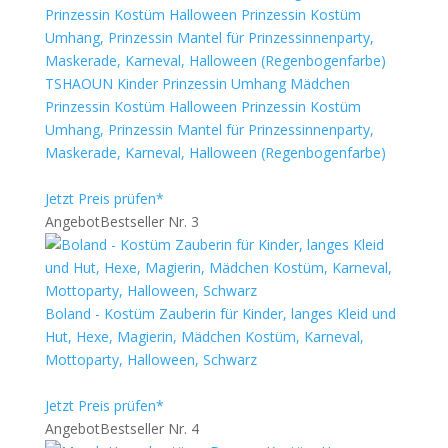
TSHAOUN Kinder Prinzessin Umhang Mädchen
Prinzessin Kostüm Halloween Prinzessin Kostüm
Umhang, Prinzessin Mantel für Prinzessinnenparty,
Maskerade, Karneval, Halloween (Regenbogenfarbe)
Jetzt Preis prüfen*
Angebot
Bestseller Nr. 3
Boland - Kostüm Zauberin für Kinder, langes Kleid und
Hut, Hexe, Magierin, Mädchen Kostüm, Karneval,
Mottoparty, Halloween, Schwarz
Jetzt Preis prüfen*
Angebot
Bestseller Nr. 4