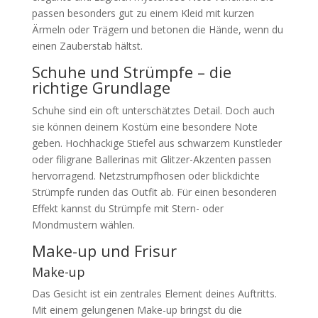
passen besonders gut zu einem Kleid mit kurzen
Ärmeln oder Trägern und betonen die Hände, wenn du
einen Zauberstab hältst.
Schuhe und Strümpfe – die
richtige Grundlage
Schuhe sind ein oft unterschätztes Detail. Doch auch
sie können deinem Kostüm eine besondere Note
geben. Hochhackige Stiefel aus schwarzem Kunstleder
oder filigrane Ballerinas mit Glitzer-Akzenten passen
hervorragend. Netzstrumpfhosen oder blickdichte
Strümpfe runden das Outfit ab. Für einen besonderen
Effekt kannst du Strümpfe mit Stern- oder
Mondmustern wählen.
Make-up und Frisur
Make-up
Das Gesicht ist ein zentrales Element deines Auftritts.
Mit einem gelungenen Make-up bringst du die