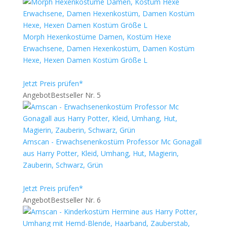
Morph Hexenkostüme Damen, Kostüm Hexe
Erwachsene, Damen Hexenkostüm, Damen Kostüm
Hexe, Hexen Damen Kostüm Größe L
Jetzt Preis prüfen*
Angebot
Bestseller Nr. 5
Amscan - Erwachsenenkostüm Professor Mc Gonagall
aus Harry Potter, Kleid, Umhang, Hut, Magierin,
Zauberin, Schwarz, Grün
Jetzt Preis prüfen*
Angebot
Bestseller Nr. 6