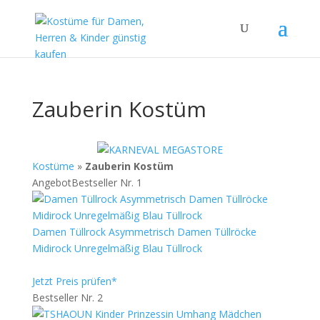
Zauberin Kostüm
Kostüme
»
Zauberin Kostüm
Angebot
Bestseller Nr. 1
Damen Tüllrock Asymmetrisch Damen Tüllröcke
Midirock Unregelmäßig Blau Tüllrock
Jetzt Preis prüfen*
Bestseller Nr. 2